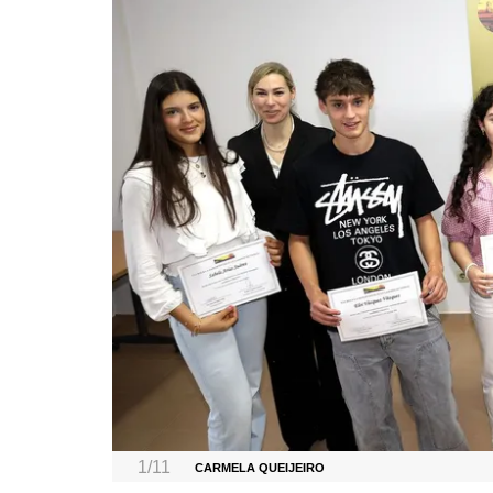
1/11
CARMELA QUEIJEIRO