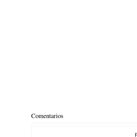
Comentarios