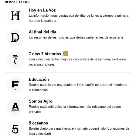
NEWSLETTERS
Hoy en La Voz
La información más destacada del día, de lunes a viernes a primera
hora de la mañana
Al final del día
Un resumen de las noticias que debes saber antes de acostarte
7 días 7 historias
Una selección de los mejores contenidos de la semana, exclusiva
para suscriptores
Educación
Recibe cada lunes novedades e información útil sobre el mundo de
la Educación
Somos Agro
Recibe cada miércoles la información más relevante del sector
primario
5 océanos
Boletín diario para marineros en formato comprimido (conexiones de
baja velocidad)