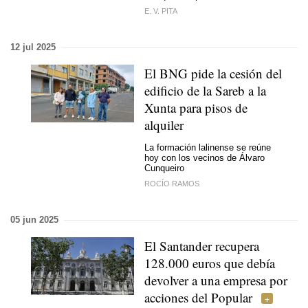
E. V. PITA
12 jul 2025
El BNG pide la cesión del
edificio de la Sareb a la
Xunta para pisos de
alquiler
La formación lalinense se reúne
hoy con los vecinos de Álvaro
Cunqueiro
ROCÍO RAMOS
05 jun 2025
El Santander recupera
128.000 euros que debía
devolver a una empresa por
acciones del Popular