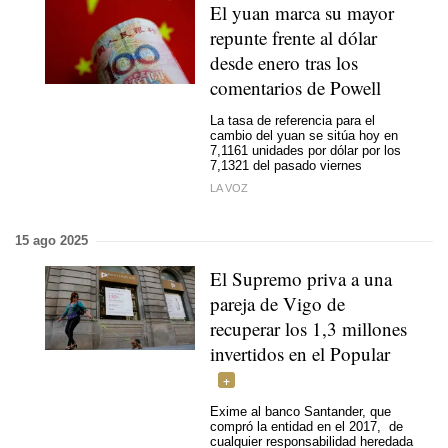
El yuan marca su mayor
repunte frente al dólar
desde enero tras los
comentarios de Powell
La tasa de referencia para el
cambio del yuan se sitúa hoy en
7,1161 unidades por dólar por los
7,1321 del pasado viernes
LA VOZ
15 ago 2025
El Supremo priva a una
pareja de Vigo de
recuperar los 1,3 millones
invertidos en el Popular
Exime al banco Santander, que
compró la entidad en el 2017, de
cualquier responsabilidad heredada