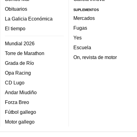
Obituarios
SUPLEMENTOS
Mercados
La Galicia Económica
Fugas
El tiempo
Yes
Mundial 2026
Escuela
Torre de Marathon
On, revista de motor
Grada de Río
Opa Racing
CD Lugo
Andar Miudiño
Forza Breo
Fútbol gallego
Motor gallego