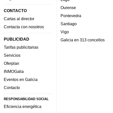
Ourense
CONTACTO
Pontevedra
Cartas al director
Santiago
Contacta con nosotros
Vigo
PUBLICIDAD
Galicia en 313 concellos
Tarifas publicitarias
Servicios
Oferplan
INMOGalia
Eventos en Galicia
Contacto
RESPONSABILIDAD SOCIAL
Eficiencia energética