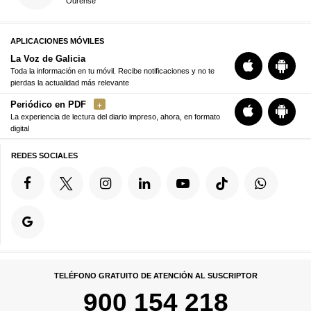
Ourense
APLICACIONES MÓVILES
La Voz de Galicia
Toda la información en tu móvil. Recibe notificaciones y no te
pierdas la actualidad más relevante
Periódico en PDF
La experiencia de lectura del diario impreso, ahora, en formato
digital
REDES SOCIALES
TELÉFONO GRATUITO DE ATENCIÓN AL SUSCRIPTOR
900 154 218