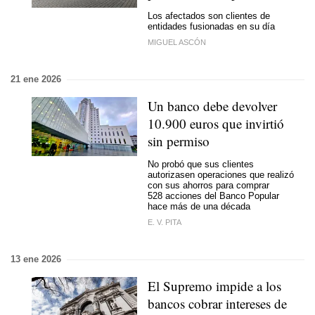
Los afectados son clientes de
entidades fusionadas en su día
MIGUEL ASCÓN
21 ene 2026
Un banco debe devolver
10.900 euros que invirtió
sin permiso
No probó que sus clientes
autorizasen operaciones que realizó
con sus ahorros para comprar
528 acciones del Banco Popular
hace más de una década
E. V. PITA
13 ene 2026
El Supremo impide a los
bancos cobrar intereses de