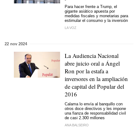
Para hacer frente a Trump, el
gigante asiático apuesta por
medidas fiscales y monetarias para
estimular el consumo y la inversión
LA VOZ
22 nov 2024
La Audiencia Nacional
abre juicio oral a Ángel
Ron por la estafa a
inversores en la ampliación
de capital del Popular del
2016
Calama lo envía al banquillo con
otros doce directivos y les impone
una fianza de responsabilidad civil
de casi 2.300 millones
ANA BALSEIRO