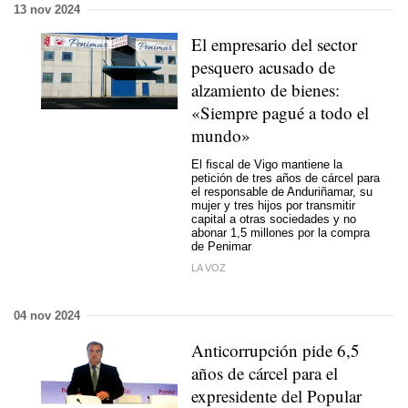
13 nov 2024
El empresario del sector
pesquero acusado de
alzamiento de bienes:
«Siempre pagué a todo el
mundo»
El fiscal de Vigo mantiene la
petición de tres años de cárcel para
el responsable de Anduriñamar, su
mujer y tres hijos por transmitir
capital a otras sociedades y no
abonar 1,5 millones por la compra
de Penimar
LA VOZ
04 nov 2024
Anticorrupción pide 6,5
años de cárcel para el
expresidente del Popular