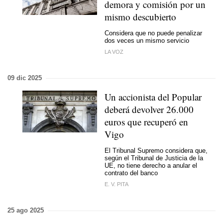
demora y comisión por un
mismo descubierto
Considera que no puede penalizar
dos veces un mismo servicio
LA VOZ
09 dic 2025
Un accionista del Popular
deberá devolver 26.000
euros que recuperó en
Vigo
El Tribunal Supremo considera que,
según el Tribunal de Justicia de la
UE, no tiene derecho a anular el
contrato del banco
E. V. PITA
25 ago 2025