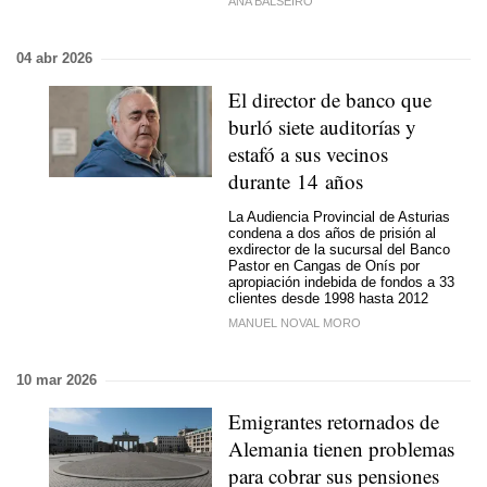
ANA BALSEIRO
04 abr 2026
El director de banco que
burló siete auditorías y
estafó a sus vecinos
durante 14 años
La Audiencia Provincial de Asturias
condena a dos años de prisión al
exdirector de la sucursal del Banco
Pastor en Cangas de Onís por
apropiación indebida de fondos a 33
clientes desde 1998 hasta 2012
MANUEL NOVAL MORO
10 mar 2026
Emigrantes retornados de
Alemania tienen problemas
para cobrar sus pensiones