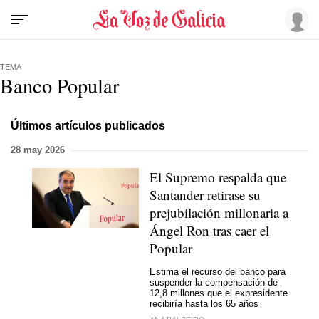
TEMA
Banco Popular
Últimos artículos publicados
28 may 2026
El Supremo respalda que
Santander retirase su
prejubilación millonaria a
Ángel Ron tras caer el
Popular
Estima el recurso del banco para
suspender la compensación de
12,8 millones que el expresidente
recibiría hasta los 65 años