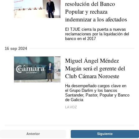
resolución del Banco
Popular y rechaza
indemnizar a los afectados
El TJUE cierra la puerta a nuevas
reclamaciones por la liquidación del
banco en el 2017
16 sep 2024
Miguel Ángel Méndez
Magán será el gerente del
Club Cámara Noroeste
Ha desempeñado cargos clave en
el Grupo Darlim y los bancos
Santander, Pastor, Popular y Banco
de Galicia
LA VOZ
Anterior
Siguiente