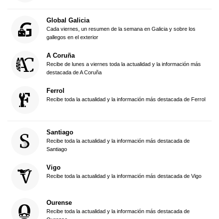
Global Galicia
Cada viernes, un resumen de la semana en Galicia y sobre los
gallegos en el exterior
A Coruña
Recibe de lunes a viernes toda la actualidad y la información más
destacada de A Coruña
Ferrol
Recibe toda la actualidad y la información más destacada de Ferrol
Santiago
Recibe toda la actualidad y la información más destacada de
Santiago
Vigo
Recibe toda la actualidad y la información más destacada de Vigo
Ourense
Recibe toda la actualidad y la información más destacada de