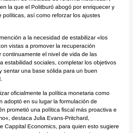
en la que el Politburó abogó por enriquecer y
 políticas, así como reforzar los ajustes
mención a la necesidad de estabilizar «los
 con vistas a promover la recuperación
 continuamente el nivel de vida de las
 estabilidad sociales, completar los objetivos
y sentar una base sólida para un buen
.
ar oficialmente la política monetaria como
ón adoptó en su lugar la formulación de
n prometió una política fiscal más proactiva e
o«, destaca Julia Evans-Pritchard,
de Cappital Economics, para quien esto sugiere