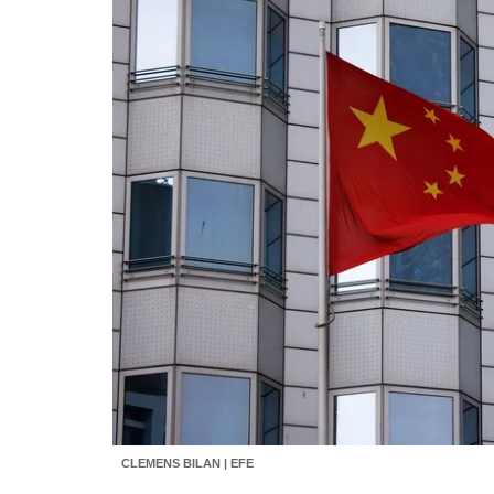
CLEMENS BILAN | EFE