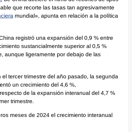
able que recorte las tasas tan agresivamente
nciera
mundial», apunta en relación a la política
 China registró una expansión del 0,9 % entre
ecimiento sustancialmente superior al 0,5 %
e, aunque ligeramente por debajo de las
el tercer trimestre del año pasado, la segunda
ntó un crecimiento del 4,6 %,
especto de la expansión interanual del 4,7 %
mer trimestre.
ros meses de 2024 el crecimiento interanual