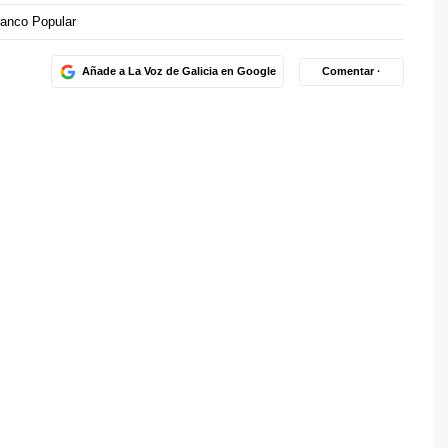
anco Popular
Añade a La Voz de Galicia en Google
Comentar ·