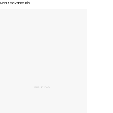
NDELA MONTERO RÍO