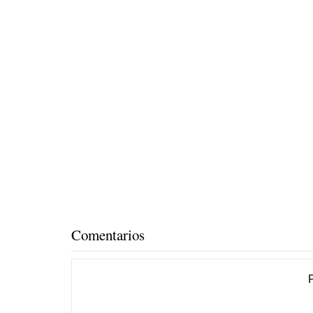
Comentarios