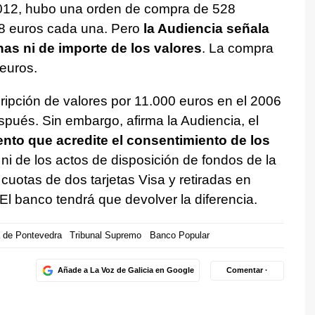
2012, hubo una orden de compra de 528
8 euros cada una. Pero
la Audiencia señala
as ni de importe de los valores
. La compra
euros.
ripción de valores por 11.000 euros en el 2006
pués. Sin embargo, afirma la Audiencia, el
to que acredite el consentimiento de los
i de los actos de disposición de fondos de la
cuotas de dos tarjetas Visa y retiradas en
 El banco tendrá que devolver la diferencia.
 de Pontevedra
Tribunal Supremo
Banco Popular
Añade a La Voz de Galicia en Google
Comentar ·