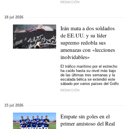
REDACCIÓN
18 jul 2026
Irán mata a dos soldados
de EE.UU. y su líder
supremo redobla sus
amenazas con «lecciones
inolvidables»
El tráfico marítimo por el estrecho
ha caído hasta su nivel más bajo
de las últimas tres semanas y la
escalada bélica se extendió este
sábado por varios países del Golfo
REDACCIÓN
15 jul 2026
Empate sin goles en el
primer amistoso del Real