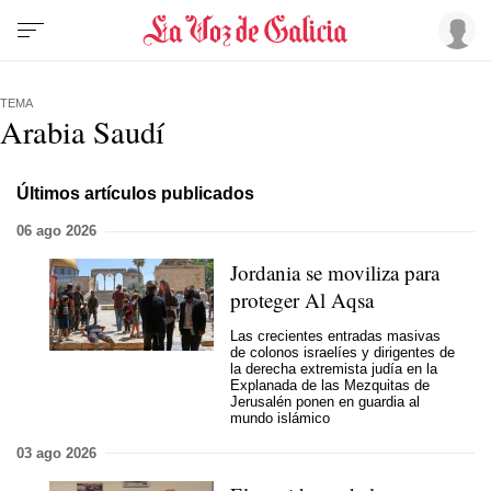
TEMA
Arabia Saudí
Últimos artículos publicados
06 ago 2026
Jordania se moviliza para
proteger Al Aqsa
Las crecientes entradas masivas
de colonos israelíes y dirigentes de
la derecha extremista judía en la
Explanada de las Mezquitas de
Jerusalén ponen en guardia al
mundo islámico
03 ago 2026