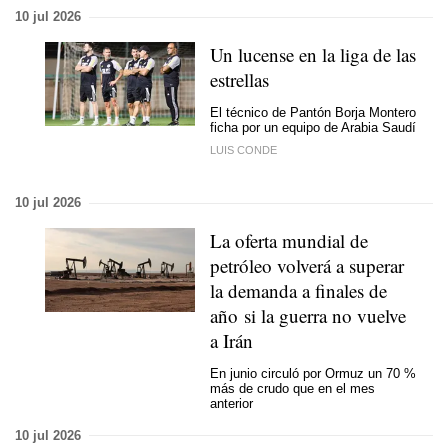
10 jul 2026
Un lucense en la liga de las
estrellas
El técnico de Pantón Borja Montero
ficha por un equipo de Arabia Saudí
LUIS CONDE
10 jul 2026
La oferta mundial de
petróleo volverá a superar
la demanda a finales de
año si la guerra no vuelve
a Irán
En junio circuló por Ormuz un 70 %
más de crudo que en el mes
anterior
10 jul 2026