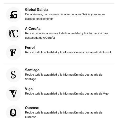
Global Galicia
Cada viernes, un resumen de la semana en Galicia y sobre los
gallegos en el exterior
A Coruña
Recibe de lunes a viernes toda la actualidad y la información más
destacada de A Coruña
Ferrol
Recibe toda la actualidad y la información más destacada de Ferrol
Santiago
Recibe toda la actualidad y la información más destacada de
Santiago
Vigo
Recibe toda la actualidad y la información más destacada de Vigo
Ourense
Recibe toda la actualidad y la información más destacada de
Ourense