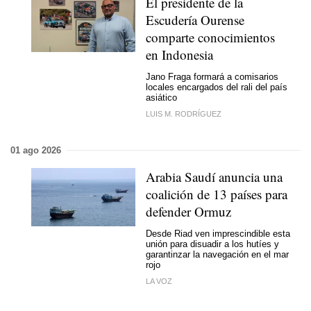
El presidente de la
Escudería Ourense
comparte conocimientos
en Indonesia
Jano Fraga formará a comisarios
locales encargados del rali del país
asiático
LUIS M. RODRÍGUEZ
01 ago 2026
Arabia Saudí anuncia una
coalición de 13 países para
defender Ormuz
Desde Riad ven imprescindible esta
unión para disuadir a los hutíes y
garantinzar la navegación en el mar
rojo
LA VOZ