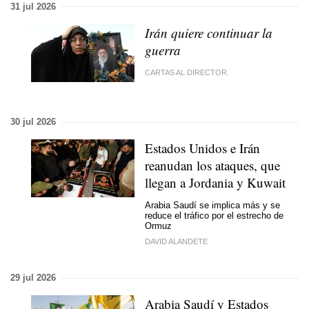
31 jul 2026
Irán quiere continuar la
guerra
CARTAS AL DIRECTOR.
30 jul 2026
Estados Unidos e Irán
reanudan los ataques, que
llegan a Jordania y Kuwait
Arabia Saudí se implica más y se
reduce el tráfico por el estrecho de
Ormuz
DAVID ALANDETE
29 jul 2026
Arabia Saudí y Estados