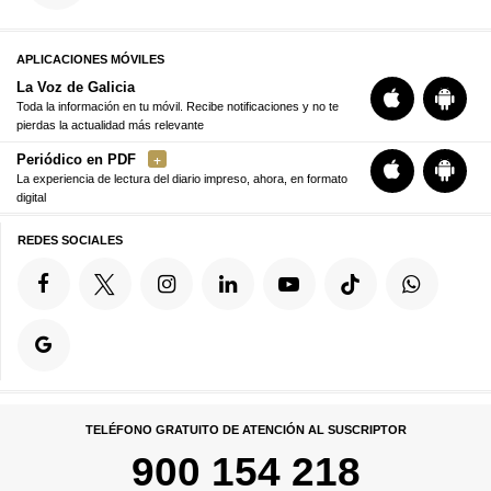
APLICACIONES MÓVILES
La Voz de Galicia
Toda la información en tu móvil. Recibe notificaciones y no te
pierdas la actualidad más relevante
Periódico en PDF
La experiencia de lectura del diario impreso, ahora, en formato
digital
REDES SOCIALES
TELÉFONO GRATUITO DE ATENCIÓN AL SUSCRIPTOR
900 154 218