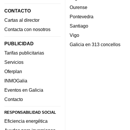
Ourense
CONTACTO
Pontevedra
Cartas al director
Santiago
Contacta con nosotros
Vigo
PUBLICIDAD
Galicia en 313 concellos
Tarifas publicitarias
Servicios
Oferplan
INMOGalia
Eventos en Galicia
Contacto
RESPONSABILIDAD SOCIAL
Eficiencia energética