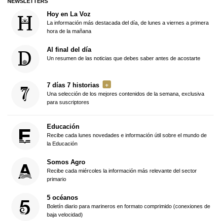
NEWSLETTERS
Hoy en La Voz
La información más destacada del día, de lunes a viernes a primera
hora de la mañana
Al final del día
Un resumen de las noticias que debes saber antes de acostarte
7 días 7 historias
Una selección de los mejores contenidos de la semana, exclusiva
para suscriptores
Educación
Recibe cada lunes novedades e información útil sobre el mundo de
la Educación
Somos Agro
Recibe cada miércoles la información más relevante del sector
primario
5 océanos
Boletín diario para marineros en formato comprimido (conexiones de
baja velocidad)