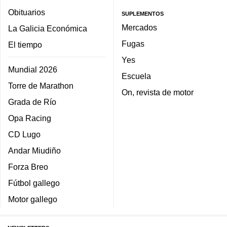
Obituarios
SUPLEMENTOS
Mercados
La Galicia Económica
Fugas
El tiempo
Yes
Mundial 2026
Escuela
Torre de Marathon
On, revista de motor
Grada de Río
Opa Racing
CD Lugo
Andar Miudiño
Forza Breo
Fútbol gallego
Motor gallego