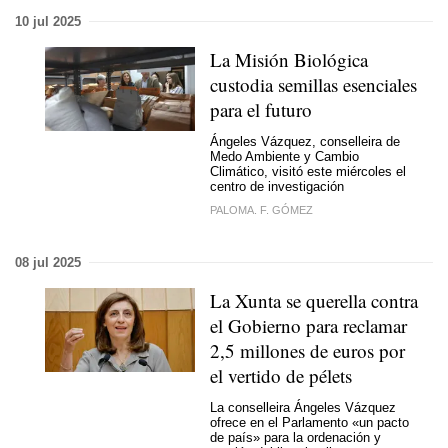
10 jul 2025
La Misión Biológica
custodia semillas esenciales
para el futuro
Ángeles Vázquez, conselleira de
Medo Ambiente y Cambio
Climático, visitó este miércoles el
centro de investigación
PALOMA. F. GÓMEZ
08 jul 2025
La Xunta se querella contra
el Gobierno para reclamar
2,5 millones de euros por
el vertido de pélets
La conselleira Ángeles Vázquez
ofrece en el Parlamento «un pacto
de país» para la ordenación y