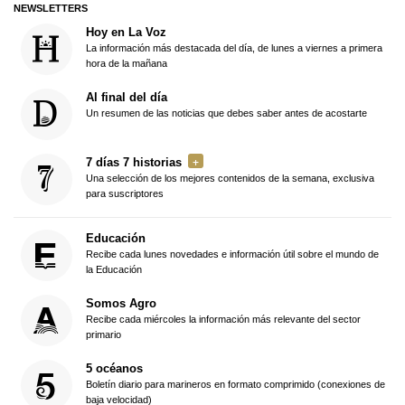
NEWSLETTERS
Hoy en La Voz
La información más destacada del día, de lunes a viernes a primera
hora de la mañana
Al final del día
Un resumen de las noticias que debes saber antes de acostarte
7 días 7 historias
Una selección de los mejores contenidos de la semana, exclusiva
para suscriptores
Educación
Recibe cada lunes novedades e información útil sobre el mundo de
la Educación
Somos Agro
Recibe cada miércoles la información más relevante del sector
primario
5 océanos
Boletín diario para marineros en formato comprimido (conexiones de
baja velocidad)