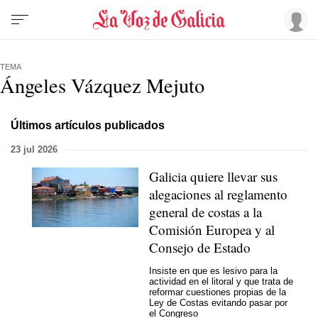
TEMA
Ángeles Vázquez Mejuto
Últimos artículos publicados
23 jul 2026
Galicia quiere llevar sus
alegaciones al reglamento
general de costas a la
Comisión Europea y al
Consejo de Estado
Insiste en que es lesivo para la
actividad en el litoral y que trata de
reformar cuestiones propias de la
Ley de Costas evitando pasar por
el Congreso