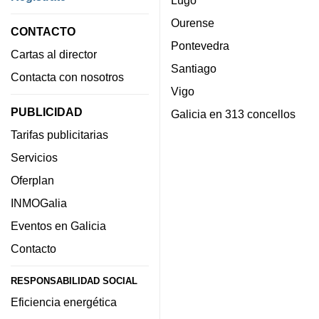
Ourense
CONTACTO
Pontevedra
Cartas al director
Santiago
Contacta con nosotros
Vigo
PUBLICIDAD
Galicia en 313 concellos
Tarifas publicitarias
Servicios
Oferplan
INMOGalia
Eventos en Galicia
Contacto
RESPONSABILIDAD SOCIAL
Eficiencia energética