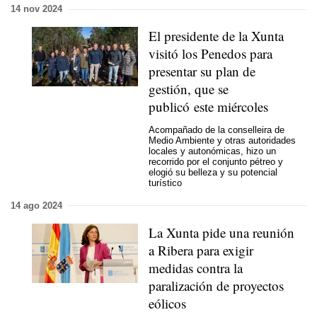
14 nov 2024
El presidente de la Xunta
visitó los Penedos para
presentar su plan de
gestión, que se
publicó este miércoles
Acompañado de la conselleira de
Medio Ambiente y otras autoridades
locales y autonómicas, hizo un
recorrido por el conjunto pétreo y
elogió su belleza y su potencial
turístico
14 ago 2024
La Xunta pide una reunión
a Ribera para exigir
medidas contra la
paralización de proyectos
eólicos