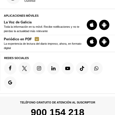
Ourense
APLICACIONES MÓVILES
La Voz de Galicia
Toda la información en tu móvil. Recibe notificaciones y no te
pierdas la actualidad más relevante
Periódico en PDF
La experiencia de lectura del diario impreso, ahora, en formato
digital
REDES SOCIALES
TELÉFONO GRATUITO DE ATENCIÓN AL SUSCRIPTOR
900 154 218