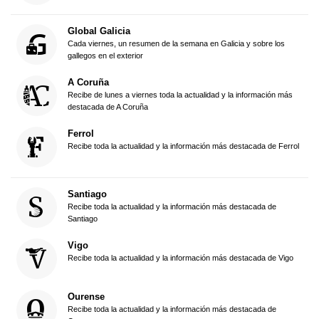
Global Galicia
Cada viernes, un resumen de la semana en Galicia y sobre los
gallegos en el exterior
A Coruña
Recibe de lunes a viernes toda la actualidad y la información más
destacada de A Coruña
Ferrol
Recibe toda la actualidad y la información más destacada de Ferrol
Santiago
Recibe toda la actualidad y la información más destacada de
Santiago
Vigo
Recibe toda la actualidad y la información más destacada de Vigo
Ourense
Recibe toda la actualidad y la información más destacada de