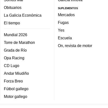
Obituarios
SUPLEMENTOS
Mercados
La Galicia Económica
Fugas
El tiempo
Yes
Mundial 2026
Escuela
Torre de Marathon
On, revista de motor
Grada de Río
Opa Racing
CD Lugo
Andar Miudiño
Forza Breo
Fútbol gallego
Motor gallego