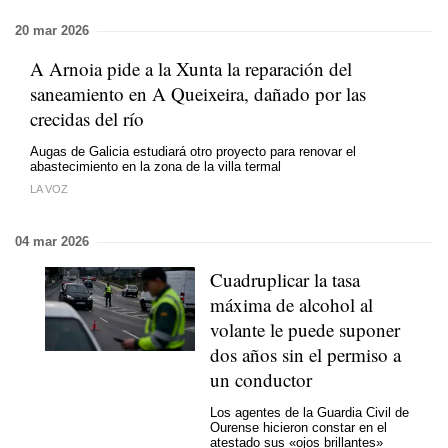
20 mar 2026
A Arnoia pide a la Xunta la reparación del
saneamiento en A Queixeira, dañado por las
crecidas del río
Augas de Galicia estudiará otro proyecto para renovar el
abastecimiento en la zona de la villa termal
LA VOZ
04 mar 2026
Cuadruplicar la tasa
máxima de alcohol al
volante le puede suponer
dos años sin el permiso a
un conductor
Los agentes de la Guardia Civil de
Ourense hicieron constar en el
atestado sus «ojos brillantes»