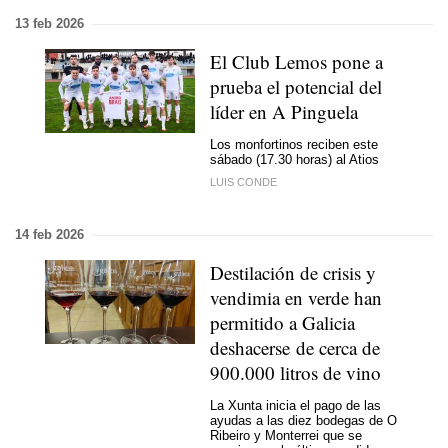
13 feb 2026
El Club Lemos pone a
prueba el potencial del
líder en A Pinguela
Los monfortinos reciben este
sábado (17.30 horas) al Atios
LUIS CONDE
14 feb 2026
Destilación de crisis y
vendimia en verde han
permitido a Galicia
deshacerse de cerca de
900.000 litros de vino
La Xunta inicia el pago de las
ayudas a las diez bodegas de O
Ribeiro y Monterrei que se