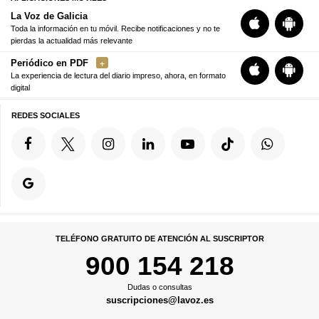
La Voz de Galicia
Toda la información en tu móvil. Recibe notificaciones y no te
pierdas la actualidad más relevante
Periódico en PDF
La experiencia de lectura del diario impreso, ahora, en formato
digital
REDES SOCIALES
TELÉFONO GRATUITO DE ATENCIÓN AL SUSCRIPTOR
900 154 218
Dudas o consultas
suscripciones@lavoz.es