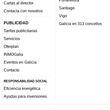
Cartas al director
Santiago
Contacta con nosotros
Vigo
PUBLICIDAD
Galicia en 313 concellos
Tarifas publicitarias
Servicios
Oferplan
INMOGalia
Eventos en Galicia
Contacto
RESPONSABILIDAD SOCIAL
Eficiencia energética
Ayudas para inversiones