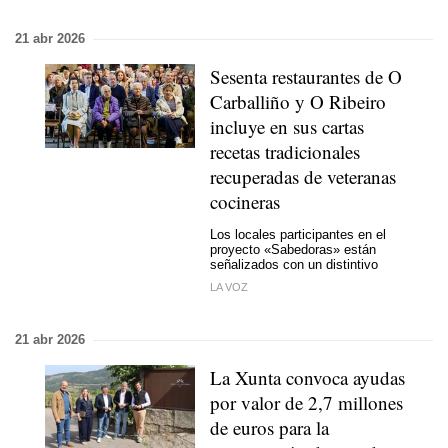
21 abr 2026
Sesenta restaurantes de O
Carballiño y O Ribeiro
incluye en sus cartas
recetas tradicionales
recuperadas de veteranas
cocineras
Los locales participantes en el
proyecto «Sabedoras» están
señalizados con un distintivo
LA VOZ
21 abr 2026
La Xunta convoca ayudas
por valor de 2,7 millones
de euros para la