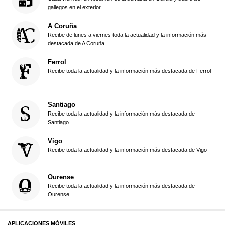
gallegos en el exterior
A Coruña
Recibe de lunes a viernes toda la actualidad y la información más
destacada de A Coruña
Ferrol
Recibe toda la actualidad y la información más destacada de Ferrol
Santiago
Recibe toda la actualidad y la información más destacada de
Santiago
Vigo
Recibe toda la actualidad y la información más destacada de Vigo
Ourense
Recibe toda la actualidad y la información más destacada de
Ourense
APLICACIONES MÓVILES