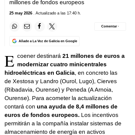
millones de fondos europeos
25 may 2026
. Actualizado a las 17:40 h.
Comentar ·
Añade a La Voz de Galicia en Google
E
coener destinará
21 millones de euros a
modernizar cuatro minicentrales
hidroeléctricas en Galicia
, en concreto las
de Xestosa y Landro (Ourol, Lugo), Cierves
(Ribadavia, Ourense) y Peneda (A Arnoia,
Ourense). Para acometer la actualización
contará con
una ayuda de 8,4 millones de
euros de fondos europeos.
Los incentivos
permitirán a la compañía instalar sistemas de
almacenamiento de energía en activos