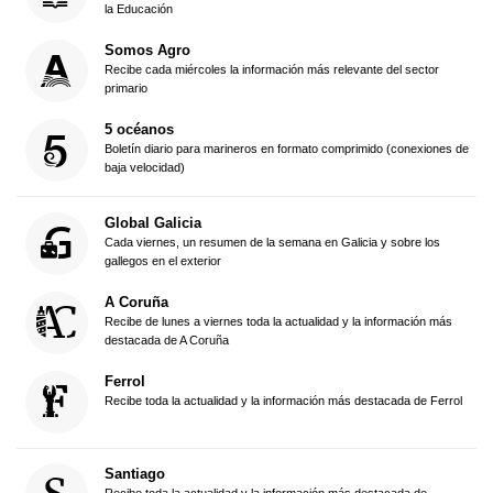
la Educación
Somos Agro
Recibe cada miércoles la información más relevante del sector
primario
5 océanos
Boletín diario para marineros en formato comprimido (conexiones de
baja velocidad)
Global Galicia
Cada viernes, un resumen de la semana en Galicia y sobre los
gallegos en el exterior
A Coruña
Recibe de lunes a viernes toda la actualidad y la información más
destacada de A Coruña
Ferrol
Recibe toda la actualidad y la información más destacada de Ferrol
Santiago
Recibe toda la actualidad y la información más destacada de