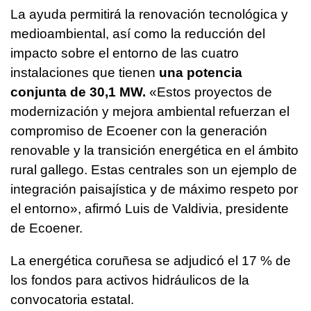
La ayuda permitirá la renovación tecnológica y
medioambiental, así como la reducción del
impacto sobre el entorno de las cuatro
instalaciones que tienen
una potencia
conjunta de 30,1 MW.
«Estos proyectos de
modernización y mejora ambiental refuerzan el
compromiso de Ecoener con la generación
renovable y la transición energética en el ámbito
rural gallego. Estas centrales son un ejemplo de
integración paisajística y de máximo respeto por
el entorno», afirmó Luis de Valdivia, presidente
de Ecoener.
La energética coruñesa se adjudicó el 17 % de
los fondos para activos hidráulicos de la
convocatoria estatal.