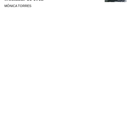
MÓNICA TORRES