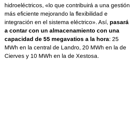
hidroeléctricos, «lo que contribuirá a una gestión
más eficiente mejorando la flexibilidad e
integración en el sistema eléctrico». Así,
pasará
a contar con un almacenamiento con una
capacidad de 55 megavatios a la hora
: 25
MWh en la central de Landro, 20 MWh en la de
Cierves y 10 MWh en la de Xestosa.