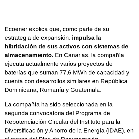
Ecoener explica que, como parte de su
estrategia de expansión,
impulsa la
hibridación de sus activos con sistemas de
almacenamiento.
En Canarias, la compañía
ejecuta actualmente varios proyectos de
baterías que suman 77,6 MWh de capacidad y
cuenta con desarrollos similares en República
Dominicana, Rumanía y Guatemala.
La compañía ha sido seleccionada en la
segunda convocatoria del Programa de
Repotenciación Circular del Instituto para la
Diversificación y Ahorro de la Energía (IDAE), en