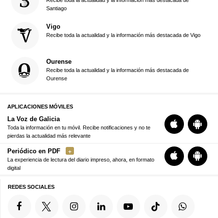
Santiago
Vigo
Recibe toda la actualidad y la información más destacada de Vigo
Ourense
Recibe toda la actualidad y la información más destacada de
Ourense
APLICACIONES MÓVILES
La Voz de Galicia
Toda la información en tu móvil. Recibe notificaciones y no te
pierdas la actualidad más relevante
Periódico en PDF
La experiencia de lectura del diario impreso, ahora, en formato
digital
REDES SOCIALES