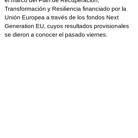
el marco del Plan de Recuperación,
Transformación y Resiliencia financiado por la
Unión Europea a través de los fondos Next
Generation EU, cuyos resultados provisionales
se dieron a conocer el pasado viernes.