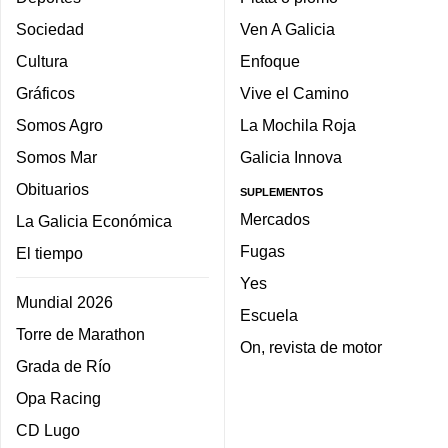
Sociedad
Ven A Galicia
Cultura
Enfoque
Gráficos
Vive el Camino
Somos Agro
La Mochila Roja
Somos Mar
Galicia Innova
Obituarios
SUPLEMENTOS
Mercados
La Galicia Económica
Fugas
El tiempo
Yes
Mundial 2026
Escuela
Torre de Marathon
On, revista de motor
Grada de Río
Opa Racing
CD Lugo