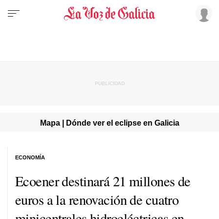
Mapa | Dónde ver el eclipse en Galicia
ECONOMÍA
Ecoener destinará 21 millones de
euros a la renovación de cuatro
minicentrales hidroeléctricas en