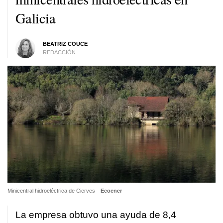
Galicia
BEATRIZ COUCE
REDACCIÓN
Minicentral hidroeléctrica de Cierves
Ecoener
La empresa obtuvo una ayuda de 8,4