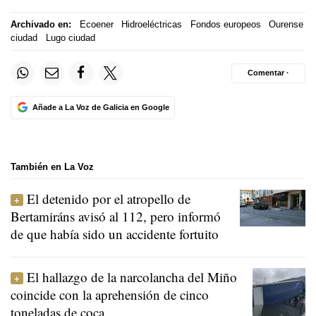
Archivado en:
Ecoener
Hidroeléctricas
Fondos europeos
Ourense
ciudad
Lugo ciudad
Comentar ·
Añade a La Voz de Galicia en Google
También en La Voz
El detenido por el atropello de
Bertamiráns avisó al 112, pero informó
de que había sido un accidente fortuito
El hallazgo de la narcolancha del Miño
coincide con la aprehensión de cinco
toneladas de coca