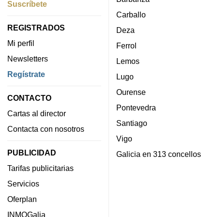
Suscríbete
Carballo
REGISTRADOS
Deza
Mi perfil
Ferrol
Newsletters
Lemos
Regístrate
Lugo
Ourense
CONTACTO
Pontevedra
Cartas al director
Santiago
Contacta con nosotros
Vigo
PUBLICIDAD
Galicia en 313 concellos
Tarifas publicitarias
Servicios
Oferplan
INMOGalia