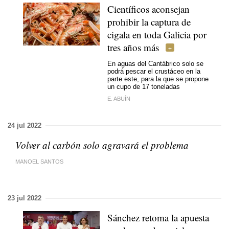
Científicos aconsejan
prohibir la captura de
cigala en toda Galicia por
tres años más
En aguas del Cantábrico solo se
podrá pescar el crustáceo en la
parte este, para la que se propone
un cupo de 17 toneladas
E. ABUÍN
24 jul 2022
Volver al carbón solo agravará el problema
MANOEL SANTOS
23 jul 2022
Sánchez retoma la apuesta