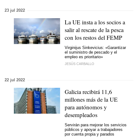
23 jul 2022
La UE insta a los socios a
salir al rescate de la pesca
con los restos del FEMP
Virginijus Sinkevicius: «Garantizar
el suministro de pescado y el
empleo es prioritario»
JESÚS CARBALLO
22 jul 2022
Galicia recibirá 11,6
millones más de la UE
para autónomos y
desempleados
Servirán para mejorar los servicios
públicos y apoyar a trabajadores
por cuenta propia y parados