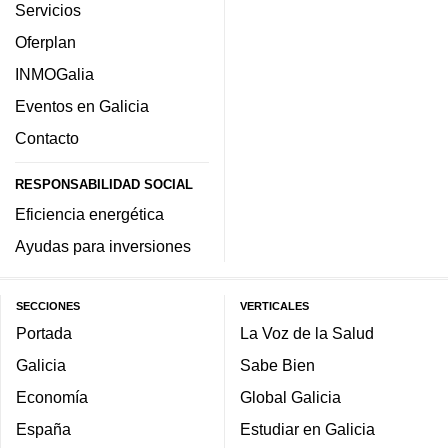
Servicios
Oferplan
INMOGalia
Eventos en Galicia
Contacto
RESPONSABILIDAD SOCIAL
Eficiencia energética
Ayudas para inversiones
SECCIONES
VERTICALES
Portada
La Voz de la Salud
Galicia
Sabe Bien
Economía
Global Galicia
España
Estudiar en Galicia