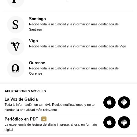
Santiago
Recibe toda la actualidad y la información más destacada de
Santiago
Vigo
Recibe toda la actualidad y la información más destacada de Vigo
Ourense
Recibe toda la actualidad y la información más destacada de
Ourense
APLICACIONES MÓVILES
La Voz de Galicia
Toda la información en tu móvil. Recibe notificaciones y no te
pierdas la actualidad más relevante
Periódico en PDF
La experiencia de lectura del diario impreso, ahora, en formato
digital