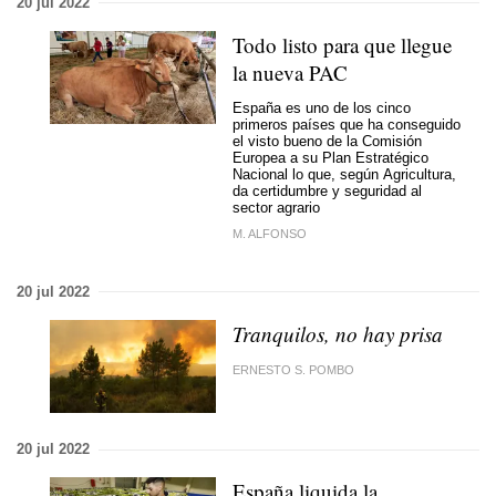
20 jul 2022
Todo listo para que llegue
la nueva PAC
España es uno de los cinco
primeros países que ha conseguido
el visto bueno de la Comisión
Europea a su Plan Estratégico
Nacional lo que, según Agricultura,
da certidumbre y seguridad al
sector agrario
M. ALFONSO
20 jul 2022
Tranquilos, no hay prisa
ERNESTO S. POMBO
20 jul 2022
España liquida la