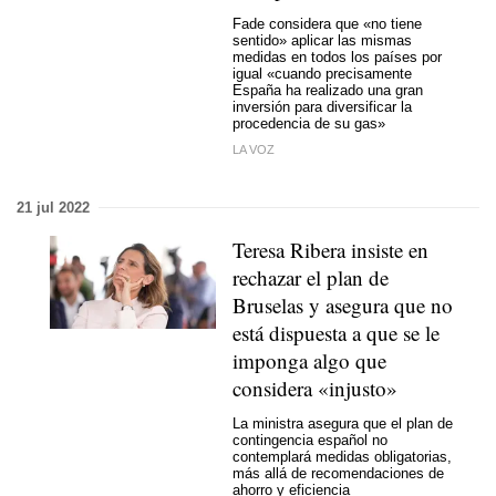
Fade considera que «no tiene
sentido» aplicar las mismas
medidas en todos los países por
igual «cuando precisamente
España ha realizado una gran
inversión para diversificar la
procedencia de su gas»
LA VOZ
21 jul 2022
Teresa Ribera insiste en
rechazar el plan de
Bruselas y asegura que no
está dispuesta a que se le
imponga algo que
considera «injusto»
La ministra asegura que el plan de
contingencia español no
contemplará medidas obligatorias,
más allá de recomendaciones de
ahorro y eficiencia