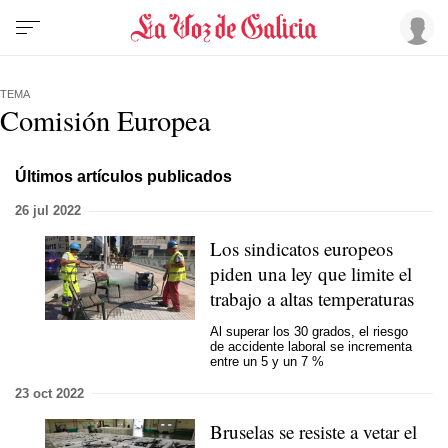
TEMA
Comisión Europea
Últimos artículos publicados
26 jul 2022
Los sindicatos europeos
piden una ley que limite el
trabajo a altas temperaturas
Al superar los 30 grados, el riesgo
de accidente laboral se incrementa
entre un 5 y un 7 %
23 oct 2022
Bruselas se resiste a vetar el