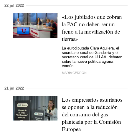
22 jul 2022
«Los jubilados que cobran
la PAC no deben ser un
freno a la movilización de
tierras»
La eurodiputada Clara Aguilera, el
secretario xeral de Gandeiría y el
secretario xeral de UU.AA. debaten
sobre la nueva política agraria
común
MARÍA CEDRÓN
21 jul 2022
Los empresarios asturianos
se oponen a la reducción
del consumo del gas
planteada por la Comisión
Europea