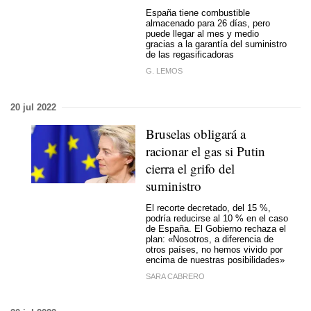
España tiene combustible
almacenado para 26 días, pero
puede llegar al mes y medio
gracias a la garantía del suministro
de las regasificadoras
G. LEMOS
20 jul 2022
Bruselas obligará a
racionar el gas si Putin
cierra el grifo del
suministro
El recorte decretado, del 15 %,
podría reducirse al 10 % en el caso
de España. El Gobierno rechaza el
plan:
«Nosotros, a diferencia de
otros países, no hemos vivido por
encima de nuestras posibilidades»
SARA CABRERO