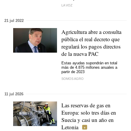
LA VOZ
21 jul 2022
Agricultura abre a consulta
pública el real decreto que
regulará los pagos directos
de la nueva PAC
Estas ayudas supondrán en total
más de 4.875 millones anuales a
partir de 2023
SOMOS AGRO
11 jul 2026
Las reservas de gas en
Europa: solo tres días en
Suecia y casi un año en
Letonia