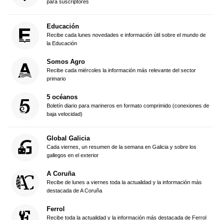
para suscriptores
Educación
Recibe cada lunes novedades e información útil sobre el mundo de
la Educación
Somos Agro
Recibe cada miércoles la información más relevante del sector
primario
5 océanos
Boletín diario para marineros en formato comprimido (conexiones de
baja velocidad)
Global Galicia
Cada viernes, un resumen de la semana en Galicia y sobre los
gallegos en el exterior
A Coruña
Recibe de lunes a viernes toda la actualidad y la información más
destacada de A Coruña
Ferrol
Recibe toda la actualidad y la información más destacada de Ferrol