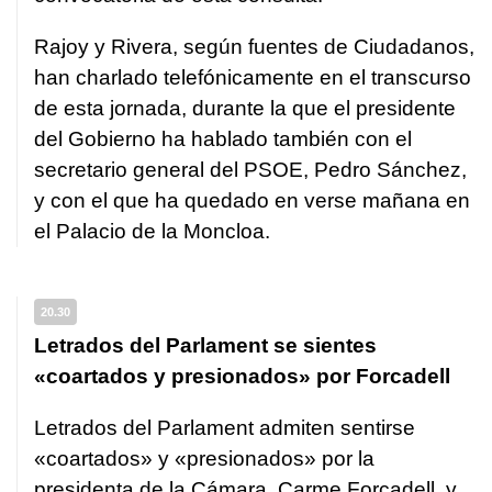
Rajoy y Rivera, según fuentes de Ciudadanos,
han charlado telefónicamente en el transcurso
de esta jornada, durante la que el presidente
del Gobierno ha hablado también con el
secretario general del PSOE, Pedro Sánchez,
y con el que ha quedado en verse mañana en
el Palacio de la Moncloa.
20.30
Letrados del Parlament se sientes
«coartados y presionados» por Forcadell
Letrados del Parlament admiten sentirse
«coartados» y «presionados» por la
presidenta de la Cámara, Carme Forcadell, y