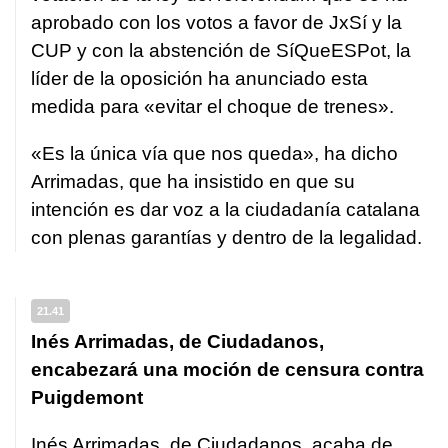
aprobado con los votos a favor de JxSí y la
CUP y con la abstención de SíQueESPot, la
líder de la oposición ha anunciado esta
medida para «evitar el choque de trenes».
«Es la única vía que nos queda», ha dicho
Arrimadas, que ha insistido en que su
intención es dar voz a la ciudadanía catalana
con plenas garantías y dentro de la legalidad.
21.41
Inés Arrimadas, de Ciudadanos,
encabezará una moción de censura contra
Puigdemont
Inés Arrimadas, de Ciudadanos, acaba de