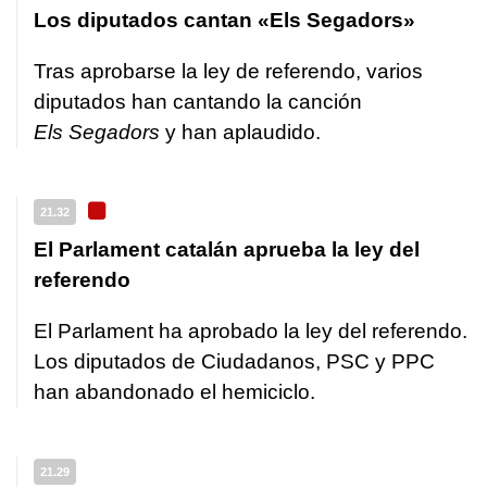
Los diputados cantan «Els Segadors»
Tras aprobarse la ley de referendo, varios
diputados han cantando la canción
Els Segadors
y han aplaudido.
21.32
El Parlament catalán aprueba la ley del
referendo
El Parlament ha aprobado la ley del referendo.
Los diputados de Ciudadanos, PSC y PPC
han abandonado el hemiciclo.
21.29