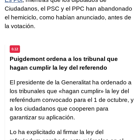
Ciudadanos, el PSC y el PPC han abandonado
el hemiciclo, como habían anunciado, antes de
la votación.
0.12
Puigdemont ordena a los tribunal que
hagan cumplir la ley del referendo
El presidente de la Generalitat ha ordenado a
los tribunales que «hagan cumplir» la ley del
referéndum convocado para el 1 de octubre, y
a los ciudadanos que cooperen para
garantizar su aplicación.
Lo ha explicitado al firmar la ley del