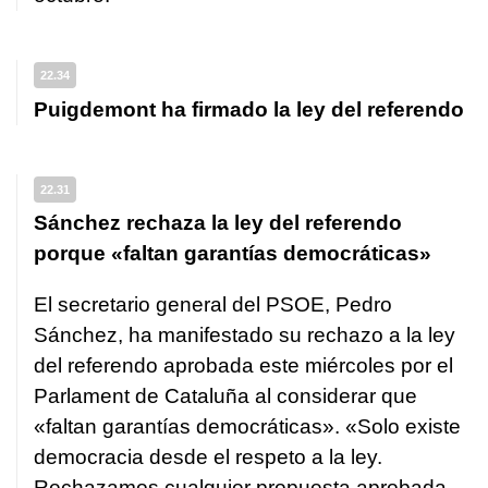
22.34
Puigdemont ha firmado la ley del referendo
22.31
Sánchez rechaza la ley del referendo
porque «faltan garantías democráticas»
El secretario general del PSOE, Pedro
Sánchez, ha manifestado su rechazo a la ley
del referendo aprobada este miércoles por el
Parlament de Cataluña al considerar que
«faltan garantías democráticas». «Solo existe
democracia desde el respeto a la ley.
Rechazamos cualquier propuesta aprobada