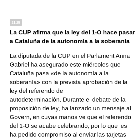
21.25
La CUP afirma que la ley del 1-O hace pasar
a Cataluña de la autonomía a la soberanía
La diputada de la CUP en el Parlament Anna
Gabriel ha asegurado este miércoles que
Cataluña pasa «de la autonomía a la
soberanía» con la prevista aprobación de la
ley del referendo de
autodeterminación. Durante el debate de la
proposición de ley, ha lanzado un mensaje al
Govern, en cuyas manos ve que el referendo
del 1-O se acabe celebrando, por lo que les
ha pedido compromiso al enviar las tarjetas