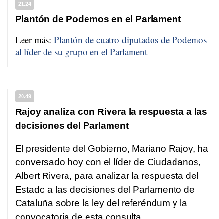
21.24
Plantón de Podemos en el Parlament
Leer más:
Plantón de cuatro diputados de Podemos
al líder de su grupo en el Parlament
20.49
Rajoy analiza con Rivera la respuesta a las
decisiones del Parlament
El presidente del Gobierno, Mariano Rajoy, ha
conversado hoy con el líder de Ciudadanos,
Albert Rivera, para analizar la respuesta del
Estado a las decisiones del Parlamento de
Cataluña sobre la ley del referéndum y la
convocatoria de esta consulta.