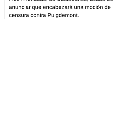
anunciar que encabezará una moción de
censura contra Puigdemont.