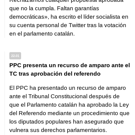
que no la cumpla. Faltan garantías
democráticas», ha escrito el líder socialista en
su cuenta personal de Twitter tras la votación
en el parlamento catalán.
22.01
PPC presenta un recurso de amparo ante el
TC tras aprobación del referendo
El PPC ha presentado un recurso de amparo
ante el Tribunal Constitucional después de
que el Parlamento catalán ha aprobado la Ley
del Referendo mediante un procedimiento que
los diputados populares han asegurado que
vulnera sus derechos parlamentarios.