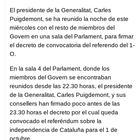
El presidente de la Generalitat, Carles
Puigdemont, se ha reunido la noche de este
miércoles con el resto de miembros del
Govern en una sala del Parlament, para firmar
el decreto de convocatoria del referendo del 1-
O.
En la sala 4 del Parlament, donde los
miembros del Govern se encontraban
reunidos desde las 22.30 horas, el presidente
de la Generalitat, Carles Puigdemont, y sus
consellers han firmado poco antes de las
23.30 horas el decreto por el cual queda
convocado el referéndum sobre la
independencia de Cataluña para el 1 de
octubre.