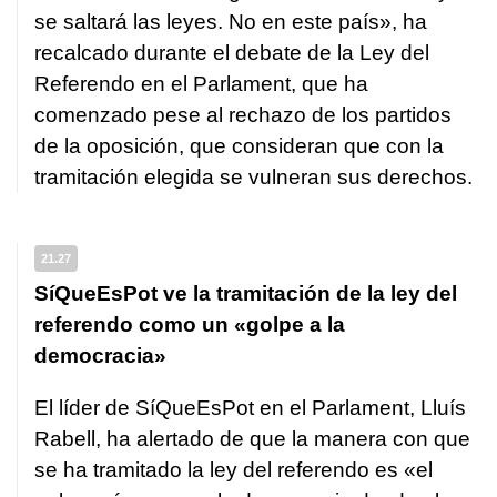
se saltará las leyes. No en este país», ha
recalcado durante el debate de la Ley del
Referendo en el Parlament, que ha
comenzado pese al rechazo de los partidos
de la oposición, que consideran que con la
tramitación elegida se vulneran sus derechos.
21.27
SíQueEsPot ve la tramitación de la ley del
referendo como un «golpe a la
democracia»
El líder de SíQueEsPot en el Parlament, Lluís
Rabell, ha alertado de que la manera con que
se ha tramitado la ley del referendo es «el