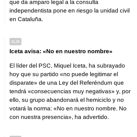
que da amparo legal a la consulta
independentista pone en riesgo la unidad civil
en Cataluña.
21.25
Iceta avisa: «No en nuestro nombre»
El líder del PSC, Miquel Iceta, ha subrayado
hoy que su partido «no puede legitimar el
disparate» de una Ley del Referéndum que
tendrá «consecuencias muy negativas» y, por
ello, su grupo abandonará el hemiciclo y no
votará la norma: «No en nuestro nombre. No
con nuestra presencia», ha advertido.