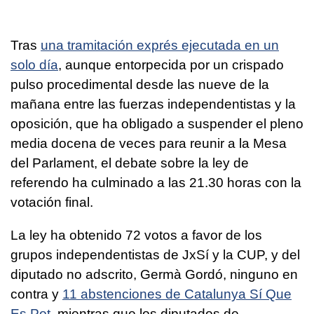
Tras
una tramitación exprés ejecutada en un
solo día
, aunque entorpecida por un crispado
pulso procedimental desde las nueve de la
mañana entre las fuerzas independentistas y la
oposición, que ha obligado a suspender el pleno
media docena de veces para reunir a la Mesa
del Parlament, el debate sobre la ley de
referendo ha culminado a las 21.30 horas con la
votación final.
La ley ha obtenido 72 votos a favor de los
grupos independentistas de JxSí y la CUP, y del
diputado no adscrito, Germà Gordó, ninguno en
contra y
11 abstenciones de Catalunya Sí Que
Es Pot
, mientras que los diputados de