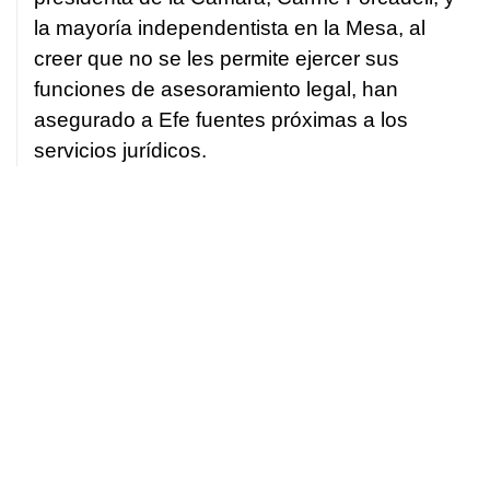
la mayoría independentista en la Mesa, al
creer que no se les permite ejercer sus
funciones de asesoramiento legal, han
asegurado a Efe fuentes próximas a los
servicios jurídicos.