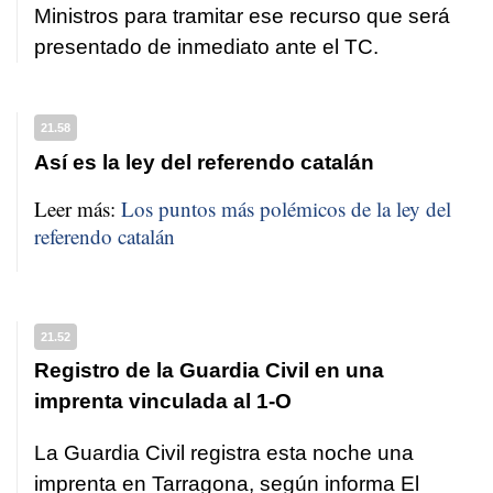
Ministros para tramitar ese recurso que será
presentado de inmediato ante el TC.
21.58
Así es la ley del referendo catalán
Leer más:
Los puntos más polémicos de la ley del
referendo catalán
21.52
Registro de la Guardia Civil en una
imprenta vinculada al 1-O
La Guardia Civil registra esta noche una
imprenta en Tarragona, según informa
El