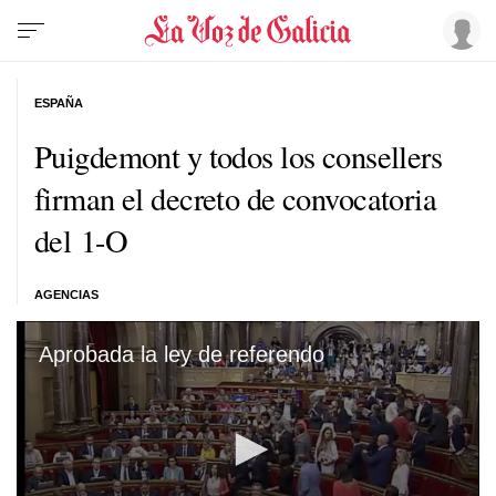
ESPAÑA
Puigdemont y todos los consellers
firman el decreto de convocatoria
del 1-O
AGENCIAS
Aprobada la ley de referendo