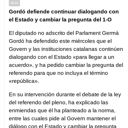
20.21
Gordó defiende continuar dialogando con
el Estado y cambiar la pregunta del 1-O
El diputado no adscrito del Parlament Germà
Gordó ha defendido este miércoles que el
Govern y las instituciones catalanas continúen
dialogando con el Estado «para llegar a un
acuerdo», y ha pedido cambiar la pregunta del
referendo para que no incluya el término
«república».
En su intervención durante el debate de la ley
del referendo del pleno, ha explicado las
enmiendas que él ha planteado a la norma,
entre las cuales pide al Govern mantener el
diálogo con el Estado y cambiar la pregunta