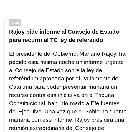
21.59
Rajoy pide informe al Consejo de Estado
para recurrir al TC ley de referendo
El presidente del Gobierno, Mariano Rajoy, ha
pedido esta misma noche un informe urgente
al Consejo de Estado sobre la ley del
referéndum aprobada por el Parlamento de
Cataluña para poder presentar mañana un
recurso contra esa iniciativa en el Tribunal
Constitucional, han informado a Efe fuentes
del Ejecutivo. Una vez que el Gobierno cuente
mañana con ese informe, Rajoy presidirá una
reunión extraordinaria del Consejo de