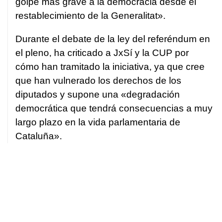
golpe más grave a la democracia desde el
restablecimiento de la Generalitat».
Durante el debate de la ley del referéndum en
el pleno, ha criticado a JxSí y la CUP por
cómo han tramitado la iniciativa, ya que cree
que han vulnerado los derechos de los
diputados y supone una «degradación
democrática que tendrá consecuencias a muy
largo plazo en la vida parlamentaria de
Cataluña».