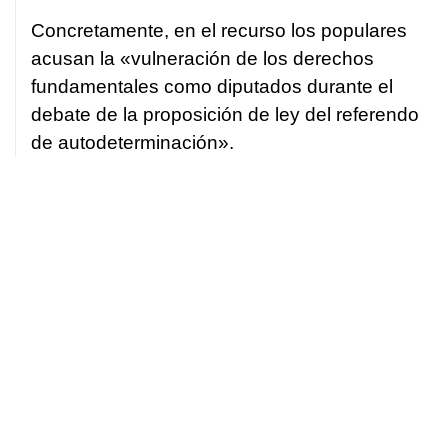
Concretamente, en el recurso los populares
acusan la «vulneración de los derechos
fundamentales como diputados durante el
debate de la proposición de ley del referendo
de autodeterminación».