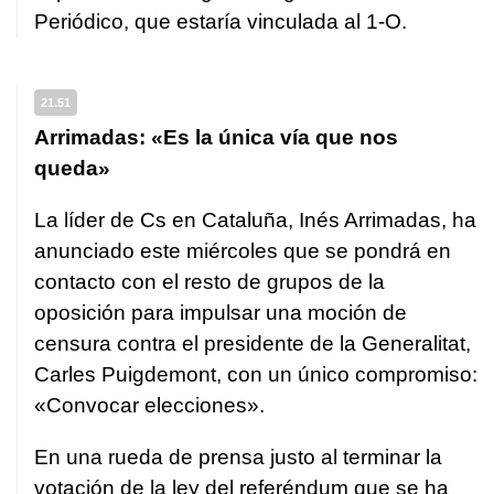
Periódico
, que estaría vinculada al 1-O.
21.51
Arrimadas: «Es la única vía que nos
queda»
La líder de Cs en Cataluña, Inés Arrimadas, ha
anunciado este miércoles que se pondrá en
contacto con el resto de grupos de la
oposición para impulsar una moción de
censura contra el presidente de la Generalitat,
Carles Puigdemont, con un único compromiso:
«Convocar elecciones».
En una rueda de prensa justo al terminar la
votación de la ley del referéndum que se ha