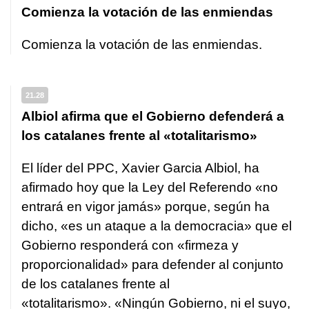
Comienza la votación de las enmiendas
Comienza la votación de las enmiendas.
21.28
Albiol afirma que el Gobierno defenderá a
los catalanes frente al «totalitarismo»
El líder del PPC, Xavier Garcia Albiol, ha
afirmado hoy que la Ley del Referendo «no
entrará en vigor jamás» porque, según ha
dicho, «es un ataque a la democracia» que el
Gobierno responderá con «firmeza y
proporcionalidad» para defender al conjunto
de los catalanes frente al
«totalitarismo». «Ningún Gobierno, ni el suyo,