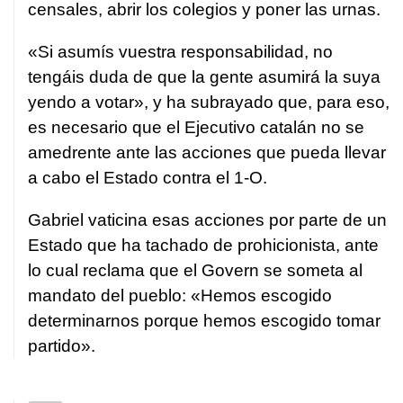
censales, abrir los colegios y poner las urnas.
«Si asumís vuestra responsabilidad, no
tengáis duda de que la gente asumirá la suya
yendo a votar», y ha subrayado que, para eso,
es necesario que el Ejecutivo catalán no se
amedrente ante las acciones que pueda llevar
a cabo el Estado contra el 1-O.
Gabriel vaticina esas acciones por parte de un
Estado que ha tachado de prohicionista, ante
lo cual reclama que el Govern se someta al
mandato del pueblo: «Hemos escogido
determinarnos porque hemos escogido tomar
partido».