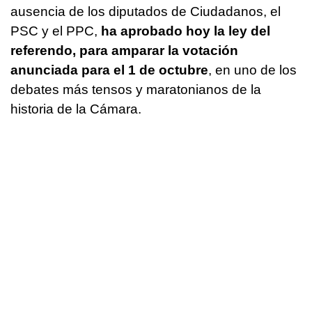
ausencia de los diputados de Ciudadanos, el
PSC y el PPC,
ha aprobado hoy la ley del
referendo, para amparar la votación
anunciada para el 1 de octubre
, en uno de los
debates más tensos y maratonianos de la
historia de la Cámara.