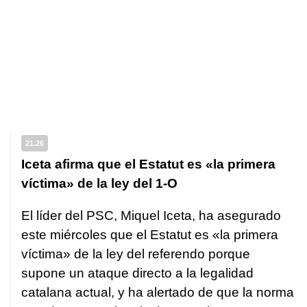
21.26
Iceta afirma que el Estatut es «la primera
víctima» de la ley del 1-O
El líder del PSC, Miquel Iceta, ha asegurado
este miércoles que el Estatut es «la primera
víctima» de la ley del referendo porque
supone un ataque directo a la legalidad
catalana actual, y ha alertado de que la norma