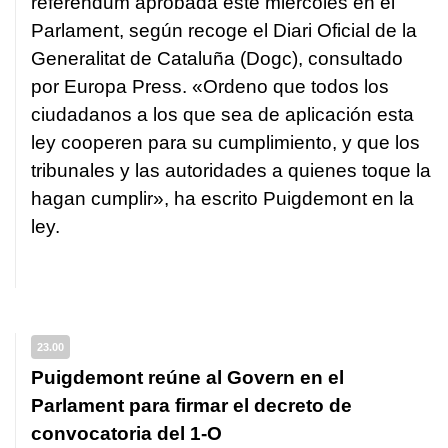
referéndum aprobada este miércoles en el
Parlament, según recoge el Diari Oficial de la
Generalitat de Cataluña (Dogc), consultado
por Europa Press. «Ordeno que todos los
ciudadanos a los que sea de aplicación esta
ley cooperen para su cumplimiento, y que los
tribunales y las autoridades a quienes toque la
hagan cumplir», ha escrito Puigdemont en la
ley.
23.00
Puigdemont reúne al Govern en el
Parlament para firmar el decreto de
convocatoria del 1-O