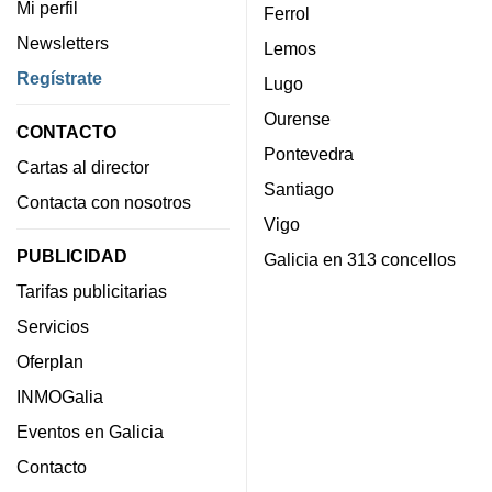
Mi perfil
Ferrol
Newsletters
Lemos
Regístrate
Lugo
Ourense
CONTACTO
Pontevedra
Cartas al director
Santiago
Contacta con nosotros
Vigo
PUBLICIDAD
Galicia en 313 concellos
Tarifas publicitarias
Servicios
Oferplan
INMOGalia
Eventos en Galicia
Contacto