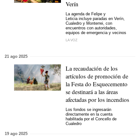
Verín
La agenda de Felipe y
Leticia incluye paradas en Verín,
Cualedro y Monterrei, con
encuentros con autoridades,
equipos de emergencia y vecinos
LA VOZ
21 ago 2025
La recaudación de los
artículos de promoción de
la Festa do Esquecemento
se destinará a las áreas
afectadas por los incendios
Los fondos se ingresarán
directamente en la cuenta
habilitada por el Concello de
Cualedro
19 ago 2025