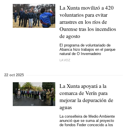
La Xunta movilizó a 420
voluntarios para evitar
arrastres en los ríos de
Ourense tras los incendios
de agosto
El programa de voluntariado de
Abanca hizo trabajos en el parque
natural de O Invernadeiro
LA VOZ
22 oct 2025
La Xunta apoyará a la
comarca de Verín para
mejorar la depuración de
aguas
La conselleira de Medio Ambiente
anunció que se suma al proyecto
de fondos Feder concecido a los