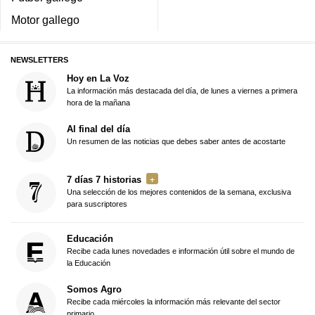
Motor gallego
NEWSLETTERS
Hoy en La Voz
La información más destacada del día, de lunes a viernes a primera
hora de la mañana
Al final del día
Un resumen de las noticias que debes saber antes de acostarte
7 días 7 historias
Una selección de los mejores contenidos de la semana, exclusiva
para suscriptores
Educación
Recibe cada lunes novedades e información útil sobre el mundo de
la Educación
Somos Agro
Recibe cada miércoles la información más relevante del sector
primario