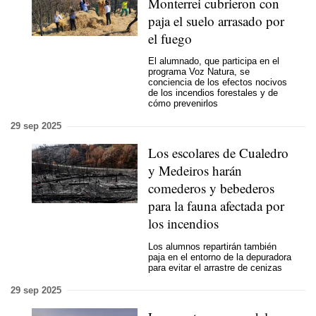
Monterrei cubrieron con
paja el suelo arrasado por
el fuego
El alumnado, que participa en el
programa Voz Natura, se
conciencia de los efectos nocivos
de los incendios forestales y de
cómo prevenirlos
29 sep 2025
Los escolares de Cualedro
y Medeiros harán
comederos y bebederos
para la fauna afectada por
los incendios
Los alumnos repartirán también
paja en el entorno de la depuradora
para evitar el arrastre de cenizas
29 sep 2025