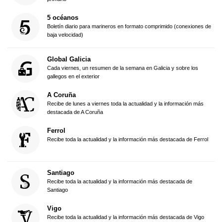
5 océanos
Boletín diario para marineros en formato comprimido (conexiones de
baja velocidad)
Global Galicia
Cada viernes, un resumen de la semana en Galicia y sobre los
gallegos en el exterior
A Coruña
Recibe de lunes a viernes toda la actualidad y la información más
destacada de A Coruña
Ferrol
Recibe toda la actualidad y la información más destacada de Ferrol
Santiago
Recibe toda la actualidad y la información más destacada de
Santiago
Vigo
Recibe toda la actualidad y la información más destacada de Vigo