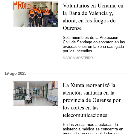
Voluntarios en Ucrania, en
la Dana de Valencia y,
ahora, en los fuegos de
Ourense
Seis miembros de la Protección
Civil de Santiago colaboraron en las
evacuaciones en la zona castigada
por los incendios
MARGA MOSTEIRO
19 ago 2025
La Xunta reorganizó la
atención sanitaria en la
provincia de Ourense por
los cortes en las
telecomunicaciones
En las zonas más afectadas, la
asistencia médica se concentra en
media docena de localidades de