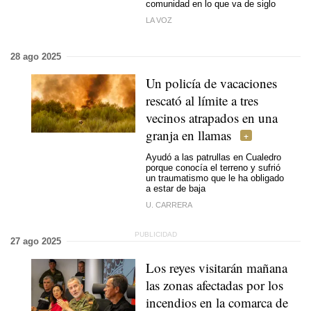
comunidad en lo que va de siglo
LA VOZ
28 ago 2025
Un policía de vacaciones
rescató al límite a tres
vecinos atrapados en una
granja en llamas
Ayudó a las patrullas en Cualedro
porque conocía el terreno y sufrió
un traumatismo que le ha obligado
a estar de baja
U. CARRERA
27 ago 2025
Los reyes visitarán mañana
las zonas afectadas por los
incendios en la comarca de