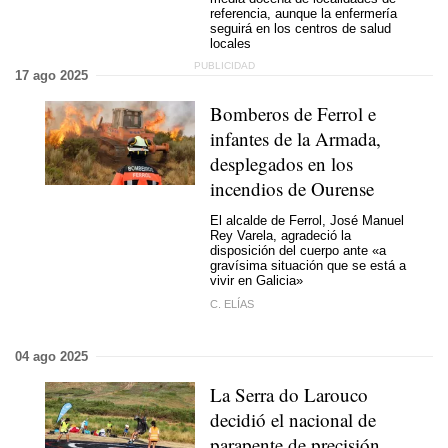
referencia, aunque la enfermería
seguirá en los centros de salud
locales
17 ago 2025
Bomberos de Ferrol e
infantes de la Armada,
desplegados en los
incendios de Ourense
El alcalde de Ferrol, José Manuel
Rey Varela, agradeció la
disposición del cuerpo ante «a
gravísima situación que se está a
vivir en Galicia»
C. ELÍAS
04 ago 2025
La Serra do Larouco
decidió el nacional de
parapente de precisión