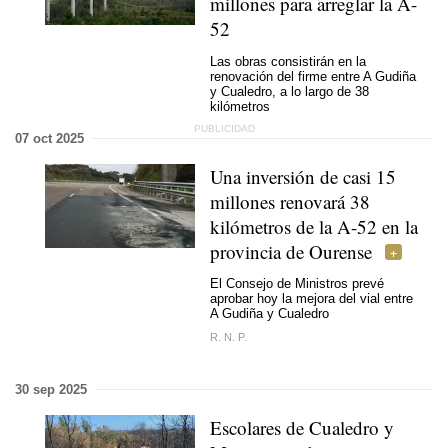
millones para arreglar la A-
52
Las obras consistirán en la
renovación del firme entre A Gudiña
y Cualedro, a lo largo de 38
kilómetros
07 oct 2025
Una inversión de casi 15
millones renovará 38
kilómetros de la A-52 en la
provincia de Ourense
El Consejo de Ministros prevé
aprobar hoy la mejora del vial entre
A Gudiña y Cualedro
R. N. P.
30 sep 2025
Escolares de Cualedro y