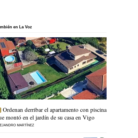
mbién en La Voz
Ordenan derribar el apartamento con piscina
ue montó en el jardín de su casa en Vigo
EJANDRO MARTÍNEZ