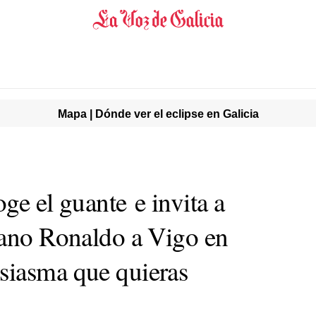
Mapa | Dónde ver el eclipse en Galicia
ge el guante e invita a
iano Ronaldo a Vigo en
siasma que quieras