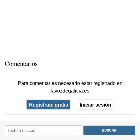
Comentarios
Para comentar es necesario
estar registrado
en
lavozdegalicia.es
Regístrate gratis
Iniciar sesión