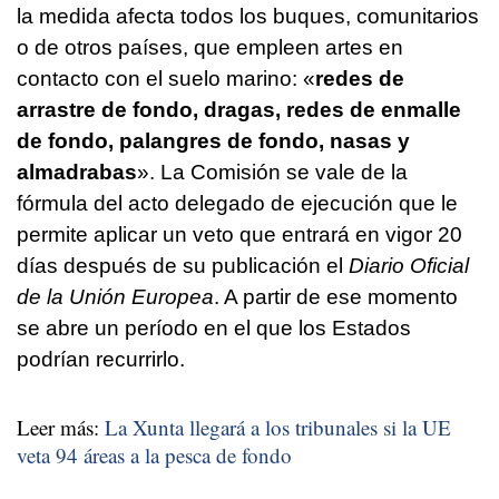
la medida afecta todos los buques, comunitarios
o de otros países, que empleen artes en
contacto con el suelo marino: «
redes de
arrastre de fondo, dragas, redes de enmalle
de fondo, palangres de fondo, nasas y
almadrabas
». La Comisión se vale de la
fórmula del acto delegado de ejecución que le
permite aplicar un veto que entrará en vigor 20
días después de su publicación el
Diario Oficial
de la Unión Europea
. A partir de ese momento
se abre un período en el que los Estados
podrían recurrirlo.
Leer más:
La Xunta llegará a los tribunales si la UE
veta 94 áreas a la pesca de fondo