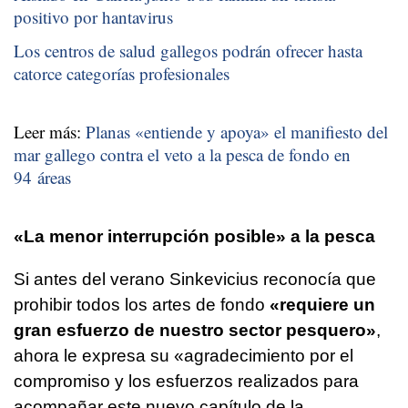
positivo por hantavirus
Los centros de salud gallegos podrán ofrecer hasta
catorce categorías profesionales
Leer más:
Planas «entiende y apoya» el manifiesto del
mar gallego contra el veto a la pesca de fondo en
94 áreas
«La menor interrupción posible» a la pesca
Si antes del verano Sinkevicius reconocía que
prohibir todos los artes de fondo
«requiere un
gran esfuerzo de nuestro sector pesquero»
,
ahora le expresa su «agradecimiento por el
compromiso y los esfuerzos realizados para
acompañar este nuevo capítulo de la