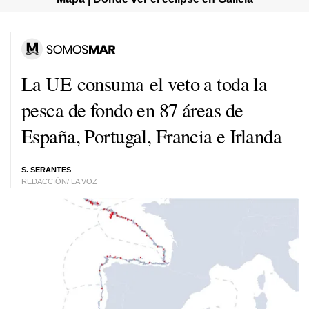
La UE consuma el veto a toda la
pesca de fondo en 87 áreas de
España, Portugal, Francia e Irlanda
S. SERANTES
REDACCIÓN/ LA VOZ