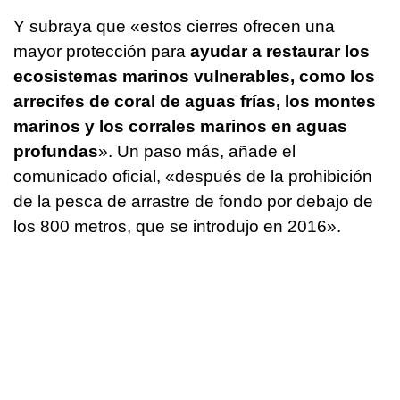
Y subraya que «estos cierres ofrecen una
mayor protección para
ayudar a restaurar los
ecosistemas marinos vulnerables, como los
arrecifes de coral de aguas frías, los montes
marinos y los corrales marinos en aguas
profundas
». Un paso más, añade el
comunicado oficial, «después de la prohibición
de la pesca de arrastre de fondo por debajo de
los 800 metros, que se introdujo en 2016».