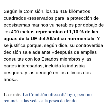
Según la Comisión, los 16.419 kilómetros
cuadrados «reservados para la protección de
ecosistemas marinos vulnerables por debajo de
los 400 metros
representan el 1,16 % de las
aguas de la UE del Atlántico nororiental
». Y
se justifica porque, según dice, su controvertida
decisión sale adelante «después de amplias
consultas con los Estados miembros y las
partes interesadas, incluida la industria
pesquera y las oenegé en los últimos dos
años».
Leer más:
La Comisión ofrece diálogo, pero no
renuncia a las vedas a la pesca de fondo