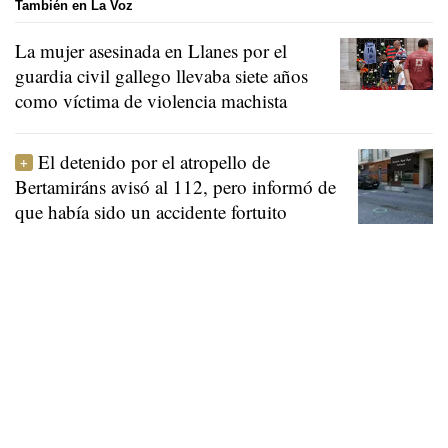
También en La Voz
La mujer asesinada en Llanes por el
guardia civil gallego llevaba siete años
como víctima de violencia machista
El detenido por el atropello de
Bertamiráns avisó al 112, pero informó de
que había sido un accidente fortuito