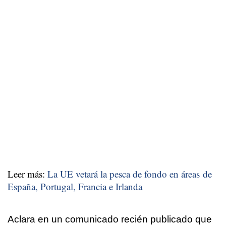
Leer más:
La UE vetará la pesca de fondo en áreas de
España, Portugal, Francia e Irlanda
Aclara en un comunicado recién publicado que