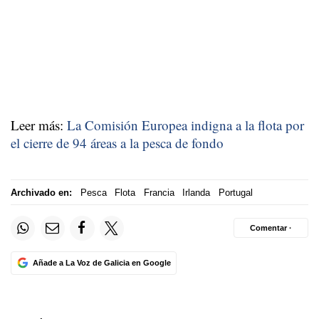
Leer más:
La Comisión Europea indigna a la flota por
el cierre de 94 áreas a la pesca de fondo
Archivado en:
Pesca
Flota
Francia
Irlanda
Portugal
Comentar ·
Añade a La Voz de Galicia en Google