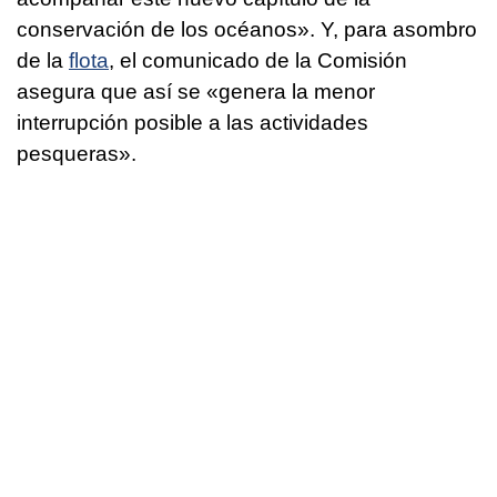
conservación de los océanos». Y, para asombro
de la
flota
, el comunicado de la Comisión
asegura que así se «genera la menor
interrupción posible a las actividades
pesqueras».