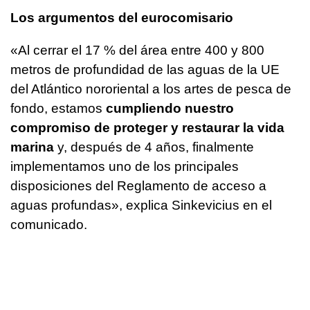
Los argumentos del eurocomisario
«Al cerrar el 17 % del área entre 400 y 800
metros de profundidad de las aguas de la UE
del Atlántico nororiental a los artes de pesca de
fondo, estamos
cumpliendo nuestro
compromiso de proteger y restaurar la vida
marina
y, después de 4 años, finalmente
implementamos uno de los principales
disposiciones del Reglamento de acceso a
aguas profundas», explica Sinkevicius en el
comunicado.