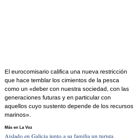
El eurocomisario califica una nueva restricción
que hace temblar los cimientos de la pesca
como un «deber con nuestra sociedad, con las
generaciones futuras y en particular con
aquellos cuyo sustento depende de los recursos
marinos».
Más en La Voz
Aislado en Galicia junto a su familia un turista