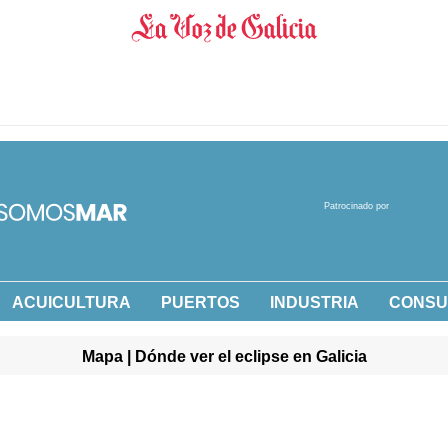
Patrocinado por
ACUICULTURA
PUERTOS
INDUSTRIA
CONS
Mapa | Dónde ver el eclipse en Galicia