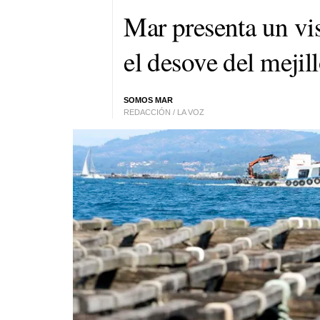
Mar presenta un vi
el desove del mejill
SOMOS MAR
REDACCIÓN / LA VOZ