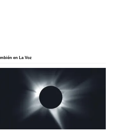
mbién en La Voz