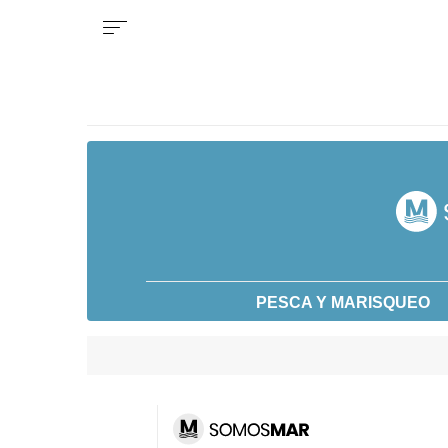
PESCA Y MARISQUEO