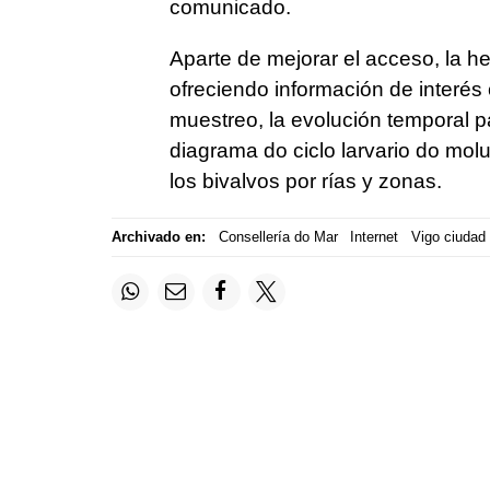
comunicado.
Aparte de mejorar el acceso, la her
ofreciendo información de interés
muestreo, la evolución temporal p
diagrama do ciclo larvario do mol
los bivalvos por rías y zonas.
Archivado en:
Consellería do Mar
Internet
Vigo ciudad