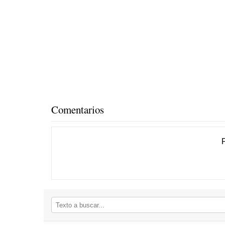
Comentarios