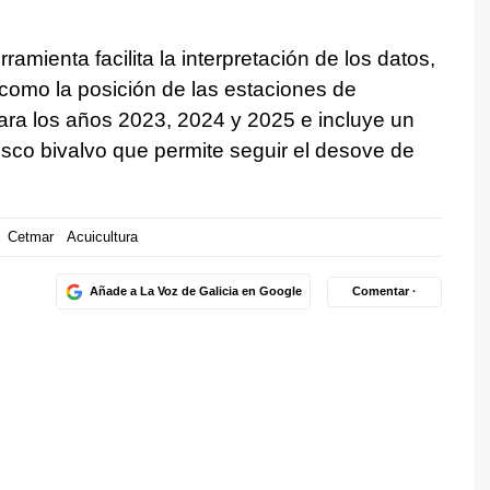
ramienta facilita la interpretación de los datos,
 como la posición de las estaciones de
ara los años 2023, 2024 y 2025 e incluye un
usco bivalvo que permite seguir el desove de
Cetmar
Acuicultura
Añade a La Voz de Galicia en Google
Comentar ·