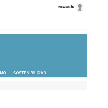
Inicia sesión
UMO
SOSTENIBILIDAD