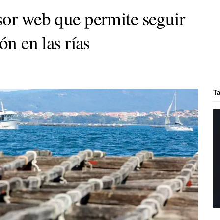
sor web que permite seguir
ón en las rías
Ta