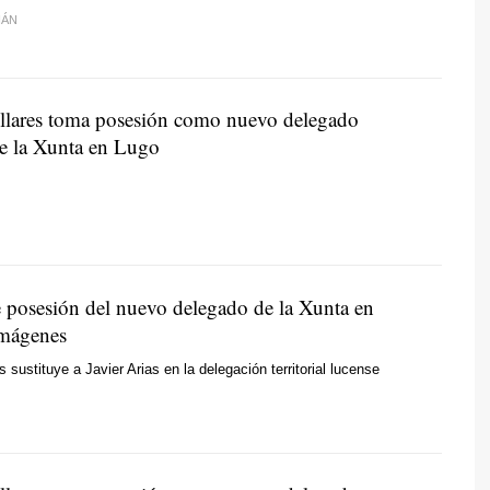
IÁN
llares toma posesión como nuevo delegado
 de la Xunta en Lugo
 posesión del nuevo delegado de la Xunta en
imágenes
s sustituye a Javier Arias en la delegación territorial lucense