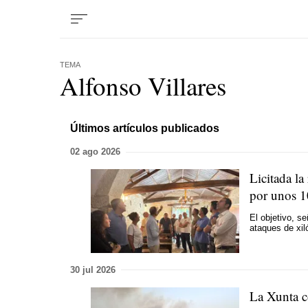
TEMA
Alfonso Villares
Últimos artículos publicados
02 ago 2026
Licitada la
por unos 1
El objetivo, s
ataques de xil
30 jul 2026
La Xunta c