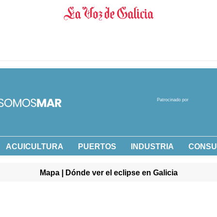
Patrocinado por
ACUICULTURA
PUERTOS
INDUSTRIA
CONS
Mapa | Dónde ver el eclipse en Galicia