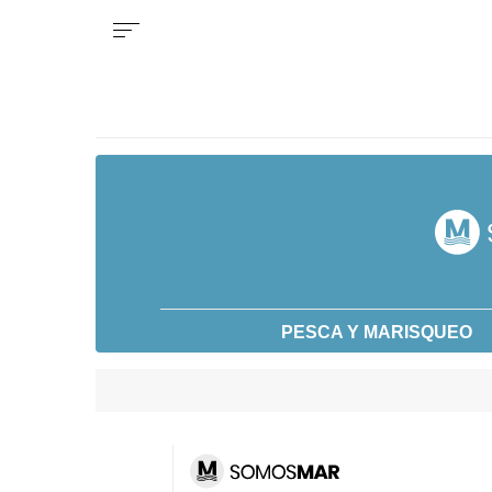
PESCA Y MARISQUEO