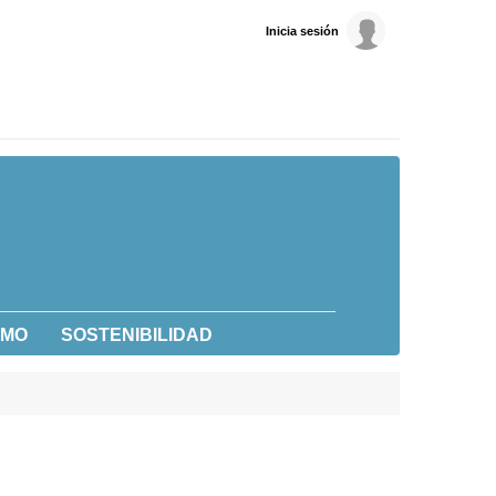
Inicia sesión
UMO
SOSTENIBILIDAD