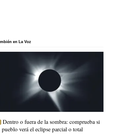
mbién en La Voz
Dentro o fuera de la sombra: comprueba si
u pueblo verá el eclipse parcial o total