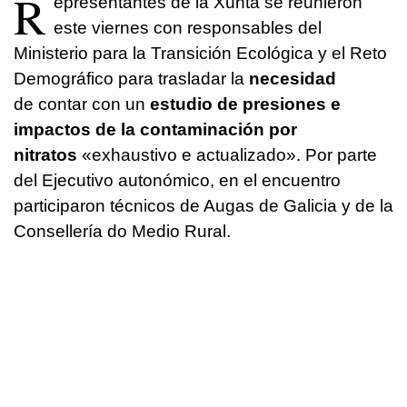
R
epresentantes de la Xunta se reunieron
este viernes con responsables del
Ministerio para la Transición Ecológica y el Reto
Demográfico para trasladar la
necesidad
de contar con un
estudio de presiones e
impactos de la contaminación por
nitratos
«exhaustivo e actualizado»
. Por parte
del Ejecutivo autonómico, en el encuentro
participaron técnicos de Augas de Galicia y de la
Consellería do Medio Rural.