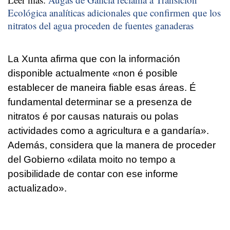
Ecológica analíticas adicionales que confirmen que los
nitratos del agua proceden de fuentes ganaderas
La Xunta afirma que con la información
disponible actualmente «
non é posible
establecer de maneira fiable esas áreas. É
fundamental determinar se a presenza de
nitratos é por causas naturais ou polas
actividades como a agricultura e a gandaría
».
Además, considera que la manera de proceder
del Gobierno «
dilata moito no tempo a
posibilidade de contar con ese informe
actualizado
».