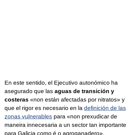
En este sentido, el Ejecutivo autonómico ha
asegurado que las
aguas de transición y
costeras
«
non están afectadas por nitratos
» y
que el rigor es necesario en la
definición de las
zonas vulnerables
para «
non prexudicar de
maneira innecesaria a un sector tan importante
para Galicia como é o agroganadero
».