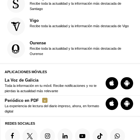
Recibe toda la actualidad y la información más destacada de
Santiago
Vigo
Recibe toda la actualidad y la información más destacada de Vigo
Ourense
Recibe toda la actualidad y la información más destacada de
Ourense
APLICACIONES MÓVILES
La Voz de Galicia
Toda la información en tu móvil. Recibe notificaciones y no te
pierdas la actualidad más relevante
Periódico en PDF
La experiencia de lectura del diario impreso, ahora, en formato
digital
REDES SOCIALES