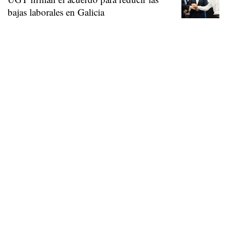
bajas laborales en Galicia