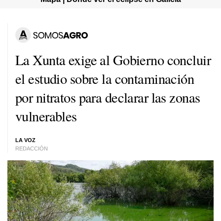
La Xunta exige al Gobierno concluir
el estudio sobre la contaminación
por nitratos para declarar las zonas
vulnerables
LA VOZ
REDACCIÓN