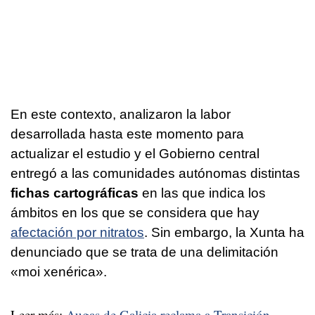
En este contexto, analizaron la labor
desarrollada hasta este momento para
actualizar el estudio y el Gobierno central
entregó a las comunidades autónomas distintas
fichas cartográficas
en las que indica los
ámbitos en los que se considera que hay
afectación por nitratos
. Sin embargo, la Xunta ha
denunciado que se trata de una delimitación
«
moi xenérica
».
Leer más:
Augas de Galicia reclama a Transición