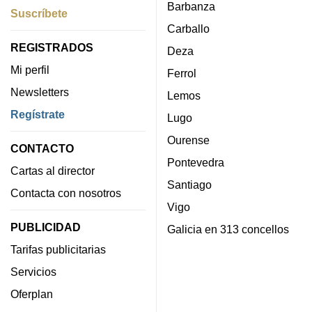
Barbanza
Suscríbete
Carballo
REGISTRADOS
Deza
Mi perfil
Ferrol
Newsletters
Lemos
Regístrate
Lugo
Ourense
CONTACTO
Pontevedra
Cartas al director
Santiago
Contacta con nosotros
Vigo
PUBLICIDAD
Galicia en 313 concellos
Tarifas publicitarias
Servicios
Oferplan