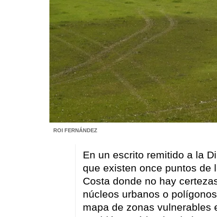
ROI FERNÁNDEZ
En un escrito remitido a la 
que existen once puntos de l
Costa donde no hay certezas
núcleos urbanos o polígonos
mapa de zonas vulnerables 