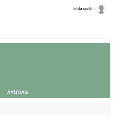
Inicia sesión
AYUDAS