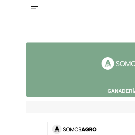
GANADERÍ