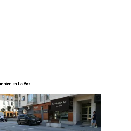
mbién en La Voz