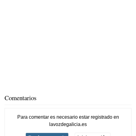
Comentarios
Para comentar es necesario
estar registrado
en
lavozdegalicia.es