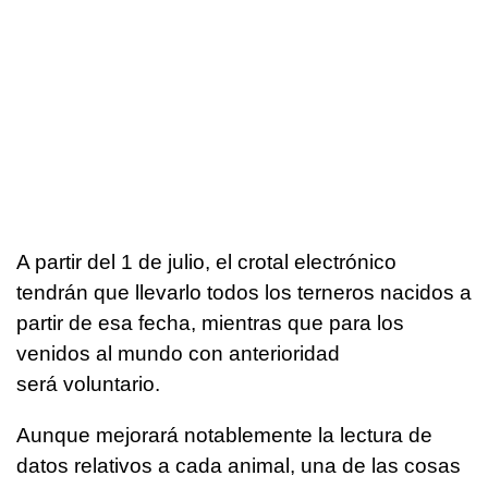
A partir del 1 de julio, el crotal electrónico
tendrán que llevarlo todos los terneros nacidos a
partir de esa fecha, mientras que para los
venidos al mundo con anterioridad
será voluntario.
Aunque mejorará notablemente la lectura de
datos relativos a cada animal, una de las cosas