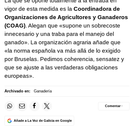
La que se opone totalmente a la entrada en
vigor de esta medida es la
Coordinadora de
Organizaciones de Agricultores y Ganaderos
(COAG)
. Alegan que «supone un sobrecoste
innecesario y una traba para el manejo del
ganado». La organización agraria añade que
«la norma española va más allá de lo exigido
por Bruselas. Pedimos coherencia, sensatez y
que se ajuste a las verdaderas obligaciones
europeas».
Archivado en:
Ganadería
Comentar ·
Añade a La Voz de Galicia en Google