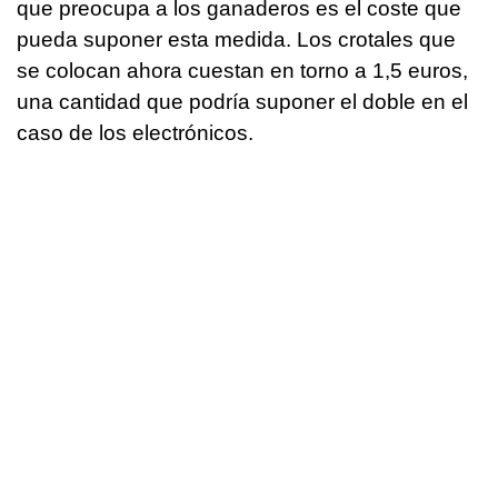
que preocupa a los ganaderos es el coste que
pueda suponer esta medida. Los crotales que
se colocan ahora cuestan en torno a 1,5 euros,
una cantidad que podría suponer el doble en el
caso de los electrónicos.