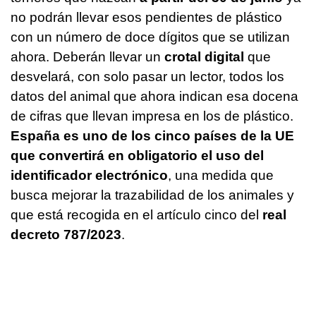
no podrán llevar esos pendientes de plástico
con un número de doce dígitos que se utilizan
ahora. Deberán llevar un
crotal digital
que
desvelará, con solo pasar un lector, todos los
datos del animal que ahora indican esa docena
de cifras que llevan impresa en los de plástico.
España es uno de los cinco países de la UE
que convertirá en obligatorio el uso del
identificador electrónico
, una medida que
busca mejorar la trazabilidad de los animales y
que está recogida en el artículo cinco del
real
decreto 787/2023
.