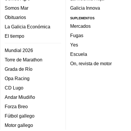
Somos Mar
Galicia Innova
Obituarios
SUPLEMENTOS
Mercados
La Galicia Económica
Fugas
El tiempo
Yes
Mundial 2026
Escuela
Torre de Marathon
On, revista de motor
Grada de Río
Opa Racing
CD Lugo
Andar Miudiño
Forza Breo
Fútbol gallego
Motor gallego