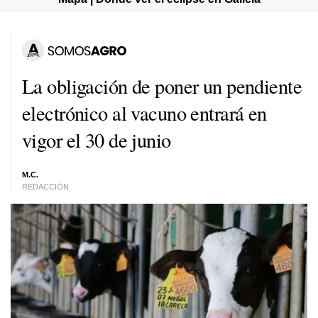
La obligación de poner un pendiente
electrónico al vacuno entrará en
vigor el 30 de junio
M.C.
REDACCIÓN