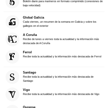
Boletín diario para marineros en formato comprimido (conexiones de
baja velocidad)
Global Galicia
Cada viernes, un resumen de la semana en Galicia y sobre los
gallegos en el exterior
A Coruña
Recibe de lunes a viernes toda la actualidad y la información más
destacada de A Coruña
Ferrol
Recibe toda la actualidad y la información más destacada de Ferrol
Santiago
Recibe toda la actualidad y la información más destacada de
Santiago
Vigo
Recibe toda la actualidad y la información más destacada de Vigo
Ourense