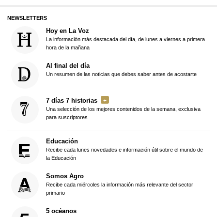
NEWSLETTERS
Hoy en La Voz
La información más destacada del día, de lunes a viernes a primera
hora de la mañana
Al final del día
Un resumen de las noticias que debes saber antes de acostarte
7 días 7 historias
Una selección de los mejores contenidos de la semana, exclusiva
para suscriptores
Educación
Recibe cada lunes novedades e información útil sobre el mundo de
la Educación
Somos Agro
Recibe cada miércoles la información más relevante del sector
primario
5 océanos