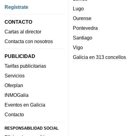
Regístrate
Lugo
Ourense
CONTACTO
Pontevedra
Cartas al director
Santiago
Contacta con nosotros
Vigo
PUBLICIDAD
Galicia en 313 concellos
Tarifas publicitarias
Servicios
Oferplan
INMOGalia
Eventos en Galicia
Contacto
RESPONSABILIDAD SOCIAL