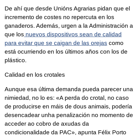
De ahí que desde Unións Agrarias pidan que el
incremento de costes no repercuta en los
ganaderos. Además, urgen a la Administración a
que los
nuevos dispositivos sean de calidad
para evitar que se caigan de las orejas
como
está ocurriendo en los últimos años con los de
plástico.
Calidad en los crotales
Aunque esa última demanda pueda parecer una
nimiedad, no lo es: «
A perda do crotal, no caso
de producirse en máis de dous animais, podería
desencadear unha penalización no momento de
acceder ao cobro de axudas da
condicionalidade da PAC
», apunta Félix Porto