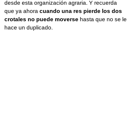
desde esta organización agraria. Y recuerda
que ya ahora
cuando una res pierde los dos
crotales no puede moverse
hasta que no se le
hace un duplicado.