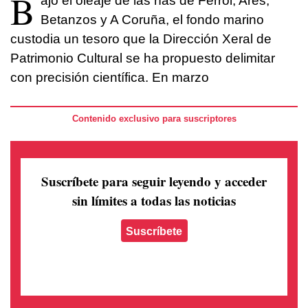
B
ajo el oleaje de las rías de Ferrol, Ares,
Betanzos y A Coruña, el fondo marino
custodia un tesoro que la Dirección Xeral de
Patrimonio Cultural se ha propuesto delimitar
con precisión científica. En marzo
Contenido exclusivo para suscriptores
Suscríbete para seguir leyendo
y acceder
sin límites a todas las noticias
Suscríbete