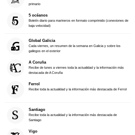
primario
5 océanos
Boletín diario para marineros en formato comprimido (conexiones de
baja velocidad)
Global Galicia
Cada viernes, un resumen de la semana en Galicia y sobre los
gallegos en el exterior
A Coruña
Recibe de lunes a viernes toda la actualidad y la información más
destacada de A Coruña
Ferrol
Recibe toda la actualidad y la información más destacada de Ferrol
Santiago
Recibe toda la actualidad y la información más destacada de
Santiago
Vigo