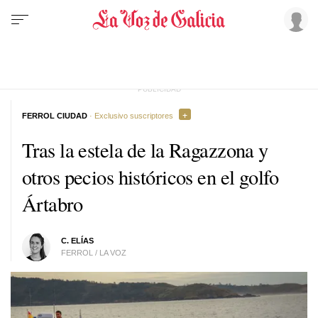
FERROL CIUDAD
· Exclusivo suscriptores
Tras la estela de la Ragazzona y
otros pecios históricos en el golfo
Ártabro
C. ELÍAS
FERROL / LA VOZ