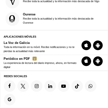
Recibe toda la actualidad y la información más destacada de Vigo
Ourense
Recibe toda la actualidad y la información más destacada de
Ourense
APLICACIONES MÓVILES
La Voz de Galicia
Toda la información en tu móvil. Recibe notificaciones y no te
pierdas la actualidad más relevante
Periódico en PDF
La experiencia de lectura del diario impreso, ahora, en formato
digital
REDES SOCIALES