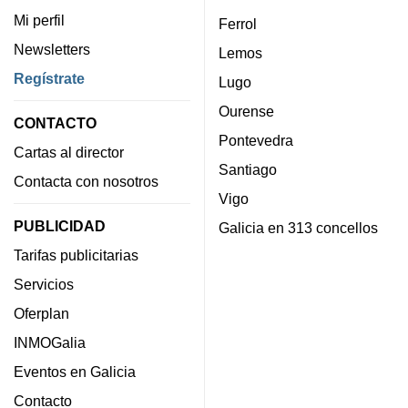
Mi perfil
Ferrol
Newsletters
Lemos
Regístrate
Lugo
Ourense
CONTACTO
Pontevedra
Cartas al director
Santiago
Contacta con nosotros
Vigo
PUBLICIDAD
Galicia en 313 concellos
Tarifas publicitarias
Servicios
Oferplan
INMOGalia
Eventos en Galicia
Contacto