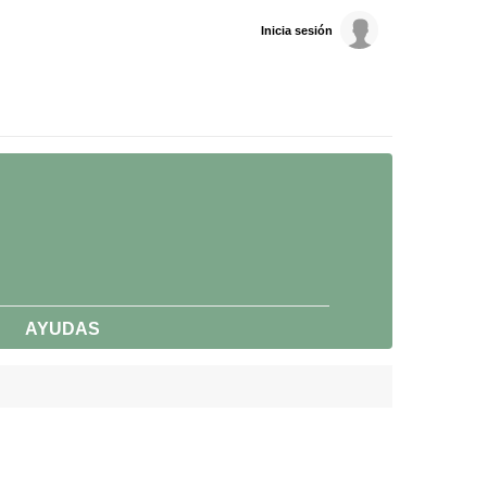
Inicia sesión
AYUDAS