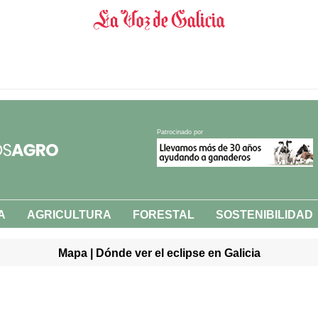
Patrocinado por
A
AGRICULTURA
FORESTAL
SOSTENIBILIDAD
Mapa | Dónde ver el eclipse en Galicia