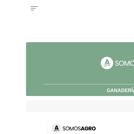
GANADERÍ