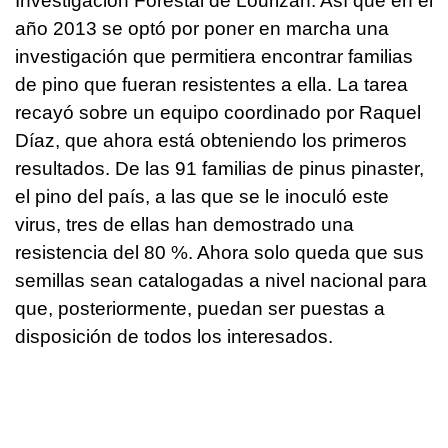
Investigación Forestal de Lourizán. Así que en el
año 2013 se optó por poner en marcha una
investigación que permitiera encontrar familias
de pino que fueran resistentes a ella. La tarea
recayó sobre un equipo coordinado por Raquel
Díaz, que ahora está obteniendo los primeros
resultados. De las 91 familias de pinus pinaster,
el pino del país, a las que se le inoculó este
virus, tres de ellas han demostrado una
resistencia del 80 %. Ahora solo queda que sus
semillas sean catalogadas a nivel nacional para
que, posteriormente, puedan ser puestas a
disposición de todos los interesados.