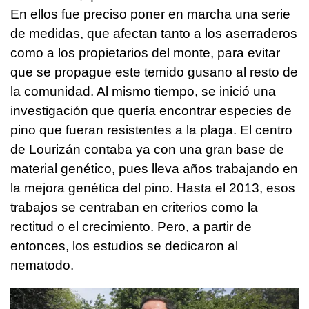
En ellos fue preciso poner en marcha una serie
de medidas, que afectan tanto a los aserraderos
como a los propietarios del monte, para evitar
que se propague este temido gusano al resto de
la comunidad. Al mismo tiempo, se inició una
investigación que quería encontrar especies de
pino que fueran resistentes a la plaga. El centro
de Lourizán contaba ya con una gran base de
material genético, pues lleva años trabajando en
la mejora genética del pino. Hasta el 2013, esos
trabajos se centraban en criterios como la
rectitud o el crecimiento. Pero, a partir de
entonces, los estudios se dedicaron al
nematodo.