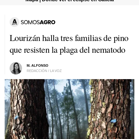
Lourizán halla tres familias de pino
que resisten la plaga del nematodo
M. ALFONSO
REDACCIÓN / LA VOZ