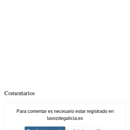
Comentarios
Para comentar es necesario
estar registrado
en
lavozdegalicia.es