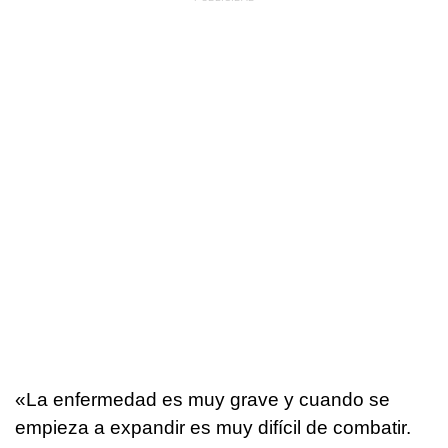
«La enfermedad es muy grave y cuando se
empieza a expandir es muy difícil de combatir.