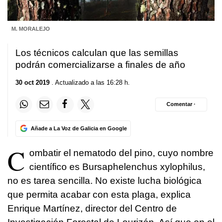
M. MORALEJO
Los técnicos calculan que las semillas
podrán comercializarse a finales de año
30 oct 2019
. Actualizado a las 16:28 h.
Comentar ·
Añade a La Voz de Galicia en Google
C
ombatir el nematodo del pino, cuyo nombre
científico es Bursaphelenchus xylophilus,
no es tarea sencilla. No existe lucha biológica
que permita acabar con esta plaga, explica
Enrique Martínez, director del Centro de