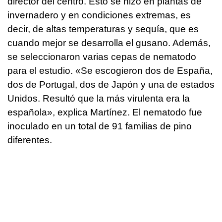
director del centro. Esto se hizo en plantas de
invernadero y en condiciones extremas, es
decir, de altas temperaturas y sequía, que es
cuando mejor se desarrolla el gusano. Además,
se seleccionaron varias cepas de nematodo
para el estudio. «Se escogieron dos de España,
dos de Portugal, dos de Japón y una de estados
Unidos. Resultó que la más virulenta era la
española», explica Martínez. El nematodo fue
inoculado en un total de 91 familias de pino
diferentes.