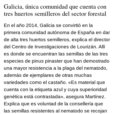
Galicia, única comunidad que cuenta con
tres huertos semilleros del sector forestal
En el año 2014, Galicia se convirtió en la
primera comunidad autónoma de España en dar
de alta tres huertos semilleros, explica el director
del Centro de Investigaciones de Lourizán. Allí
es donde se encuentran las semillas de las tres
especies de pinus pinaster que han demostrado
una mayor resistencia a la plaga del nematodo,
además de ejemplares de otras muchas
variedades como el castaño. «Es material que
cuenta con la etiqueta azul y cuya superioridad
genética está contrastada», asegura Martínez.
Explica que es voluntad de la consellería que
las semillas resistentes al nematodo se recojan