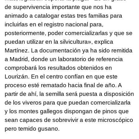
de supervivencia importante que nos ha
animado a catalogar estas tres familias para
incluirlas en el registro nacional para,
posteriormente, poder comercializarlas y que se
puedan utilizar en la silvicultura», explica
Martínez. La documentación ya ha sido remitida
a Madrid, donde un laboratorio de referencia
comprobará los resultados obtenidos en
Lourizán. En el centro confían en que este
proceso esté rematado hacia final de año. A
partir de ahí, la semilla será puesta a disposición
de los viveros para que puedan comercializarla
y los montes gallegos dispongan de pinos que
sean capaces de sobrevivir a este microscópico
pero temido gusano.