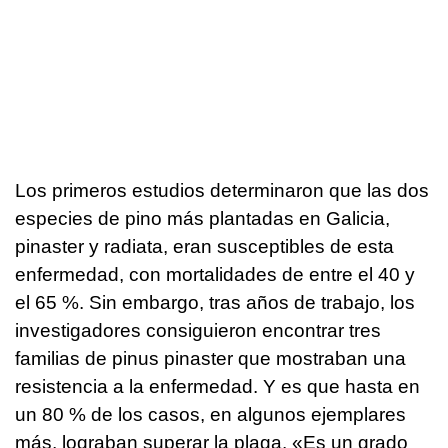
Los primeros estudios determinaron que las dos
especies de pino más plantadas en Galicia,
pinaster y radiata, eran susceptibles de esta
enfermedad, con mortalidades de entre el 40 y
el 65 %. Sin embargo, tras años de trabajo, los
investigadores consiguieron encontrar tres
familias de pinus pinaster que mostraban una
resistencia a la enfermedad. Y es que hasta en
un 80 % de los casos, en algunos ejemplares
más, lograban superar la plaga. «Es un grado