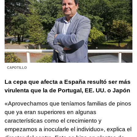
CAPOTILLO
La cepa que afecta a España resultó ser más
virulenta que la de Portugal, EE. UU. o Japón
«Aprovechamos que teníamos familias de pinos
que ya eran superiores en algunas
características como el crecimiento y
empezamos a inocularle el individuo», explica el