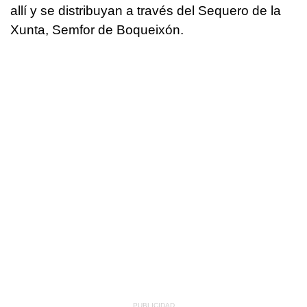
allí y se distribuyan a través del Sequero de la
Xunta, Semfor de Boqueixón.