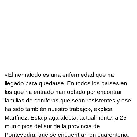
«El nematodo es una enfermedad que ha
llegado para quedarse. En todos los países en
los que ha entrado han optado por encontrar
familias de coníferas que sean resistentes y ese
ha sido también nuestro trabajo», explica
Martínez. Esta plaga afecta, actualmente, a 25
municipios del sur de la provincia de
Pontevedra, que se encuentran en cuarentena.