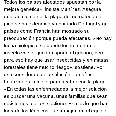
Todos los países afectados apuestan por la
mejora genética», insiste Martínez. Asegura
que, actualmente, la plaga del nematodo del
pino se ha extendido ya por todo Portugal y que
países como Francia han mostrado su
preocupación porque pueda afectarles. «No hay
lucha biológica, se puede luchar contra el
insecto vector que transporta al gusano, pero
para eso hay que usar insecticidas y en masas
forestales tiene mucho riesgo», sostiene. Por
eso considera que la solución que ofrece
Lourizán es la mejor para acabar con la plaga.
«En todas las enfermedades la mejor solución
es buscar una vacuna, unas familias que sean
resistentes a ella», sostiene. Eso es lo que han
logrado los técnicos que trabajan en el equipo