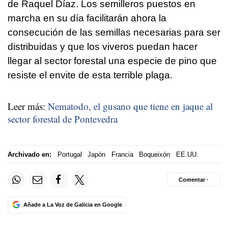
de Raquel Díaz. Los semilleros puestos en
marcha en su día facilitarán ahora la
consecución de las semillas necesarias para ser
distribuidas y que los viveros puedan hacer
llegar al sector forestal una especie de pino que
resiste el envite de esta terrible plaga.
Leer más:
Nematodo, el gusano que tiene en jaque al
sector forestal de Pontevedra
Archivado en:
Portugal
Japón
Francia
Boqueixón
EE.UU.
Comentar ·
Añade a La Voz de Galicia en Google