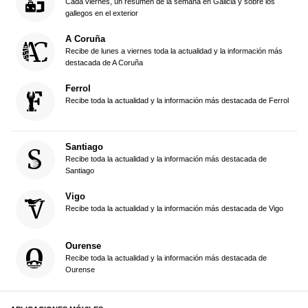
Cada viernes, un resumen de la semana en Galicia y sobre los
gallegos en el exterior
A Coruña
Recibe de lunes a viernes toda la actualidad y la información más
destacada de A Coruña
Ferrol
Recibe toda la actualidad y la información más destacada de Ferrol
Santiago
Recibe toda la actualidad y la información más destacada de
Santiago
Vigo
Recibe toda la actualidad y la información más destacada de Vigo
Ourense
Recibe toda la actualidad y la información más destacada de
Ourense