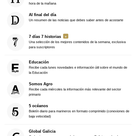
hora de la mañana
Al final del día
Un resumen de las noticias que debes saber antes de acostarte
7 días 7 historias
Una selección de los mejores contenidos de la semana, exclusiva
para suscriptores
Educación
Recibe cada lunes novedades e información útil sobre el mundo de
la Educación
Somos Agro
Recibe cada miércoles la información más relevante del sector
primario
5 océanos
Boletín diario para marineros en formato comprimido (conexiones de
baja velocidad)
Global Galicia