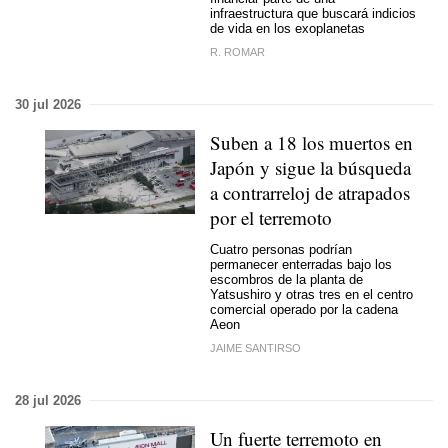
infraestructura que buscará indicios
de vida en los exoplanetas
R. ROMAR
30 jul 2026
Suben a 18 los muertos en
Japón y sigue la búsqueda
a contrarreloj de atrapados
por el terremoto
Cuatro personas podrían
permanecer enterradas bajo los
escombros de la planta de
Yatsushiro y otras tres en el centro
comercial operado por la cadena
Aeon
JAIME SANTIRSO
28 jul 2026
Un fuerte terremoto en