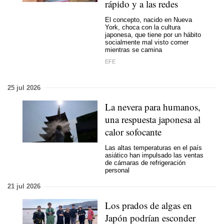
rápido y a las redes
El concepto, nacido en Nueva
York, choca con la cultura
japonesa, que tiene por un hábito
socialmente mal visto comer
mientras se camina
EFE
25 jul 2026
La nevera para humanos,
una respuesta japonesa al
calor sofocante
Las altas temperaturas en el país
asiático han impulsado las ventas
de cámaras de refrigeración
personal
21 jul 2026
Los prados de algas en
Japón podrían esconder