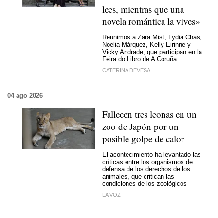
lees, mientras que una
novela romántica la vives»
Reunimos a Zara Mist, Lydia Chas,
Noelia Márquez, Kelly Eirinne y
Vicky Andrade, que participan en la
Feira do Libro de A Coruña
CATERINA DEVESA
04 ago 2026
Fallecen tres leonas en un
zoo de Japón por un
posible golpe de calor
El acontecimiento ha levantado las
críticas entre los organismos de
defensa de los derechos de los
animales, que critican las
condiciones de los zoológicos
LA VOZ