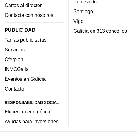
Pontevedra
Cartas al director
Santiago
Contacta con nosotros
Vigo
PUBLICIDAD
Galicia en 313 concellos
Tarifas publicitarias
Servicios
Oferplan
INMOGalia
Eventos en Galicia
Contacto
RESPONSABILIDAD SOCIAL
Eficiencia energética
Ayudas para inversiones