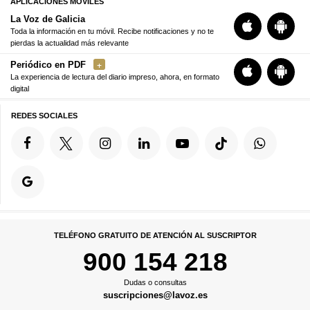
APLICACIONES MÓVILES
La Voz de Galicia
Toda la información en tu móvil. Recibe notificaciones y no te
pierdas la actualidad más relevante
Periódico en PDF
La experiencia de lectura del diario impreso, ahora, en formato
digital
REDES SOCIALES
TELÉFONO GRATUITO DE ATENCIÓN AL SUSCRIPTOR
900 154 218
Dudas o consultas
suscripciones@lavoz.es