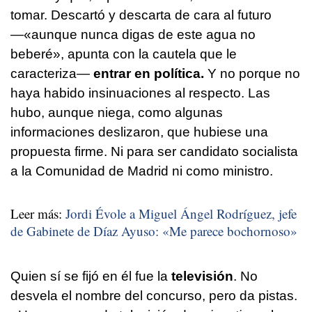
tomar. Descartó y descarta de cara al futuro
—«aunque nunca digas de este agua no
beberé», apunta con la cautela que le
caracteriza—
entrar en política.
Y no porque no
haya habido insinuaciones al respecto. Las
hubo, aunque niega, como algunas
informaciones deslizaron, que hubiese una
propuesta firme. Ni para ser candidato socialista
a la Comunidad de Madrid ni como ministro.
Leer más:
Jordi Évole a Miguel Ángel Rodríguez, jefe
de Gabinete de Díaz Ayuso: «Me parece bochornoso»
Quien sí se fijó en él fue la
televisión
. No
desvela el nombre del concurso, pero da pistas.