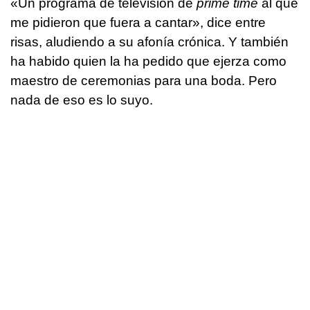
«Un programa de televisión de
prime time
al que
me pidieron que fuera a cantar», dice entre
risas, aludiendo a su afonía crónica. Y también
ha habido quien la ha pedido que ejerza como
maestro de ceremonias para una boda. Pero
nada de eso es lo suyo.