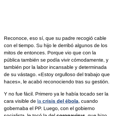
Reconoce, eso sí, que su padre recogió cable
con el tiempo. Su hijo le derribó algunos de los
mitos de entonces. Porque vio que con la
pública también se podía vivir cómodamente, y
también por la labor incansable y determinada
de su vástago. «Estoy orgulloso del trabajo que
haces», le acabó reconociendo tras su gestión.
Y no fue fácil. Primero ya le había tocado ser la
cara visible de
la
crisis del ébola
, cuando
gobernaba el PP. Luego, con el gobierno
socialista, le tocó la del
coronavirus
, que hizo