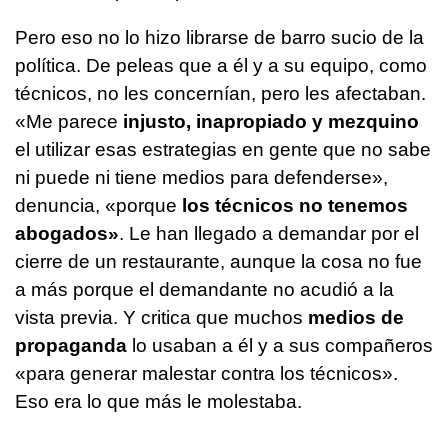
Pero eso no lo hizo librarse de barro sucio de la
política. De peleas que a él y a su equipo, como
técnicos, no les concernían, pero les afectaban.
«Me parece
injusto, inapropiado y mezquino
el utilizar esas estrategias en gente que no sabe
ni puede ni tiene medios para defenderse»,
denuncia, «porque
los técnicos no tenemos
abogados»
. Le han llegado a demandar por el
cierre de un restaurante, aunque la cosa no fue
a más porque el demandante no acudió a la
vista previa. Y critica que muchos
medios de
propaganda
lo usaban a él y a sus compañeros
«para generar malestar contra los técnicos».
Eso era lo que más le molestaba.