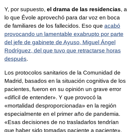
Y, por supuesto,
el drama de las residencias
, a
lo que Évole aprovechó para dar voz en boca
de familiares de los fallecidos. Eso que
acabó
provocando un lamentable exabrupto por parte
del jefe de gabinete de Ayuso, Miguel Ángel
Rodríguez, del que tuvo que retractarse horas
después
.
Los protocolos sanitarios de la Comunidad de
Madrid, basados en la situación cognitiva de los
pacientes, fueron en su opinión un grave error
«difícil de entender». Y que provocó la
«mortalidad desproporcionada» en la región
especialmente en el primer año de pandemia.
«Esas decisiones de no trasladarlos tendrían
que haber sido tomadas paciente a paciente»,