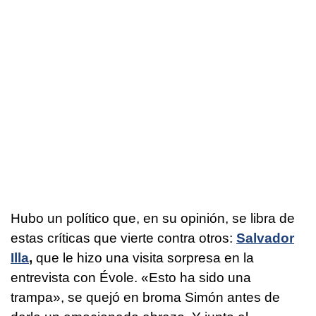
Hubo un político que, en su opinión, se libra de
estas críticas que vierte contra otros:
Salvador
Illa
,
que le hizo una visita sorpresa en la
entrevista con Évole. «Esto ha sido una
trampa», se quejó en broma Simón antes de