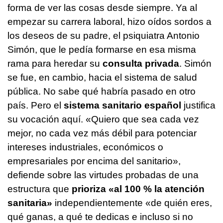
forma de ver las cosas desde siempre. Ya al
empezar su carrera laboral, hizo oídos sordos a
los deseos de su padre, el psiquiatra Antonio
Simón, que le pedía formarse en esa misma
rama para heredar su
consulta privada
. Simón
se fue, en cambio, hacia el sistema de salud
pública. No sabe qué habría pasado en otro
país. Pero el
sistema sanitario español
justifica
su vocación aquí. «Quiero que sea cada vez
mejor, no cada vez más débil para potenciar
intereses industriales, económicos o
empresariales por encima del sanitario»,
defiende sobre las virtudes probadas de una
estructura que
prioriza «al 100 % la atención
sanitaria»
independientemente «de quién eres,
qué ganas, a qué te dedicas e incluso si no