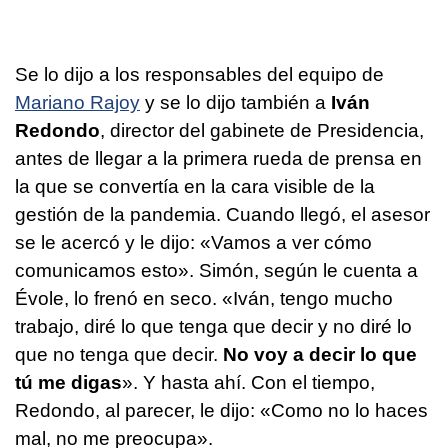
Se lo dijo a los responsables del equipo de
Mariano Rajoy
y se lo dijo también a
Iván
Redondo
, director del gabinete de Presidencia,
antes de llegar a la primera rueda de prensa en
la que se convertía en la cara visible de la
gestión de la pandemia. Cuando llegó, el asesor
se le acercó y le dijo: «Vamos a ver cómo
comunicamos esto». Simón, según le cuenta a
Évole, lo frenó en seco. «Iván, tengo mucho
trabajo, diré lo que tenga que decir y no diré lo
que no tenga que decir.
No voy a decir lo que
tú me digas
». Y hasta ahí. Con el tiempo,
Redondo, al parecer, le dijo: «Como no lo haces
mal, no me preocupa».