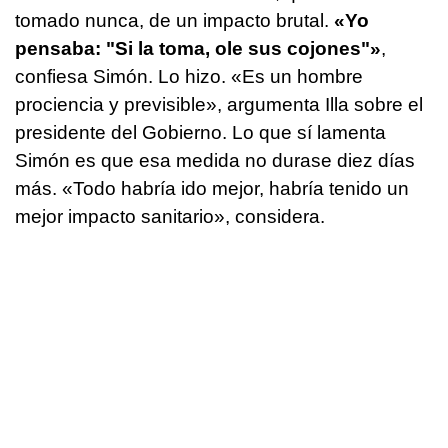
tomado nunca, de un impacto brutal.
«Yo
pensaba: "Si la toma, ole sus cojones"»
,
confiesa Simón. Lo hizo. «Es un hombre
prociencia y previsible», argumenta Illa sobre el
presidente del Gobierno. Lo que sí lamenta
Simón es que esa medida no durase diez días
más. «Todo habría ido mejor, habría tenido un
mejor impacto sanitario», considera.