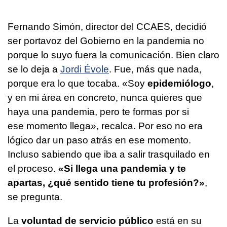
Fernando Simón, director del CCAES, decidió
ser portavoz del Gobierno en la pandemia no
porque lo suyo fuera la comunicación. Bien claro
se lo deja a
Jordi Évole
. Fue, más que nada,
porque era lo que tocaba. «Soy
epidemiólogo
,
y en mi área en concreto, nunca quieres que
haya una pandemia, pero te formas por si
ese momento llega», recalca. Por eso no era
lógico dar un paso atrás en ese momento.
Incluso sabiendo que iba a salir trasquilado en
el proceso.
«Si llega una pandemia y te
apartas, ¿qué sentido tiene tu profesión?»
,
se pregunta.
La
voluntad de servicio público
está en su