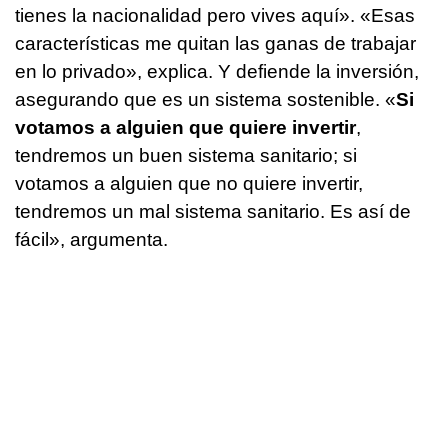
tienes la nacionalidad pero vives aquí». «Esas
características me quitan las ganas de trabajar
en lo privado», explica. Y defiende la inversión,
asegurando que es un sistema sostenible. «
Si
votamos a alguien que quiere invertir
,
tendremos un buen sistema sanitario; si
votamos a alguien que no quiere invertir,
tendremos un mal sistema sanitario. Es así de
fácil», argumenta.