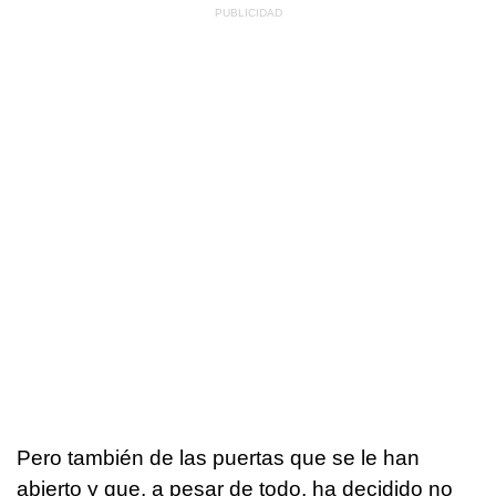
Pero también de las puertas que se le han
abierto y que, a pesar de todo, ha decidido no