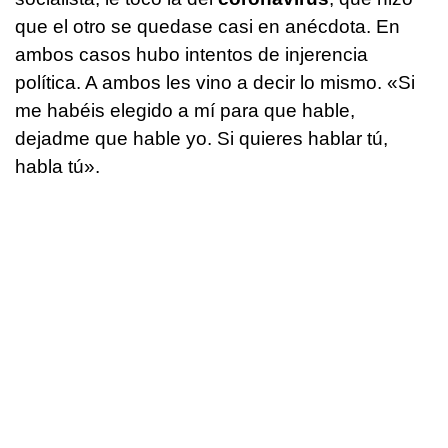
que el otro se quedase casi en anécdota. En
ambos casos hubo intentos de injerencia
política. A ambos les vino a decir lo mismo. «Si
me habéis elegido a mí para que hable,
dejadme que hable yo. Si quieres hablar tú,
habla tú».