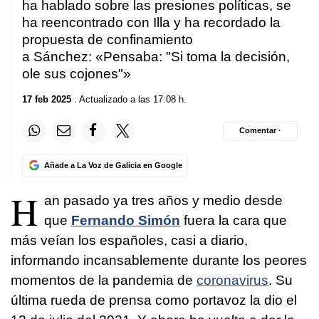
ha hablado sobre las presiones políticas, se
ha reencontrado con Illa y ha recordado la
propuesta de confinamiento
a Sánchez: «Pensaba: "Si toma la decisión,
ole sus cojones"»
17 feb 2025
. Actualizado a las 17:08 h.
Comentar ·
Añade a La Voz de Galicia en Google
H
an pasado ya tres años y medio desde
que
Fernando Simón
fuera la cara que
más veían los españoles, casi a diario,
informando incansablemente durante los peores
momentos de la pandemia de
coronavirus
. Su
última rueda de prensa como portavoz la dio el