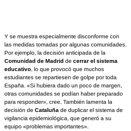
Y se muestra especialmente disconforme con
las medidas tomadas por algunas comunidades.
Por ejemplo, la decisión anticipada de la
Comunidad de Madrid
de
cerrar el sistema
educativo
, lo que provocó que muchos
estudiantes se repartiesen de golpe por toda
España. «Si hubiera dado un poco de margen,
otras comunidades se podían haber preparado
para responder», cree. También lamenta la
decisión de
Cataluña
de duplicar el sistema de
vigilancia epidemiológica, que generó a su
equipo «problemas importantes».