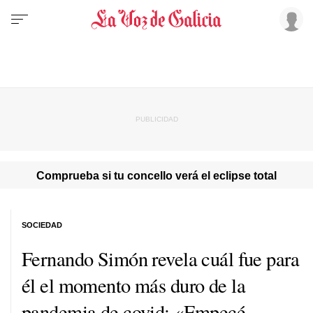
Comprueba si tu concello verá el eclipse total
SOCIEDAD
Fernando Simón revela cuál fue para
él el momento más duro de la
pandemia de covid: «Empecé