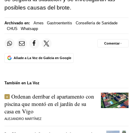
posibles causas del brote.
Archivado en:
Ames
Gastroenteritis
Consellería de Sanidade
CHUS
Whatsapp
Comentar ·
Añade a La Voz de Galicia en Google
También en La Voz
Ordenan derribar el apartamento con
piscina que montó en el jardín de su
casa en Vigo
ALEJANDRO MARTÍNEZ