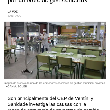
LA VOZ
SANTIAGO
Imagen de archivo de uno de los comedores escolares de gestión municipal en Ames
XOAN A. SOLER
Son principalmente del CEP de Ventín, y
Sanidade investiga las causas con la