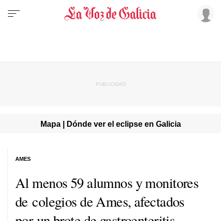
Mapa | Dónde ver el eclipse en Galicia
AMES
Al menos 59 alumnos y monitores
de colegios de Ames, afectados
por un brote de gastroenteritis