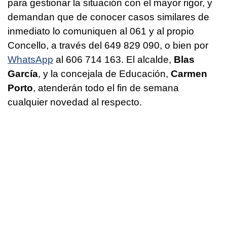
para gestionar la situación con el mayor rigor, y
demandan que de conocer casos similares de
inmediato lo comuniquen al 061 y al propio
Concello, a través del 649 829 090, o bien por
WhatsApp
al 606 714 163. El alcalde,
Blas
García
, y la concejala de Educación,
Carmen
Porto
, atenderán todo el fin de semana
cualquier novedad al respecto.