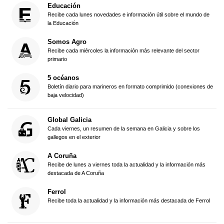
Educación
Recibe cada lunes novedades e información útil sobre el mundo de
la Educación
Somos Agro
Recibe cada miércoles la información más relevante del sector
primario
5 océanos
Boletín diario para marineros en formato comprimido (conexiones de
baja velocidad)
Global Galicia
Cada viernes, un resumen de la semana en Galicia y sobre los
gallegos en el exterior
A Coruña
Recibe de lunes a viernes toda la actualidad y la información más
destacada de A Coruña
Ferrol
Recibe toda la actualidad y la información más destacada de Ferrol