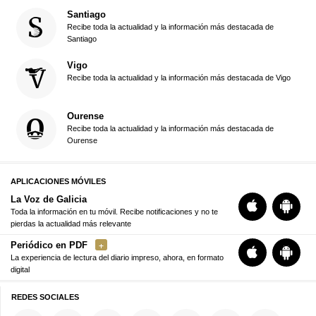
Santiago
Recibe toda la actualidad y la información más destacada de
Santiago
Vigo
Recibe toda la actualidad y la información más destacada de Vigo
Ourense
Recibe toda la actualidad y la información más destacada de
Ourense
APLICACIONES MÓVILES
La Voz de Galicia
Toda la información en tu móvil. Recibe notificaciones y no te
pierdas la actualidad más relevante
Periódico en PDF
La experiencia de lectura del diario impreso, ahora, en formato
digital
REDES SOCIALES