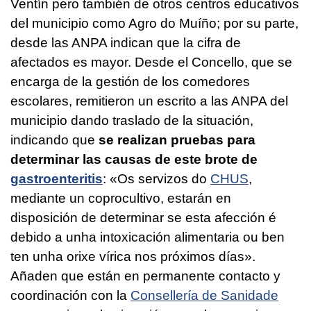
Ventín pero también de otros centros educativos
del municipio como Agro do Muíño; por su parte,
desde las ANPA indican que la cifra de
afectados es mayor. Desde el Concello, que se
encarga de la gestión de los comedores
escolares, remitieron un escrito a las ANPA del
municipio dando traslado de la situación,
indicando que
se realizan pruebas para
determinar las causas de este brote de
gastroenteritis
: «
Os servizos do
CHUS
,
mediante un coprocultivo, estarán en
disposición de determinar se esta afección é
debido a unha intoxicación alimentaria ou ben
ten unha orixe vírica nos próximos días
».
Añaden que están en permanente contacto y
coordinación con la
Consellería de Sanidade