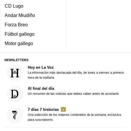
CD Lugo
Andar Miudiño
Forza Breo
Fútbol gallego
Motor gallego
NEWSLETTERS
Hoy en La Voz
La información más destacada del día, de lunes a viernes a primera
hora de la mañana
Al final del día
Un resumen de las noticias que debes saber antes de acostarte
7 días 7 historias
Una selección de los mejores contenidos de la semana, exclusiva
para suscriptores