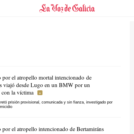
 por el atropello mortal intencionado de
ns viajó desde Lugo en un BMW por un
 con la víctima
retó prisión provisional, comunicada y sin fianza, investigado por
omicidio
 por el atropello intencionado de Bertamiráns