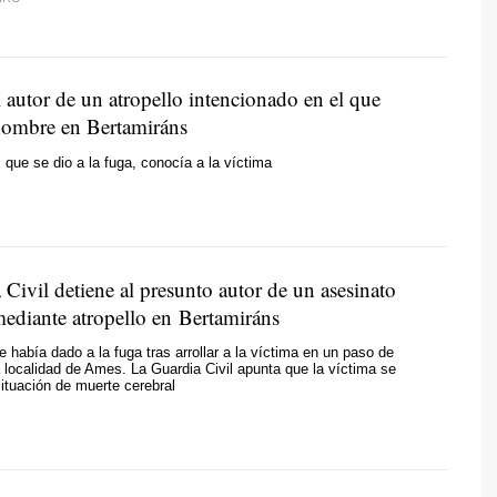
 autor de un atropello intencionado en el que
ombre en Bertamiráns
, que se dio a la fuga, conocía a la víctima
Civil detiene al presunto autor de un asesinato
ediante atropello en Bertamiráns
e había dado a la fuga tras arrollar a la víctima en un paso de
 localidad de Ames. La Guardia Civil apunta que la víctima se
ituación de muerte cerebral