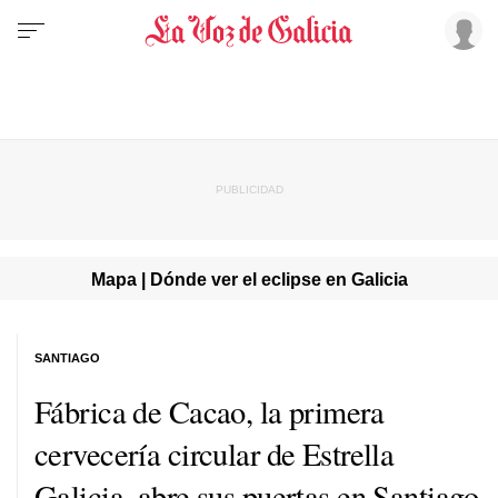
Mapa | Dónde ver el eclipse en Galicia
SANTIAGO
Fábrica de Cacao, la primera
cervecería circular de Estrella
Galicia, abre sus puertas en Santiago