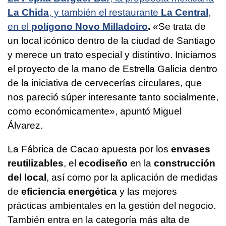
La Chida
, y también el restaurante
La Central
,
en el
polígono Novo Milladoiro
.
«Se trata de
un local icónico dentro de la ciudad de Santiago
y merece un trato especial y distintivo. Iniciamos
el proyecto de la mano de Estrella Galicia dentro
de la iniciativa de cervecerías circulares, que
nos pareció súper interesante tanto socialmente,
como económicamente», apuntó Miguel
Álvarez.
La Fábrica de Cacao apuesta por los
envases
reutilizables
, el
ecodiseño
en la
construcción
del local
, así como por la aplicación de medidas
de
eficiencia energética
y las mejores
prácticas ambientales en la gestión del negocio.
También entra en la categoría más alta de