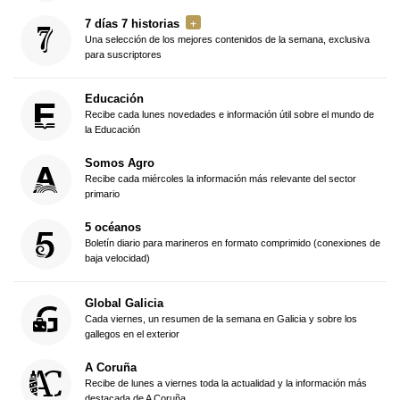
7 días 7 historias
Una selección de los mejores contenidos de la semana, exclusiva
para suscriptores
Educación
Recibe cada lunes novedades e información útil sobre el mundo de
la Educación
Somos Agro
Recibe cada miércoles la información más relevante del sector
primario
5 océanos
Boletín diario para marineros en formato comprimido (conexiones de
baja velocidad)
Global Galicia
Cada viernes, un resumen de la semana en Galicia y sobre los
gallegos en el exterior
A Coruña
Recibe de lunes a viernes toda la actualidad y la información más
destacada de A Coruña