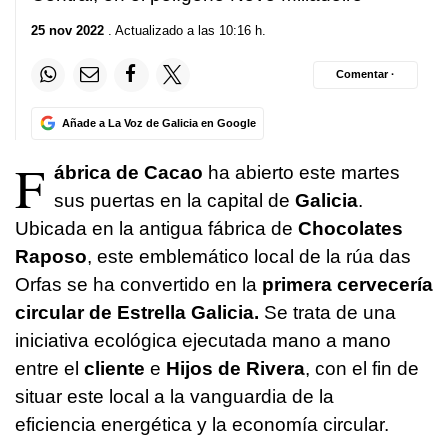
25 nov 2022
. Actualizado a las 10:16 h.
Comentar ·
Añade a La Voz de Galicia en Google
F
ábrica de Cacao
ha abierto este martes
sus puertas en la capital de
Galicia
.
Ubicada en la antigua fábrica de
Chocolates
Raposo
, este emblemático local de la rúa das
Orfas se ha convertido en la
primera cervecería
circular de Estrella Galicia.
Se trata de una
iniciativa ecológica ejecutada mano a mano
entre el
cliente
e
Hijos de Rivera
, con el fin de
situar este local a la vanguardia de la
eficiencia energética y la economía circular.