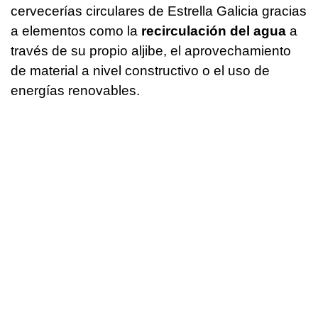
cervecerías circulares de Estrella Galicia gracias
a elementos como la
recirculación del agua
a
través de su propio aljibe, el aprovechamiento
de material a nivel constructivo o el uso de
energías renovables.