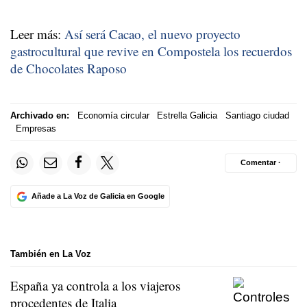
Leer más:
Así será Cacao, el nuevo proyecto
gastrocultural que revive en Compostela los recuerdos
de Chocolates Raposo
Archivado en:
Economía circular
Estrella Galicia
Santiago ciudad
Empresas
Comentar ·
Añade a La Voz de Galicia en Google
También en La Voz
España ya controla a los viajeros
procedentes de Italia