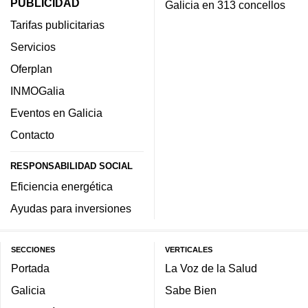
PUBLICIDAD
Galicia en 313 concellos
Tarifas publicitarias
Servicios
Oferplan
INMOGalia
Eventos en Galicia
Contacto
RESPONSABILIDAD SOCIAL
Eficiencia energética
Ayudas para inversiones
SECCIONES
VERTICALES
Portada
La Voz de la Salud
Galicia
Sabe Bien