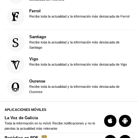
Ferrol
Recibe toda la actualidad y la información más destacada de Ferrol
Santiago
Recibe toda la actualidad y la información más destacada de
Santiago
Vigo
Recibe toda la actualidad y la información más destacada de Vigo
Ourense
Recibe toda la actualidad y la información más destacada de
Ourense
APLICACIONES MÓVILES
La Voz de Galicia
Toda la información en tu móvil. Recibe notificaciones y no te
pierdas la actualidad más relevante
Periódico en PDF