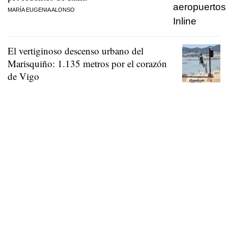
MARÍA EUGENIA ALONSO
El vertiginoso descenso urbano del
Marisquiño: 1.135 metros por el corazón
de Vigo