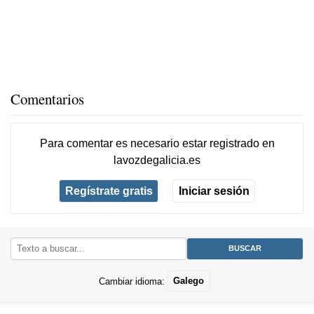
Comentarios
Para comentar es necesario
estar registrado
en
lavozdegalicia.es
Regístrate gratis
Iniciar sesión
Cambiar idioma:
Galego