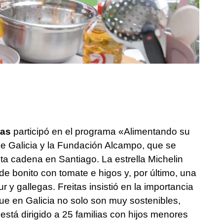
tas
participó en el programa «Alimentando su
de Galicia y la Fundación Alcampo, que se
a cadena en Santiago. La estrella Michelin
de bonito con tomate e higos y, por último, una
 y gallegas. Freitas insistió en la importancia
ue en Galicia no solo son muy sostenibles,
está dirigido a 25 familias con hijos menores