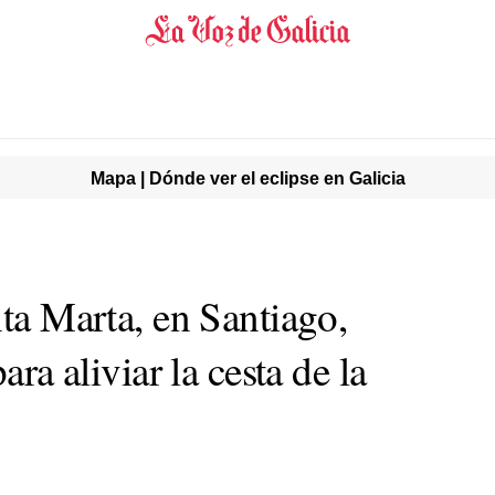
Mapa | Dónde ver el eclipse en Galicia
nta Marta, en Santiago,
ara aliviar la cesta de la