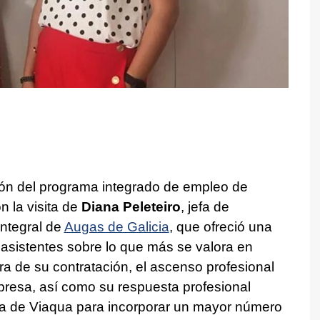
ón del programa integrado de empleo de
 la visita de
Diana Peleteiro
, jefa de
Integral de
Augas de Galicia
, que ofreció una
 asistentes sobre lo que más se valora en
ra de su contratación, el ascenso profesional
resa, así como su respuesta profesional
sta de Viaqua para incorporar un mayor número