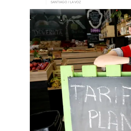
SANTIAGO / LA VOZ