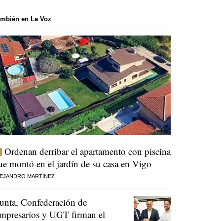
mbién en La Voz
Ordenan derribar el apartamento con piscina
ue montó en el jardín de su casa en Vigo
EJANDRO MARTÍNEZ
unta, Confederación de
mpresarios y UGT firman el