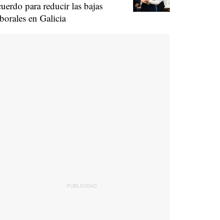
cuerdo para reducir las bajas
aborales en Galicia