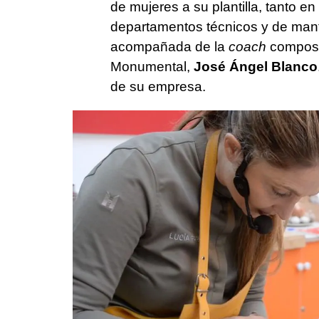
de mujeres a su plantilla, tanto e
departamentos técnicos y de mant
acompañada de la
coach
compos
Monumental,
José Ángel Blanco
de su empresa.