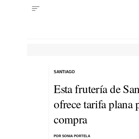
SANTIAGO
Esta frutería de Sa
ofrece tarifa plana p
compra
POR SONIA PORTELA