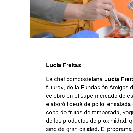
Lucía Freitas
La chef compostelana
Lucía Frei
futuro», de la Fundación Amigos 
celebró en el supermercado de est
elaboró fideuá de pollo, ensalada 
copa de frutas de temporada, yogur
de los productos de proximidad, q
sino de gran calidad. El programa 