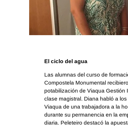
El ciclo del agua
Las alumnas del curso de formaci
Compostela Monumental recibieron
potabilización de Viaqua Gestión 
clase magistral. Diana habló a los
Viaqua de una trabajadora a la ho
durante su permanencia en la emp
diaria. Peleteiro destacó la apue