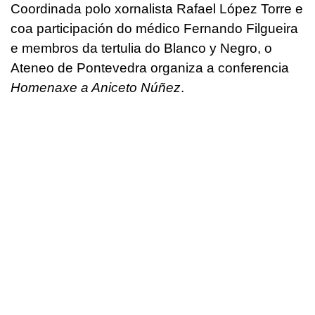
Coordinada polo xornalista Rafael López Torre e
coa participación do médico Fernando Filgueira
e membros da tertulia do Blanco y Negro, o
Ateneo de Pontevedra organiza a conferencia
Homenaxe a Aniceto Núñez
.