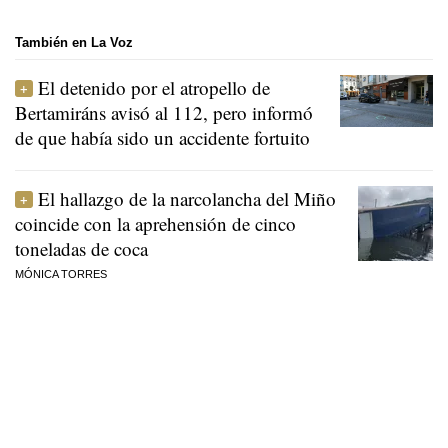
También en La Voz
El detenido por el atropello de
Bertamiráns avisó al 112, pero informó
de que había sido un accidente fortuito
El hallazgo de la narcolancha del Miño
coincide con la aprehensión de cinco
toneladas de coca
MÓNICA TORRES