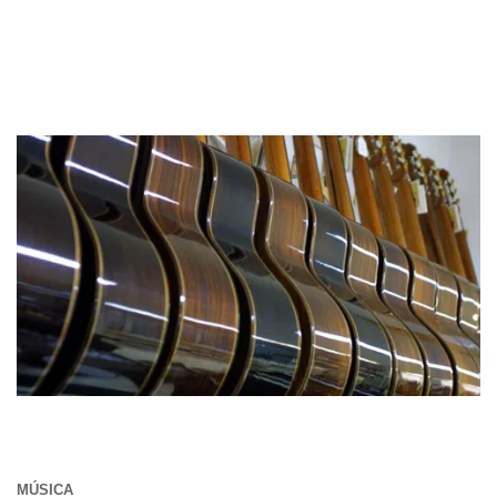
MÚSICA