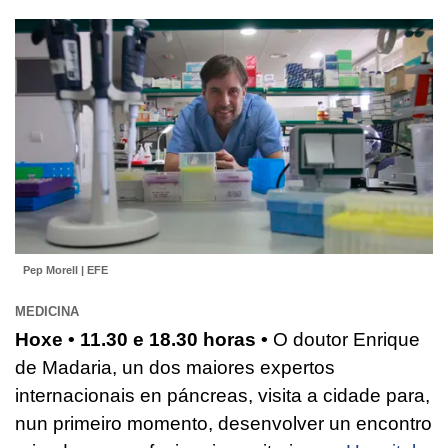
Pep Morell | EFE
MEDICINA
Hoxe • 11.30 e 18.30 horas •
O doutor Enrique
de Madaria, un dos maiores expertos
internacionais en páncreas, visita a cidade para,
nun primeiro momento, desenvolver un encontro