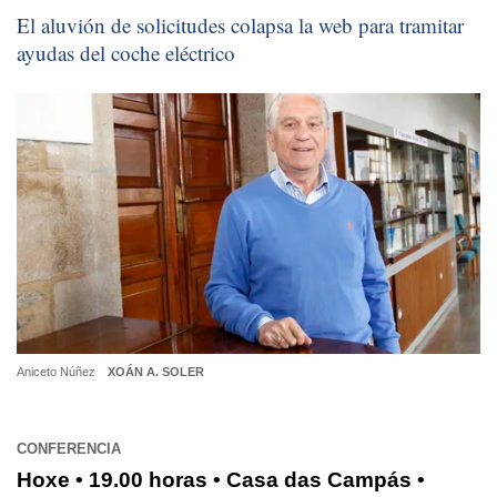
El aluvión de solicitudes colapsa la web para tramitar
ayudas del coche eléctrico
Aniceto Núñez
XOÁN A. SOLER
CONFERENCIA
Hoxe • 19.00 horas • Casa das Campás •