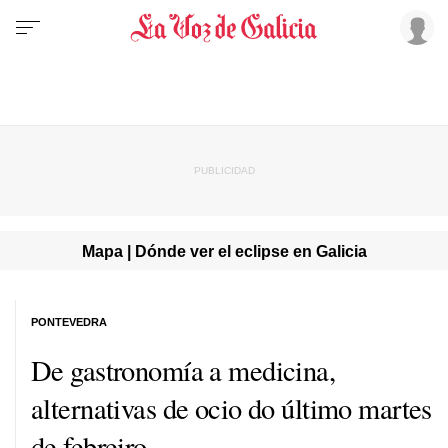
Mapa | Dónde ver el eclipse en Galicia
PONTEVEDRA
De gastronomía a medicina,
alternativas de ocio do último martes
de febreiro