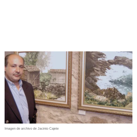
Imagen de archivo de Jacinto Cajete