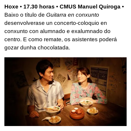
Hoxe • 17.30 horas • CMUS Manuel Quiroga •
Baixo o título de
Guitarra en conxunto
desenvolverase un concerto-coloquio en
conxunto con alumnado e exalumnado do
centro. E como remate, os asistentes poderá
gozar dunha chocolatada.