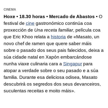
CINEMA
Hoxe • 18.30 horas • Mercado de Abastos •
O
festival de
cine
gastronómico continúa coa
proxección de
Una receta familiar
, película coa
que Eric Khoo relata a
historia
de «Masato, un
novo chef de ramen que quere saber máis
sobre o pasado dos seus pais falecidos, deixa a
súa cidade natal en Xapón embarcándose
nunha viaxe culinaria cara a
Singapur
para
atopar a verdade sobre o seu pasado e a súa
familia. Durante esa deliciosa odisea, Masato
descubrirá os segredos dos seus devanceiros,
suculentas receitas e moito máis».