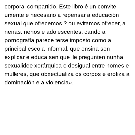
corporal compartido. Este libro é un convite
urxente e necesario a repensar a educación
sexual que ofrecemos ? ou evitamos ofrecer, a
nenas, nenos e adolescentes, cando a
pornografía parece terse imposto como a
principal escola informal, que ensina sen
explicar e educa sen que lle pregunten nunha
sexualidee xerárquica e desigual entre homes e
mulleres, que obxectualiza os corpos e erotiza a
dominación e a violencia».