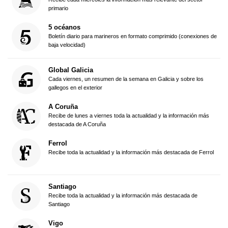
primario
5 océanos
Boletín diario para marineros en formato comprimido (conexiones de
baja velocidad)
Global Galicia
Cada viernes, un resumen de la semana en Galicia y sobre los
gallegos en el exterior
A Coruña
Recibe de lunes a viernes toda la actualidad y la información más
destacada de A Coruña
Ferrol
Recibe toda la actualidad y la información más destacada de Ferrol
Santiago
Recibe toda la actualidad y la información más destacada de
Santiago
Vigo