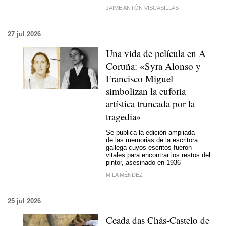
JAIME ANTÓN VISCASILLAS
27 jul 2026
Una vida de película en A
Coruña: «Syra Alonso y
Francisco Miguel
simbolizan la euforia
artística truncada por la
tragedia»
Se publica la edición ampliada
de las memorias de la escritora
gallega cuyos escritos fueron
vitales para encontrar los restos del
pintor, asesinado en 1936
MILA MÉNDEZ
25 jul 2026
Ceada das Chás-Castelo de