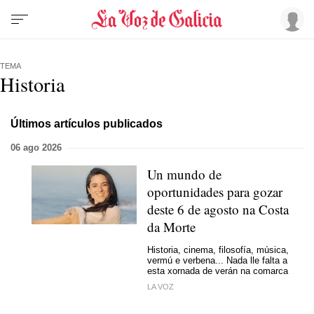
TEMA
Historia
Últimos artículos publicados
06 ago 2026
Un mundo de
oportunidades para gozar
deste 6 de agosto na Costa
da Morte
Historia, cinema, filosofía, música,
vermú e verbena... Nada lle falta a
esta xornada de verán na comarca
LA VOZ