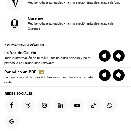
Recibe toda la actualidad y la información más destacada de Vigo
Ourense
Recibe toda la actualidad y la información más destacada de
Ourense
APLICACIONES MÓVILES
La Voz de Galicia
Toda la información en tu móvil. Recibe notificaciones y no te
pierdas la actualidad más relevante
Periódico en PDF
La experiencia de lectura del diario impreso, ahora, en formato
digital
REDES SOCIALES