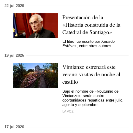
22 jul 2026
Presentación de la
«Historia construida de la
Catedral de Santiago»
El libro fue escrito por Xerardo
Estévez, entre otros autores
19 jul 2026
Vimianzo estrenará este
verano visitas de noche al
castillo
Bajo el nombre de «Nouturnio de
Vimianzo», serán cuatro
oportunidades repartidas entre julio,
agosto y septiembre
LA VOZ
17 jul 2026