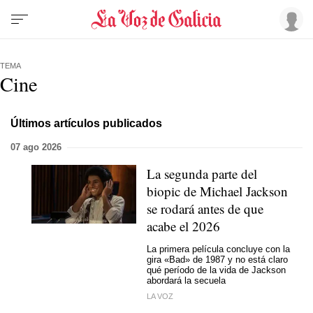
TEMA
Cine
Últimos artículos publicados
07 ago 2026
La segunda parte del
biopic de Michael Jackson
se rodará antes de que
acabe el 2026
La primera película concluye con la
gira «Bad» de 1987 y no está claro
qué período de la vida de Jackson
abordará la secuela
LA VOZ