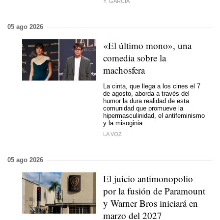
Y. GARCÍA
05 ago 2026
«El último mono», una
comedia sobre la
machosfera
La cinta, que llega a los cines el 7
de agosto, aborda a través del
humor la dura realidad de esta
comunidad que promueve la
hipermasculinidad, el antifeminismo
y la misoginia
LA VOZ
05 ago 2026
El juicio antimonopolio
por la fusión de Paramount
y Warner Bros iniciará en
marzo del 2027