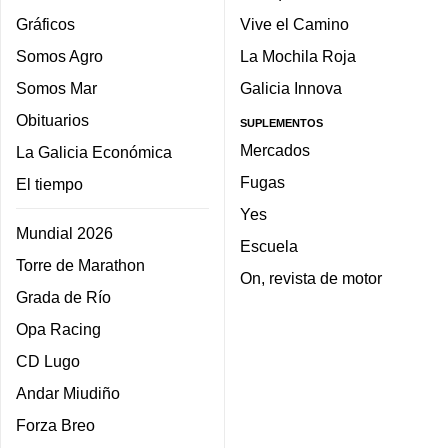
Gráficos
Vive el Camino
Somos Agro
La Mochila Roja
Somos Mar
Galicia Innova
Obituarios
SUPLEMENTOS
Mercados
La Galicia Económica
Fugas
El tiempo
Yes
Mundial 2026
Escuela
Torre de Marathon
On, revista de motor
Grada de Río
Opa Racing
CD Lugo
Andar Miudiño
Forza Breo