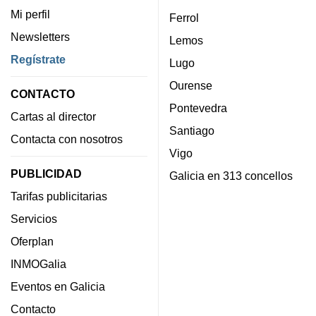
Mi perfil
Ferrol
Newsletters
Lemos
Regístrate
Lugo
Ourense
CONTACTO
Pontevedra
Cartas al director
Santiago
Contacta con nosotros
Vigo
PUBLICIDAD
Galicia en 313 concellos
Tarifas publicitarias
Servicios
Oferplan
INMOGalia
Eventos en Galicia
Contacto