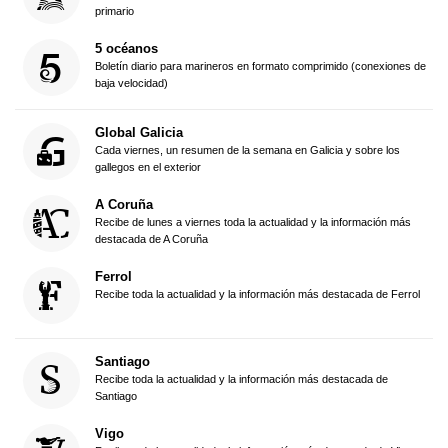
primario
5 océanos
Boletín diario para marineros en formato comprimido (conexiones de
baja velocidad)
Global Galicia
Cada viernes, un resumen de la semana en Galicia y sobre los
gallegos en el exterior
A Coruña
Recibe de lunes a viernes toda la actualidad y la información más
destacada de A Coruña
Ferrol
Recibe toda la actualidad y la información más destacada de Ferrol
Santiago
Recibe toda la actualidad y la información más destacada de
Santiago
Vigo