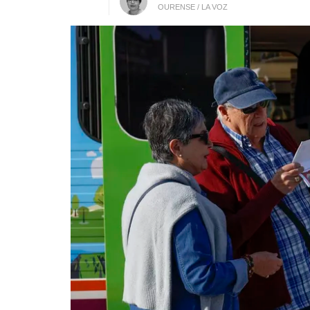
OURENSE / LA VOZ