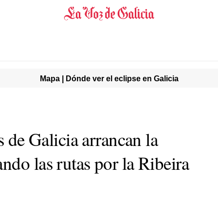
Mapa | Dónde ver el eclipse en Galicia
s de Galicia arrancan la
do las rutas por la Ribeira