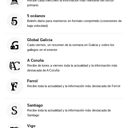
Recibe cada miércoles la información más relevante del sector
primario
5 océanos
Boletín diario para marineros en formato comprimido (conexiones de
baja velocidad)
Global Galicia
Cada viernes, un resumen de la semana en Galicia y sobre los
gallegos en el exterior
A Coruña
Recibe de lunes a viernes toda la actualidad y la información más
destacada de A Coruña
Ferrol
Recibe toda la actualidad y la información más destacada de Ferrol
Santiago
Recibe toda la actualidad y la información más destacada de
Santiago
Vigo