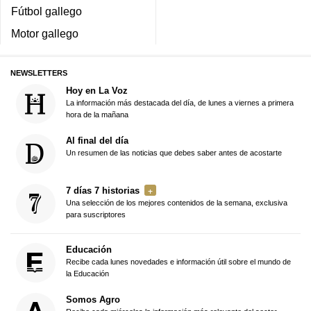
Fútbol gallego
Motor gallego
NEWSLETTERS
Hoy en La Voz
La información más destacada del día, de lunes a viernes a primera
hora de la mañana
Al final del día
Un resumen de las noticias que debes saber antes de acostarte
7 días 7 historias
Una selección de los mejores contenidos de la semana, exclusiva
para suscriptores
Educación
Recibe cada lunes novedades e información útil sobre el mundo de
la Educación
Somos Agro