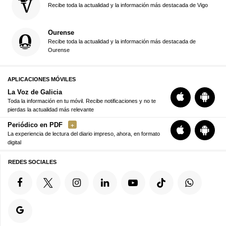
Recibe toda la actualidad y la información más destacada de Vigo
Ourense
Recibe toda la actualidad y la información más destacada de
Ourense
APLICACIONES MÓVILES
La Voz de Galicia
Toda la información en tu móvil. Recibe notificaciones y no te
pierdas la actualidad más relevante
Periódico en PDF
La experiencia de lectura del diario impreso, ahora, en formato
digital
REDES SOCIALES