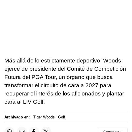
Más allá de lo estrictamente deportivo, Woods
ejerce de presidente del Comité de Competición
Futura del PGA Tour, un órgano que busca
transformar el circuito de cara a 2027 para
recuperar el interés de los aficionados y plantar
cara al LIV Golf.
Archivado en:
Tiger Woods
Golf
Comentar ·