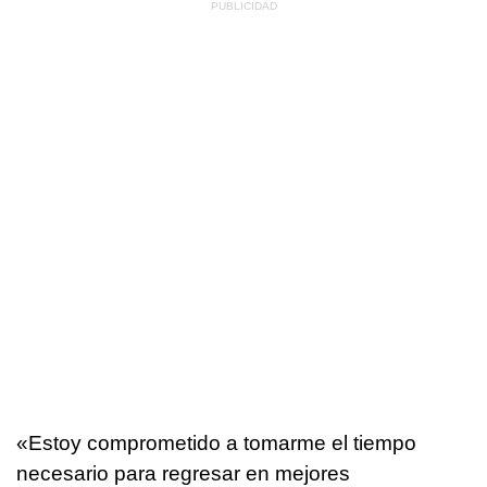
«Estoy comprometido a tomarme el tiempo
necesario para regresar en mejores