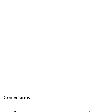
Comentarios