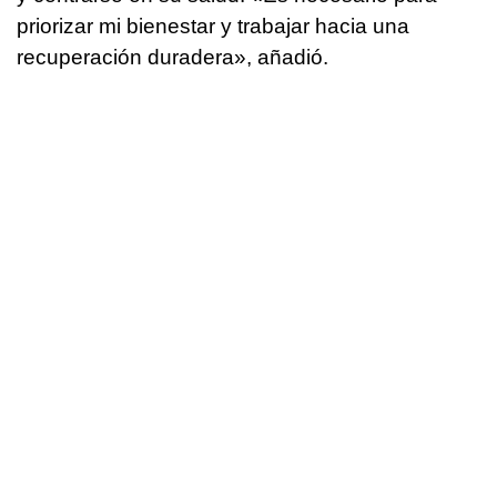
priorizar mi bienestar y trabajar hacia una
recuperación duradera», añadió.