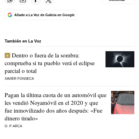
Añade a La Voz de Galicia en Google
También en La Voz
Dentro o fuera de la sombra:
comprueba si tu pueblo verá el eclipse
parcial o total
XAVIER FONSECA
Pagan la última cuota de un automóvil que
les vendió Noyamóvil en el 2020 y que
fue inmovilizado dos años después: «Fue
dinero tirado»
O. P. ARCA