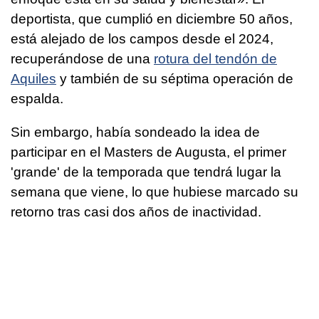
deportista, que cumplió en diciembre 50 años,
está alejado de los campos desde el 2024,
recuperándose de una
rotura del tendón de
Aquiles
y también de su séptima operación de
espalda.
Sin embargo, había sondeado la idea de
participar en el Masters de Augusta, el primer
'grande' de la temporada que tendrá lugar la
semana que viene, lo que hubiese marcado su
retorno tras casi dos años de inactividad.