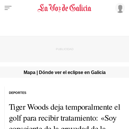
Mapa | Dónde ver el eclipse en Galicia
DEPORTES
Tiger Woods deja temporalmente el
golf para recibir tratamiento: «Soy
consciente de la gravedad de la