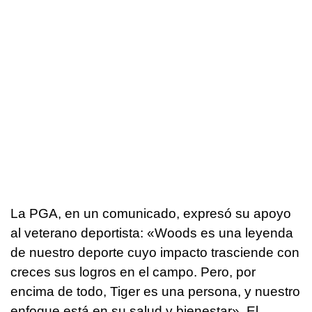
La PGA, en un comunicado, expresó su apoyo
al veterano deportista: «Woods es una leyenda
de nuestro deporte cuyo impacto trasciende con
creces sus logros en el campo. Pero, por
encima de todo, Tiger es una persona, y nuestro
enfoque está en su salud y bienestar». El