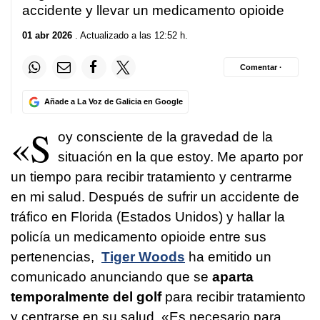
accidente y
llevar un medicamento opioide
01 abr 2026
. Actualizado a las 12:52 h.
Comentar ·
Añade a La Voz de Galicia en Google
«S
oy consciente de la gravedad de la
situación en la que estoy. Me aparto por
un tiempo para recibir tratamiento y centrarme
en mi salud. Después de sufrir un accidente de
tráfico en Florida (Estados Unidos) y hallar la
policía un medicamento opioide entre sus
pertenencias,
Tiger Woods
ha emitido un
comunicado anunciando que se
aparta
temporalmente del golf
para recibir tratamiento
y centrarse en su salud. «Es necesario para