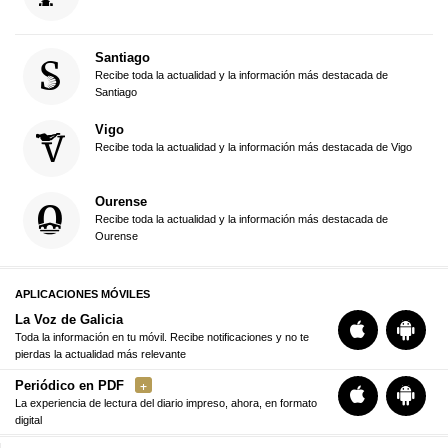
Santiago
Recibe toda la actualidad y la información más destacada de
Santiago
Vigo
Recibe toda la actualidad y la información más destacada de Vigo
Ourense
Recibe toda la actualidad y la información más destacada de
Ourense
APLICACIONES MÓVILES
La Voz de Galicia
Toda la información en tu móvil. Recibe notificaciones y no te
pierdas la actualidad más relevante
Periódico en PDF
La experiencia de lectura del diario impreso, ahora, en formato
digital