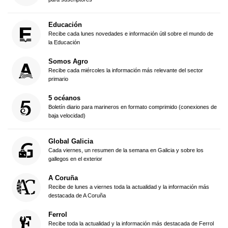
Educación
Recibe cada lunes novedades e información útil sobre el mundo de
la Educación
Somos Agro
Recibe cada miércoles la información más relevante del sector
primario
5 océanos
Boletín diario para marineros en formato comprimido (conexiones de
baja velocidad)
Global Galicia
Cada viernes, un resumen de la semana en Galicia y sobre los
gallegos en el exterior
A Coruña
Recibe de lunes a viernes toda la actualidad y la información más
destacada de A Coruña
Ferrol
Recibe toda la actualidad y la información más destacada de Ferrol