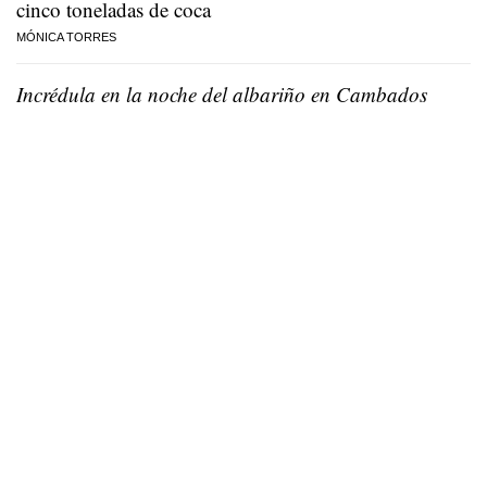
cinco toneladas de coca
MÓNICA TORRES
Incrédula en la noche del albariño en Cambados