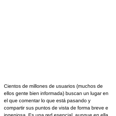
Cientos de millones de usuarios (muchos de
ellos gente bien informada) buscan un lugar en
el que comentar lo que está pasando y
compartir sus puntos de vista de forma breve e
ingeniosa. Es una red esencial, aunque en ella