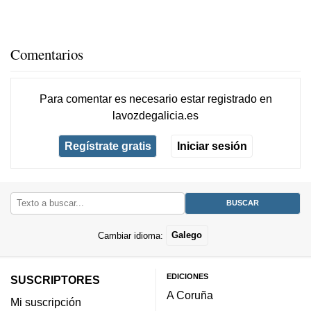
Comentarios
Para comentar es necesario
estar registrado
en
lavozdegalicia.es
Regístrate gratis
Iniciar sesión
Cambiar idioma:
Galego
EDICIONES
SUSCRIPTORES
A Coruña
Mi suscripción