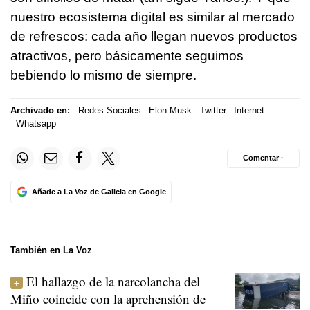
nuestro ecosistema digital es similar al mercado
de refrescos: cada año llegan nuevos productos
atractivos, pero básicamente seguimos
bebiendo lo mismo de siempre.
Archivado en:
Redes Sociales
Elon Musk
Twitter
Internet
Whatsapp
Comentar ·
Añade a La Voz de Galicia en Google
También en La Voz
El hallazgo de la narcolancha del
Miño coincide con la aprehensión de