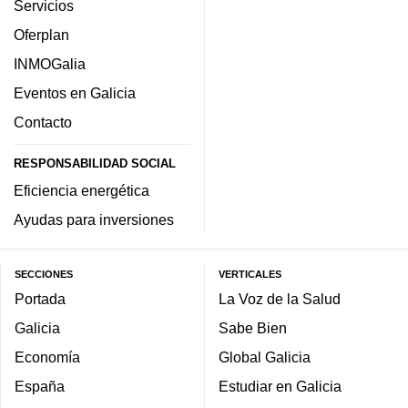
Servicios
Oferplan
INMOGalia
Eventos en Galicia
Contacto
RESPONSABILIDAD SOCIAL
Eficiencia energética
Ayudas para inversiones
SECCIONES
VERTICALES
Portada
La Voz de la Salud
Galicia
Sabe Bien
Economía
Global Galicia
España
Estudiar en Galicia