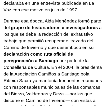
declaraba en una entrevista publicada en La
Voz con ese motivo en julio de 1997.
Durante esa época, Aida Menéndez formó parte
del
grupo de historiadores e investigadores
a
los que se debe la redacción del exhaustivo
trabajo que permitió recuperar el trazado del
Camino de Invierno y que desembocó en su
declaración como ruta oficial de
peregrinación a Santiago
por parte de la
Consellería de Cultura. En el 2004, la presidenta
de la Asociación Camiños a Santiago pola
Ribeira Sacra ya mantenía frecuentes reuniones
con responsables municipales de las comarcas
del Bierzo, Valdeorras y Deza —por las que
discurre el Camino de Invierno— con vistas a