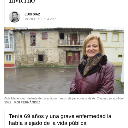
LUIS DIAZ
MONFORTE / LA VOZ
Aida Menéndez, delante de un antiguo mesón de peregrinos de As Cruces, en abril del
2021
ROI FERNÁNDEZ
Tenía 69 años y una grave enfermedad la
había alejado de la vida pública