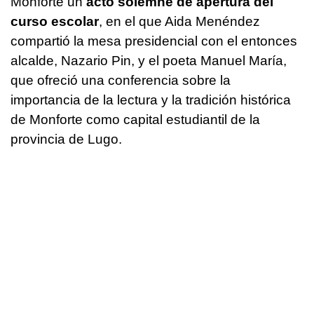
Monforte un
acto solemne de apertura del
curso escolar
, en el que Aida Menéndez
compartió la mesa presidencial con el entonces
alcalde, Nazario Pin, y el poeta Manuel María,
que ofreció una conferencia sobre la
importancia de la lectura y la tradición histórica
de Monforte como capital estudiantil de la
provincia de Lugo.