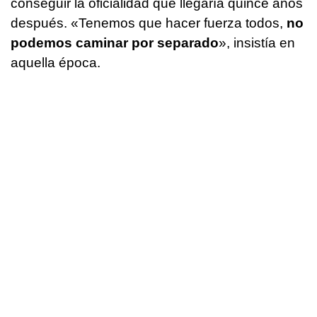
conseguir la oficialidad que llegaría quince años
después. «Tenemos que hacer fuerza todos,
no
podemos caminar por separado
», insistía en
aquella época.