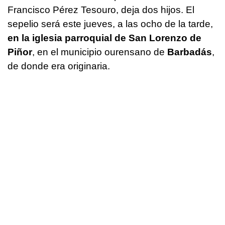
Francisco Pérez Tesouro, deja dos hijos. El
sepelio será este jueves, a las ocho de la tarde,
en la iglesia parroquial de San Lorenzo de
Piñor
, en el municipio ourensano de
Barbadás
,
de donde era originaria.