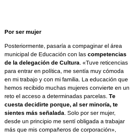
Por ser mujer
Posteriormente, pasaría a compaginar el área
municipal de Educación con las
competencias
de la delegación de Cultura
. «Tuve reticencias
para entrar en política, me sentía muy cómoda
en mi trabajo y con mi familia. La educación que
hemos recibido muchas mujeres convierte en un
reto el acceso a determinadas parcelas.
Te
cuesta decidirte porque, al ser minoría, te
sientes más señalada
. Solo por ser mujer,
desde un principio me sentí obligada a trabajar
más que mis compañeros de corporación»,