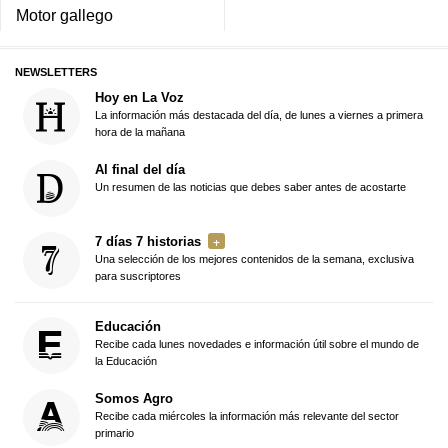
Motor gallego
NEWSLETTERS
Hoy en La Voz
La información más destacada del día, de lunes a viernes a primera
hora de la mañana
Al final del día
Un resumen de las noticias que debes saber antes de acostarte
7 días 7 historias
Una selección de los mejores contenidos de la semana, exclusiva
para suscriptores
Educación
Recibe cada lunes novedades e información útil sobre el mundo de
la Educación
Somos Agro
Recibe cada miércoles la información más relevante del sector
primario