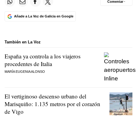
Comentar ·
Añade a La Voz de Galicia en Google
También en La Voz
España ya controla a los viajeros
procedentes de Italia
MARÍA EUGENIA ALONSO
El vertiginoso descenso urbano del
Marisquiño: 1.135 metros por el corazón
de Vigo