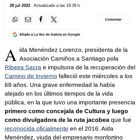
28 jul 2022
. Actualizado a las 19:39 h.
Comentar ·
Añade a La Voz de Galicia en Google
A
ida Menéndez Lorenzo, presidenta de la
Asociación Camiños a Santiago pola
Ribeira Sacra
e impulsora de la recuperación del
Camino de Invierno
falleció este miércoles a los
69 años. Una grave enfermedad la había
alejado en los últimos tiempos de la vida
pública, en la que tuvo una importante presencia
primero como concejala de Cultura y luego
como divulgadora de la ruta jacobea
que fue
reconocida oficialmente
en el 2016. Aida
Menéndez, viuda del empresario monfortino