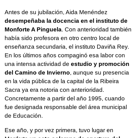
Antes de su jubilación, Aida Menéndez
desempeñaba la docencia en el instituto de
Monforte A Pinguela
. Con anterioridad también
había sido profesora en otro centro local de
enseñanza secundaria, el instituto Daviña Rey.
En los últimos años compaginó esa labor con
una intensa actividad de
estudio y promoción
del Camino de Invierno
, aunque su presencia
en la vida pública de la capital de la Ribeira
Sacra ya era notoria con anterioridad.
Concretamente a partir del año 1995, cuando
fue designada responsable del área municipal
de Educación.
Ese año, y por vez primera, tuvo lugar en