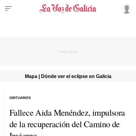
Mapa | Dónde ver el eclipse en Galicia
OBITUARIOS
Fallece Aida Menéndez, impulsora
de la recuperación del Camino de
Invierno