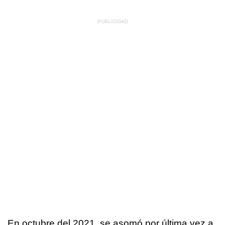
En octubre del 2021, se asomó por última vez a