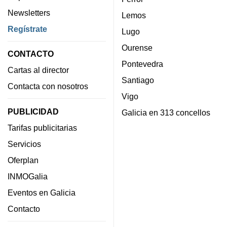
Newsletters
Lemos
Regístrate
Lugo
Ourense
CONTACTO
Pontevedra
Cartas al director
Santiago
Contacta con nosotros
Vigo
PUBLICIDAD
Galicia en 313 concellos
Tarifas publicitarias
Servicios
Oferplan
INMOGalia
Eventos en Galicia
Contacto