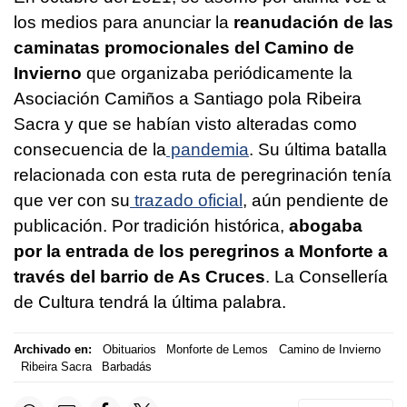
los medios para anunciar la
reanudación de las
caminatas promocionales del Camino de
Invierno
que organizaba periódicamente la
Asociación Camiños a Santiago pola Ribeira
Sacra y que se habían visto alteradas como
consecuencia de la
pandemia
. Su última batalla
relacionada con esta ruta de peregrinación tenía
que ver con su
trazado oficial
, aún pendiente de
publicación. Por tradición histórica,
abogaba
por la entrada de los peregrinos a Monforte a
través del barrio de As Cruces
. La Consellería
de Cultura tendrá la última palabra.
Archivado en:
Obituarios
Monforte de Lemos
Camino de Invierno
Ribeira Sacra
Barbadás