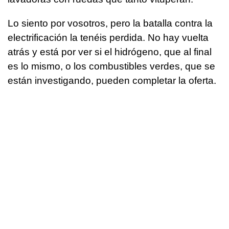
Lo siento por vosotros, pero la batalla contra la
electrificación la tenéis perdida. No hay vuelta
atrás y está por ver si el hidrógeno, que al final
es lo mismo, o los combustibles verdes, que se
están investigando, pueden completar la oferta.