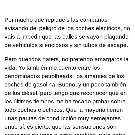
Por mucho que repiquéis las campanas
avisando del peligro de los coches eléctricos, no
vais a impedir que las calles se vayan plagando
de vehículos silenciosos y sin tubos de escape.
Pero queridos haters, no pretendo amargaros la
vida. Yo también me cuento entre los
denominados petrolheads, los amantes de los
coches de gasolina. Bueno, y un poco también
de los diésel, pero tengo que reconocer que en
los últimos tiempos me ha tocado probar sobre
todo coches eléctricos. Que la mayoría tienen
unas pautas de conducción muy semejantes
entre sí, es cierto; que las sensaciones son