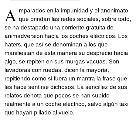
A
mparados en la impunidad y el anonimato
que brindan las redes sociales, sobre todo,
se ha destapado una corriente gratuita de
animadversión hacia los coches eléctricos. Los
haters, que así se denominan a los que
manifiestan de esta manera su desprecio hacia
algo, se repiten en sus murgas vacuas. Son
lavadoras con ruedas, dicen la mayoría,
repitiendo como si fuera un mantra la frase que
les hace sentirse dichosos. La sencillez de sus
relatos denota que pocos se han subido
realmente a un coche eléctrico, salvo algún taxi
que hayan pillado al vuelo.