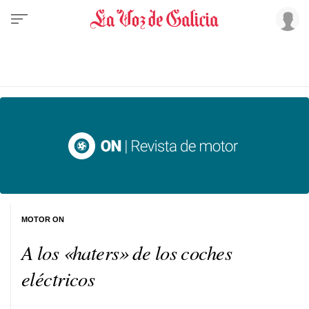
MOTOR ON
A los «haters» de los coches
eléctricos