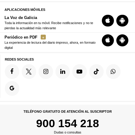
APLICACIONES MÓVILES
La Voz de Galicia
Toda la información en tu móvil. Recibe notificaciones y no te
pierdas la actualidad más relevante
Periódico en PDF
La experiencia de lectura del diario impreso, ahora, en formato
digital
REDES SOCIALES
TELÉFONO GRATUITO DE ATENCIÓN AL SUSCRIPTOR
900 154 218
Dudas o consultas