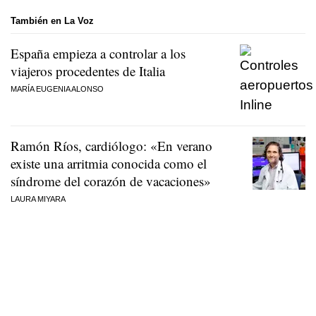
También en La Voz
España empieza a controlar a los
viajeros procedentes de Italia
MARÍA EUGENIA ALONSO
Ramón Ríos, cardiólogo: «En verano
existe una arritmia conocida como el
síndrome del corazón de vacaciones»
LAURA MIYARA