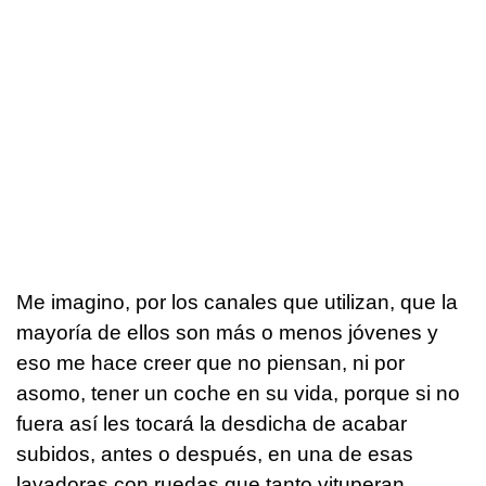
Me imagino, por los canales que utilizan, que la
mayoría de ellos son más o menos jóvenes y
eso me hace creer que no piensan, ni por
asomo, tener un coche en su vida, porque si no
fuera así les tocará la desdicha de acabar
subidos, antes o después, en una de esas
lavadoras con ruedas que tanto vituperan.