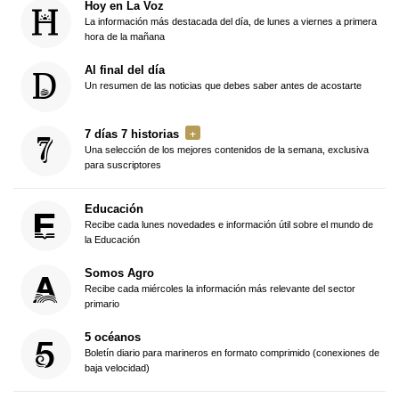
Hoy en La Voz
La información más destacada del día, de lunes a viernes a primera
hora de la mañana
Al final del día
Un resumen de las noticias que debes saber antes de acostarte
7 días 7 historias
Una selección de los mejores contenidos de la semana, exclusiva
para suscriptores
Educación
Recibe cada lunes novedades e información útil sobre el mundo de
la Educación
Somos Agro
Recibe cada miércoles la información más relevante del sector
primario
5 océanos
Boletín diario para marineros en formato comprimido (conexiones de
baja velocidad)