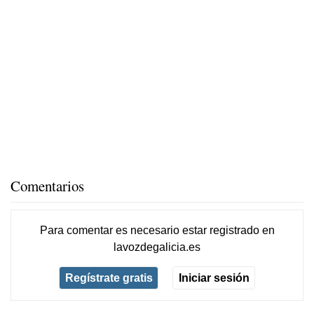
Comentarios
Para comentar es necesario
estar registrado
en
lavozdegalicia.es
Regístrate gratis
Iniciar sesión