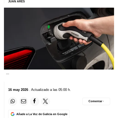
JUAN ARES
---
16 may 2026
. Actualizado a las 05:00 h.
Comentar ·
Añade a La Voz de Galicia en Google