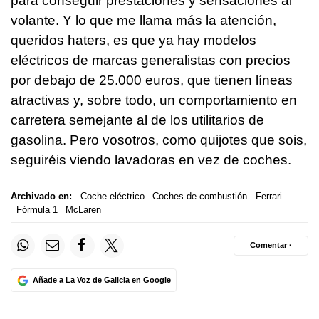
para conseguir prestaciones y sensaciones al
volante. Y lo que me llama más la atención,
queridos haters, es que ya hay modelos
eléctricos de marcas generalistas con precios
por debajo de 25.000 euros, que tienen líneas
atractivas y, sobre todo, un comportamiento en
carretera semejante al de los utilitarios de
gasolina. Pero vosotros, como quijotes que sois,
seguiréis viendo lavadoras en vez de coches.
Archivado en:
Coche eléctrico
Coches de combustión
Ferrari
Fórmula 1
McLaren
Comentar ·
Añade a La Voz de Galicia en Google