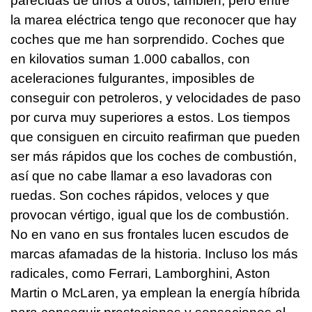
parecidas de unos a otros, también, pero entre
la marea eléctrica tengo que reconocer que hay
coches que me han sorprendido. Coches que
en kilovatios suman 1.000 caballos, con
aceleraciones fulgurantes, imposibles de
conseguir con petroleros, y velocidades de paso
por curva muy superiores a estos. Los tiempos
que consiguen en circuito reafirman que pueden
ser más rápidos que los coches de combustión,
así que no cabe llamar a eso lavadoras con
ruedas. Son coches rápidos, veloces y que
provocan vértigo, igual que los de combustión.
No en vano en sus frontales lucen escudos de
marcas afamadas de la historia. Incluso los más
radicales, como Ferrari, Lamborghini, Aston
Martin o McLaren, ya emplean la energía híbrida