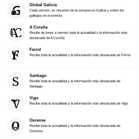
Global Galicia
Cada viernes, un resumen de la semana en Galicia y sobre los
gallegos en el exterior
A Coruña
Recibe de lunes a viernes toda la actualidad y la información más
destacada de A Coruña
Ferrol
Recibe toda la actualidad y la información más destacada de Ferrol
Santiago
Recibe toda la actualidad y la información más destacada de
Santiago
Vigo
Recibe toda la actualidad y la información más destacada de Vigo
Ourense
Recibe toda la actualidad y la información más destacada de
Ourense