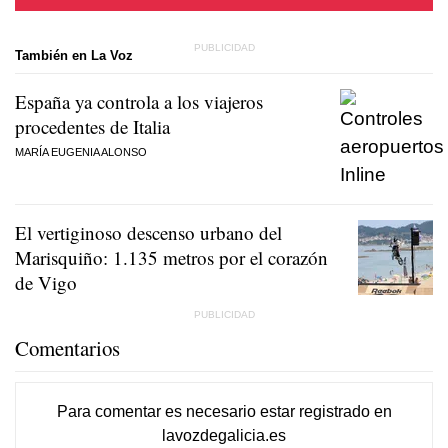
También en La Voz
España ya controla a los viajeros
procedentes de Italia
MARÍA EUGENIA ALONSO
El vertiginoso descenso urbano del
Marisquiño: 1.135 metros por el corazón
de Vigo
Comentarios
Para comentar es necesario
estar registrado
en
lavozdegalicia.es