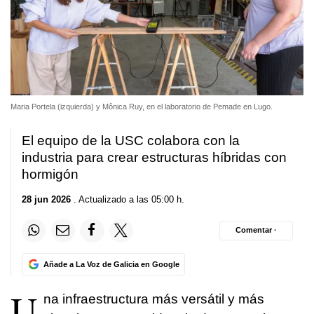
Maria Portela (izquierda) y Mônica Ruy, en el laboratorio de Pemade en Lugo.
El equipo de la USC colabora con la
industria para crear estructuras híbridas con
hormigón
28 jun 2026
. Actualizado a las 05:00 h.
Comentar ·
Añade a La Voz de Galicia en Google
U
na infraestructura más versátil y más