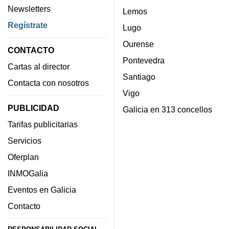
Newsletters
Lemos
Regístrate
Lugo
Ourense
CONTACTO
Pontevedra
Cartas al director
Santiago
Contacta con nosotros
Vigo
PUBLICIDAD
Galicia en 313 concellos
Tarifas publicitarias
Servicios
Oferplan
INMOGalia
Eventos en Galicia
Contacto