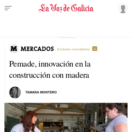
· Exclusivo suscriptores
Pemade, innovación en la
construcción con madera
TAMARA MONTERO