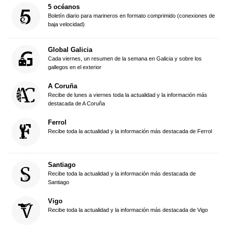
5 océanos
Boletín diario para marineros en formato comprimido (conexiones de
baja velocidad)
Global Galicia
Cada viernes, un resumen de la semana en Galicia y sobre los
gallegos en el exterior
A Coruña
Recibe de lunes a viernes toda la actualidad y la información más
destacada de A Coruña
Ferrol
Recibe toda la actualidad y la información más destacada de Ferrol
Santiago
Recibe toda la actualidad y la información más destacada de
Santiago
Vigo
Recibe toda la actualidad y la información más destacada de Vigo