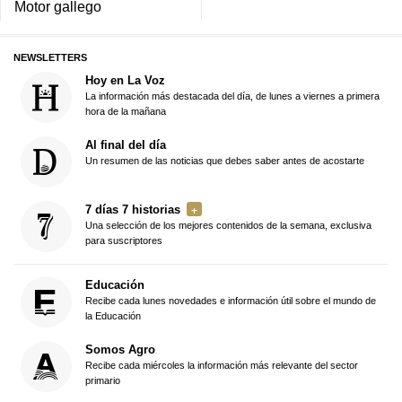
Motor gallego
NEWSLETTERS
Hoy en La Voz
La información más destacada del día, de lunes a viernes a primera
hora de la mañana
Al final del día
Un resumen de las noticias que debes saber antes de acostarte
7 días 7 historias
Una selección de los mejores contenidos de la semana, exclusiva
para suscriptores
Educación
Recibe cada lunes novedades e información útil sobre el mundo de
la Educación
Somos Agro
Recibe cada miércoles la información más relevante del sector
primario