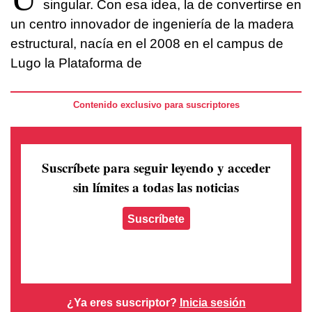
singular. Con esa idea, la de convertirse en
un centro innovador de ingeniería de la madera
estructural, nacía en el 2008 en el campus de
Lugo la Plataforma de
Contenido exclusivo para suscriptores
Suscríbete para seguir leyendo
y acceder
sin límites a todas las noticias
Suscríbete
¿Ya eres suscriptor?
Inicia sesión