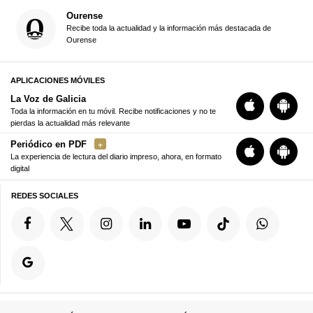
Ourense
Recibe toda la actualidad y la información más destacada de
Ourense
APLICACIONES MÓVILES
La Voz de Galicia
Toda la información en tu móvil. Recibe notificaciones y no te
pierdas la actualidad más relevante
Periódico en PDF
La experiencia de lectura del diario impreso, ahora, en formato
digital
REDES SOCIALES