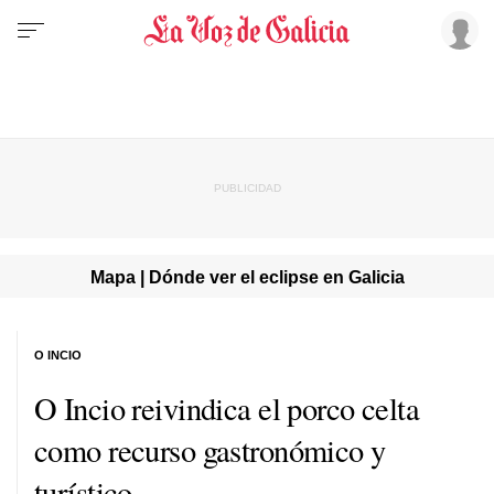
Mapa | Dónde ver el eclipse en Galicia
O INCIO
O Incio reivindica el
porco celta
como recurso gastronómico y
turístico