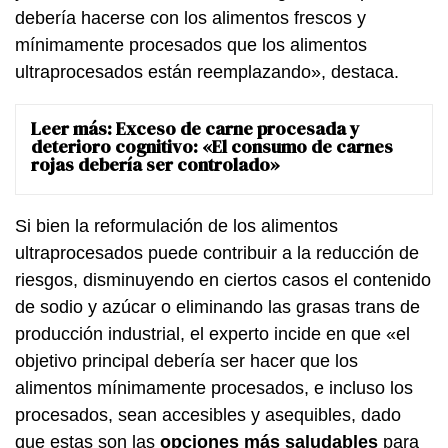
debería hacerse con los alimentos frescos y
mínimamente procesados que los alimentos
ultraprocesados están reemplazando», destaca.
Leer más:
Exceso de carne procesada y
deterioro cognitivo: «El consumo de carnes
rojas debería ser controlado»
Si bien la reformulación de los alimentos
ultraprocesados puede contribuir a la reducción de
riesgos, disminuyendo en ciertos casos el contenido
de sodio y azúcar o eliminando las grasas trans de
producción industrial, el experto incide en que «el
objetivo principal debería ser hacer que los
alimentos mínimamente procesados, e incluso los
procesados, sean accesibles y asequibles, dado
que estas son las
opciones más saludables
para