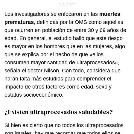
Los investigadores se enfocaron en las
muertes
prematuras
, definidas por la OMS como aquellas
que ocurren en población de entre 30 y 69 años de
edad. En general, el estudio halló que este riesgo
es mayor en los hombres que en las mujeres, algo
que se explica por el hecho de que «ellos
consumen mayor cantidad de ultraprocesados»,
señala el doctor Nilson. Con todo, considera que
harán falta más estudios para comprender el
impacto de otros factores como edad, sexo y
estatus socioeconómico.
¿Existen ultraprocesados saludables?
Si bien es cierto que no todos los ultraprocesados
son iguales, hay que recordar que todos ellos se