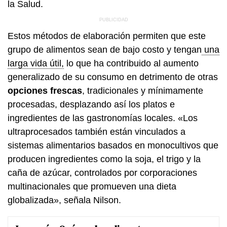
la Salud.
Estos métodos de elaboración permiten que este
grupo de alimentos sean de bajo costo y tengan
una
larga vida útil,
lo que ha contribuido al aumento
generalizado de su consumo en detrimento de otras
opciones frescas
, tradicionales y mínimamente
procesadas, desplazando así los platos e
ingredientes de las gastronomías locales. «Los
ultraprocesados también están vinculados a
sistemas alimentarios basados en monocultivos que
producen ingredientes como la soja, el trigo y la
caña de azúcar, controlados por corporaciones
multinacionales que promueven una dieta
globalizada», señala Nilson.