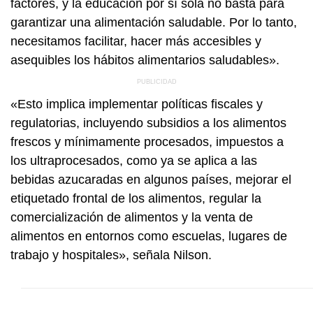
factores, y la educación por sí sola no basta para
garantizar una alimentación saludable. Por lo tanto,
necesitamos facilitar, hacer más accesibles y
asequibles los hábitos alimentarios saludables».
«Esto implica implementar políticas fiscales y
regulatorias, incluyendo subsidios a los alimentos
frescos y mínimamente procesados, impuestos a
los ultraprocesados, como ya se aplica a las
bebidas azucaradas en algunos países, mejorar el
etiquetado frontal de los alimentos, regular la
comercialización de alimentos y la venta de
alimentos en entornos como escuelas, lugares de
trabajo y hospitales», señala Nilson.