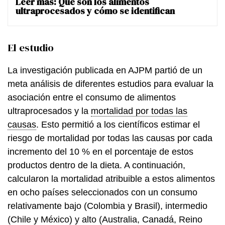
Leer más:
Qué son los alimentos
ultraprocesados y cómo se identifican
El estudio
La investigación publicada en AJPM partió de un
meta análisis de diferentes estudios para evaluar la
asociación entre el consumo de alimentos
ultraprocesados y la
mortalidad por todas las
causas
. Esto permitió a los científicos estimar el
riesgo de mortalidad por todas las causas por cada
incremento del 10 % en el porcentaje de estos
productos dentro de la dieta. A continuación,
calcularon la mortalidad atribuible a estos alimentos
en ocho países seleccionados con un consumo
relativamente bajo (Colombia y Brasil), intermedio
(Chile y México) y alto (Australia, Canadá, Reino