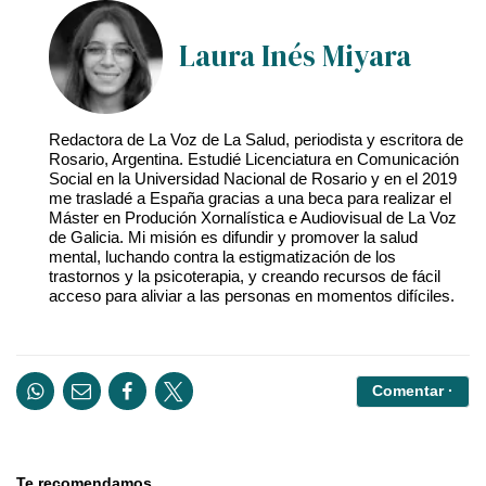
Laura Inés Miyara
Redactora de La Voz de La Salud, periodista y escritora de
Rosario, Argentina. Estudié Licenciatura en Comunicación
Social en la Universidad Nacional de Rosario y en el 2019
me trasladé a España gracias a una beca para realizar el
Máster en Produción Xornalística e Audiovisual de La Voz
de Galicia. Mi misión es difundir y promover la salud
mental, luchando contra la estigmatización de los
trastornos y la psicoterapia, y creando recursos de fácil
acceso para aliviar a las personas en momentos difíciles.
Comentar ·
Te recomendamos