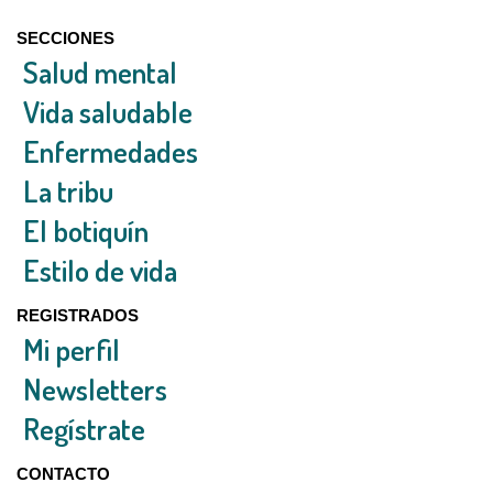
SECCIONES
Salud mental
Vida saludable
Enfermedades
La tribu
El botiquín
Estilo de vida
REGISTRADOS
Mi perfil
Newsletters
Regístrate
CONTACTO