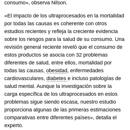
consumo», observa Nilson.
«El impacto de los ultraprocesados en la mortalidad
por todas las causas es coherente con otros
estudios recientes y refleja la creciente evidencia
sobre los riesgos para la salud de su consumo. Una
revisión general reciente reveló que el consumo de
estos productos se asocia con 32 problemas
diferentes de salud, entre ellos, mortalidad por
todas las causas,
obesidad
, enfermedades
cardiovasculares,
diabetes
e incluso patologías de
salud mental. Aunque la investigación sobre la
carga específica de los ultraprocesados en estos
problemas sigue siendo escasa, nuestro estudio
proporciona algunas de las primeras estimaciones
comparativas entre diferentes países», detalla el
experto.