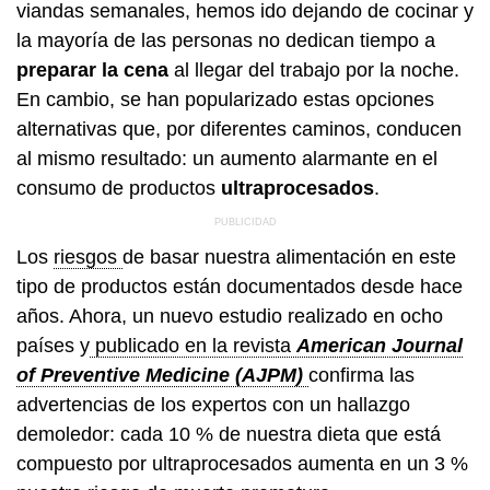
viandas semanales, hemos ido dejando de cocinar y
la mayoría de las personas no dedican tiempo a
preparar la cena
al llegar del trabajo por la noche.
En cambio, se han popularizado estas opciones
alternativas que, por diferentes caminos, conducen
al mismo resultado: un aumento alarmante en el
consumo de productos
ultraprocesados
.
Los
riesgos
de basar nuestra alimentación en este
tipo de productos están documentados desde hace
años. Ahora, un nuevo estudio realizado en ocho
países y
publicado en la revista
American Journal
of Preventive Medicine (AJPM)
confirma las
advertencias de los expertos con un hallazgo
demoledor: cada 10 % de nuestra dieta que está
compuesto por ultraprocesados aumenta en un 3 %