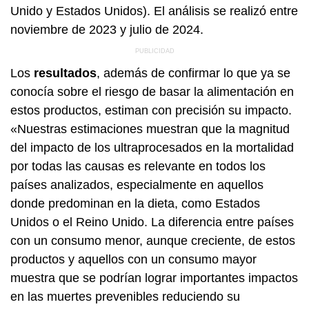
Unido y Estados Unidos). El análisis se realizó entre
noviembre de 2023 y julio de 2024.
Los
resultados
, además de confirmar lo que ya se
conocía sobre el riesgo de basar la alimentación en
estos productos, estiman con precisión su impacto.
«Nuestras estimaciones muestran que la magnitud
del impacto de los ultraprocesados en la mortalidad
por todas las causas es relevante en todos los
países analizados, especialmente en aquellos
donde predominan en la dieta, como Estados
Unidos o el Reino Unido. La diferencia entre países
con un consumo menor, aunque creciente, de estos
productos y aquellos con un consumo mayor
muestra que se podrían lograr importantes impactos
en las muertes prevenibles reduciendo su