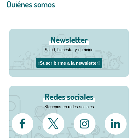
Quiénes somos
Newsletter
Salud, bienestar y nutrición
¡Suscribirme a la newsletter!
Redes sociales
Síguenos en redes sociales