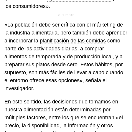
los consumidores».
«La población debe ser crítica con el márketing de
la industria alimentaria, pero también debe aprender
a incorporar la
planificación de las comidas
como
parte de las actividades diarias, a comprar
alimentos de temporada y de producción local, y a
preparar sus platos desde cero. Estos hábitos, por
supuesto, son más fáciles de llevar a cabo cuando
el entorno ofrece esas opciones», señala el
investigador.
En este sentido, las decisiones que tomamos en
nuestra alimentación están determinadas por
múltiples factores, entre los que se encuentran «el
precio, la disponibilidad, la información y otros