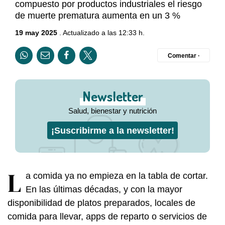
compuesto por productos industriales el riesgo
de muerte prematura aumenta en un 3 %
19 may 2025
. Actualizado a las 12:33 h.
Comentar ·
Newsletter
Salud, bienestar y nutrición
¡Suscribirme a la newsletter!
L
a comida ya no empieza en la tabla de cortar.
En las últimas décadas, y con la mayor
disponibilidad de platos preparados, locales de
comida para llevar, apps de reparto o servicios de