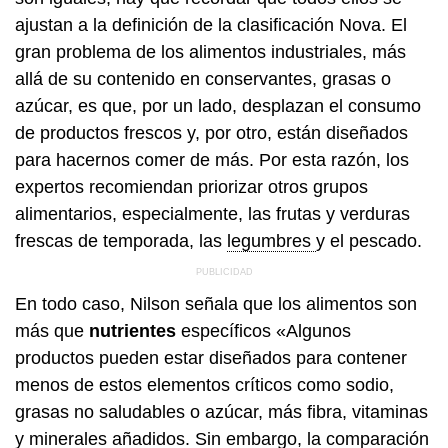
ajustan a la definición de la clasificación Nova. El
gran problema de los alimentos industriales, más
allá de su contenido en conservantes, grasas o
azúcar, es que, por un lado, desplazan el consumo
de productos frescos y, por otro, están diseñados
para hacernos comer de más. Por esta razón, los
expertos recomiendan priorizar otros grupos
alimentarios, especialmente, las frutas y verduras
frescas de temporada, las
legumbres
y el pescado.
En todo caso, Nilson señala que los alimentos son
más que
nutrientes
específicos «Algunos
productos pueden estar diseñados para contener
menos de estos elementos críticos como sodio,
grasas no saludables o azúcar, más fibra, vitaminas
y minerales añadidos. Sin embargo, la comparación