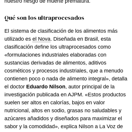
nuestro riesgo de muerte prematura.
Qué son los ultraprocesados
El sistema de clasificación de los alimentos más
utilizado es
el Nova
. Diseñada en Brasil, esta
clasificación define los ultraprocesados como
«formulaciones industriales elaboradas con
sustancias derivadas de alimentos, aditivos
cosméticos y procesos industriales, que a menudo
contienen poco o nada de alimento integral», detalla
el doctor
Eduardo Nilson
, autor principal de la
investigación publicada en AJPM. «Estos productos
suelen ser altos en calorías, bajos en valor
nutricional, altos en sodio, grasas no saludables y
azúcares añadidos y diseñados para maximizar el
sabor y la comodidad», explica Nilson a La Voz de