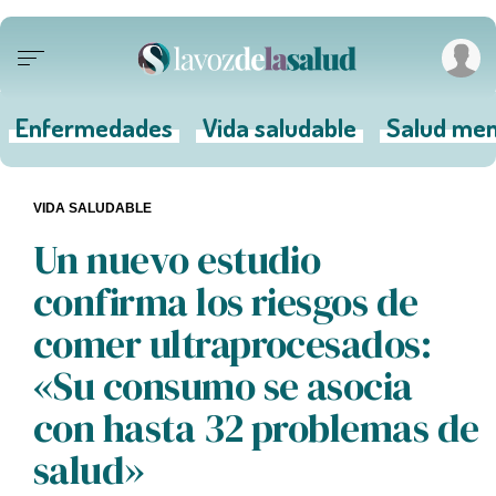
Enfermedades
Vida saludable
Salud men
VIDA SALUDABLE
Un nuevo estudio
confirma los riesgos de
comer ultraprocesados:
«Su consumo se asocia
con hasta 32 problemas de
salud»