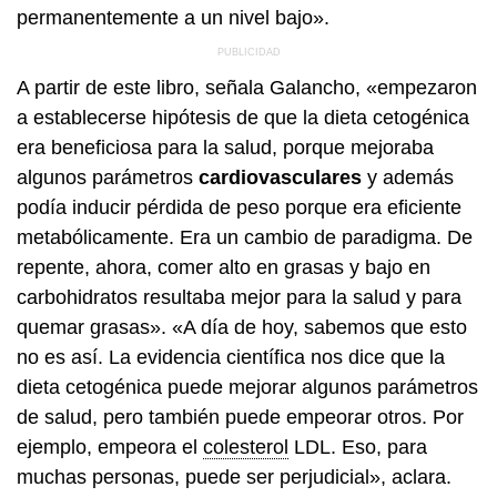
permanentemente a un nivel bajo».
A partir de este libro, señala Galancho, «empezaron
a establecerse hipótesis de que la dieta cetogénica
era beneficiosa para la salud, porque mejoraba
algunos parámetros
cardiovasculares
y además
podía inducir pérdida de peso porque era eficiente
metabólicamente. Era un cambio de paradigma. De
repente, ahora, comer alto en grasas y bajo en
carbohidratos resultaba mejor para la salud y para
quemar grasas». «A día de hoy, sabemos que esto
no es así. La evidencia científica nos dice que la
dieta cetogénica puede mejorar algunos parámetros
de salud, pero también puede empeorar otros. Por
ejemplo, empeora el
colesterol
LDL. Eso, para
muchas personas, puede ser perjudicial», aclara.