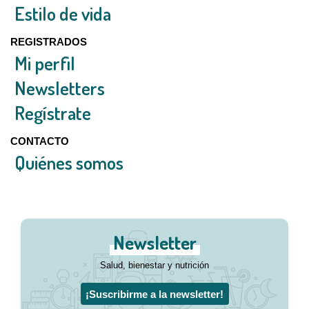
Estilo de vida
REGISTRADOS
Mi perfil
Newsletters
Regístrate
CONTACTO
Quiénes somos
Newsletter
Salud, bienestar y nutrición
¡Suscribirme a la newsletter!