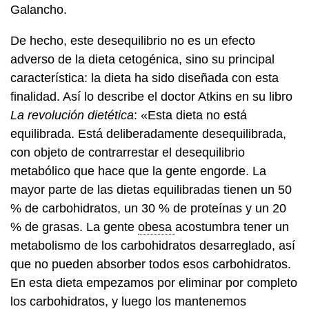
Galancho.
De hecho, este desequilibrio no es un efecto
adverso de la dieta cetogénica, sino su principal
característica: la dieta ha sido diseñada con esta
finalidad. Así lo describe el doctor Atkins en su libro
La revolución dietética
: «Esta dieta no está
equilibrada. Está deliberadamente desequilibrada,
con objeto de contrarrestar el desequilibrio
metabólico que hace que la gente engorde. La
mayor parte de las dietas equilibradas tienen un 50
% de carbohidratos, un 30 % de proteínas y un 20
% de grasas. La gente
obesa
acostumbra tener un
metabolismo de los carbohidratos desarreglado, así
que no pueden absorber todos esos carbohidratos.
En esta dieta empezamos por eliminar por completo
los carbohidratos, y luego los mantenemos