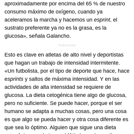
aproximadamente por encima del 65 % de nuestro
consumo máximo de oxígeno, cuando ya
aceleramos la marcha y hacemos un
esprint
, el
sustrato preferente ya no es la grasa, es la
glucosa», señala Galancho.
Esto es clave en atletas de alto nivel y deportistas
que hagan un trabajo de intensidad intermitente.
«Un futbolista, por el tipo de deporte que hace, hace
e
sprints
y saltos de máxima intensidad. Y en las
actividades de alta intensidad se requiere de
glucosa. La dieta cetogénica tiene algo de glucosa,
pero no suficiente. Se puede hacer, porque el ser
humano se adapta a muchas cosas, pero una cosa
es que algo se pueda hacer y otra cosa diferente es
que sea lo óptimo. Alguien que sigue una dieta