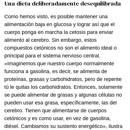
Una dieta deliberadamente desequilibrada
Como hemos visto, es posible mantener una
alimentación baja en glucosa y lograr así que el
cuerpo ponga en marcha la cetosis para enviar
alimento al cerebro. Sin embargo, estos
compuestos cetónicos no son el alimento ideal o
principal para el sistema nervioso central.
«Imaginemos que nuestro cuerpo normalmente
funciona a gasolina, es decir, se alimenta de
proteínas, grasas y carbohidratos, pero de repente
tú le quitas los carbohidratos. Entonces, solamente
se puede alimentar de grasas y algunas células no
pueden usar esa grasa, específicamente, las del
cerebro. Tienen que alimentarse de cuerpos
cetónicos y es como usar, en vez de gasolina,
diésel. Cambiamos su sustento energético», ilustra