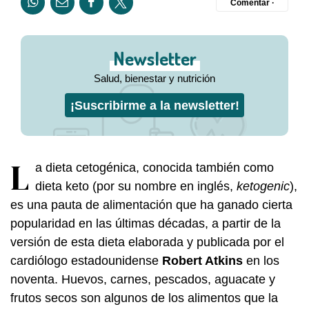
Comentar ·
Newsletter
Salud, bienestar y nutrición
¡Suscribirme a la newsletter!
L
a dieta cetogénica, conocida también como
dieta keto (por su nombre en inglés,
ketogenic
),
es una pauta de alimentación que ha ganado cierta
popularidad en las últimas décadas, a partir de la
versión de esta dieta elaborada y publicada por el
cardiólogo estadounidense
Robert Atkins
en los
noventa. Huevos, carnes, pescados, aguacate y
frutos secos son algunos de los alimentos que la