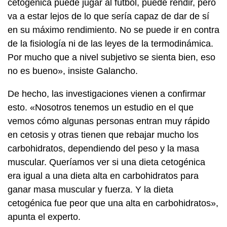
cetogénica puede jugar al fútbol, puede rendir, pero
va a estar lejos de lo que sería capaz de dar de sí
en su máximo rendimiento. No se puede ir en contra
de la fisiología ni de las leyes de la termodinámica.
Por mucho que a nivel subjetivo se sienta bien, eso
no es bueno», insiste Galancho.
De hecho, las investigaciones vienen a confirmar
esto. «Nosotros tenemos un estudio en el que
vemos cómo algunas personas entran muy rápido
en cetosis y otras tienen que rebajar mucho los
carbohidratos, dependiendo del peso y la masa
muscular. Queríamos ver si una dieta cetogénica
era igual a una dieta alta en carbohidratos para
ganar masa muscular y fuerza. Y la dieta
cetogénica fue peor que una alta en carbohidratos»,
apunta el experto.