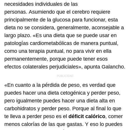
necesidades individuales de las
personas. Asumiendo que el cerebro requiere
principalmente de la glucosa para funcionar, esta
dieta no se considera, generalmente, aconsejable a
largo plazo. «Es una dieta que se puede usar en
patologías cardiometabólicas de manera puntual,
como una terapia puntual, no para vivir en ella
permanentemente, porque puede tener esos
efectos colaterales perjudiciales», apunta Galancho.
«En cuanto a la pérdida de peso, es verdad que
puedes hacer una dieta cetogénica y perder peso,
pero igualmente puedes hacer una dieta alta en
carbohidratos y perder peso. Porque al final lo que
te lleva a perder peso es el
déficit calórico
, comer
menos calorías de las que gastas. Y eso lo puedes