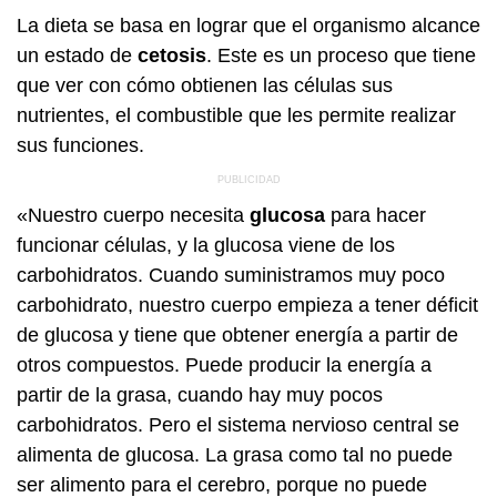
La dieta se basa en lograr que el organismo alcance
un estado de
cetosis
. Este es un proceso que tiene
que ver con cómo obtienen las células sus
nutrientes, el combustible que les permite realizar
sus funciones.
«Nuestro cuerpo necesita
glucosa
para hacer
funcionar células, y la glucosa viene de los
carbohidratos. Cuando suministramos muy poco
carbohidrato, nuestro cuerpo empieza a tener déficit
de glucosa y tiene que obtener energía a partir de
otros compuestos. Puede producir la energía a
partir de la grasa, cuando hay muy pocos
carbohidratos. Pero el sistema nervioso central se
alimenta de glucosa. La grasa como tal no puede
ser alimento para el cerebro, porque no puede