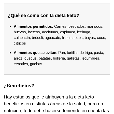
¿Qué se come con la dieta keto?
Alimentos permitidos:
Carnes, pescados, mariscos,
huevos, lácteos, aceitunas, espinaca, lechuga,
calabacín, brócoli, aguacate, frutos secos, bayas, coco,
cítricos
Alimentos que se evitan
: Pan, tortillas de trigo, pasta,
arroz, cuscús, patatas, bollería, galletas, legumbres,
cereales, gachas
¿Beneficios?
Hay estudios que le atribuyen a la dieta keto
beneficios en distintas áreas de la salud, pero en
nutrición, todo debe hacerse teniendo en cuenta las