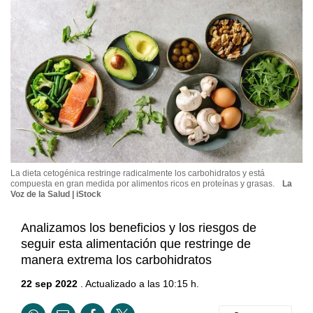
La dieta cetogénica restringe radicalmente los carbohidratos y está
compuesta en gran medida por alimentos ricos en proteínas y grasas.
La
Voz de la Salud | iStock
Analizamos los beneficios y los riesgos de
seguir esta alimentación que restringe de
manera extrema los carbohidratos
22 sep 2022
. Actualizado a las 10:15 h.