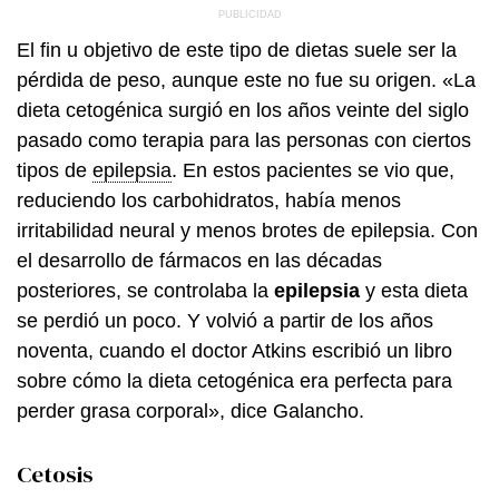
El fin u objetivo de este tipo de dietas suele ser la
pérdida de peso, aunque este no fue su origen. «La
dieta cetogénica surgió en los años veinte del siglo
pasado como terapia para las personas con ciertos
tipos de
epilepsia
. En estos pacientes se vio que,
reduciendo los carbohidratos, había menos
irritabilidad neural y menos brotes de epilepsia. Con
el desarrollo de fármacos en las décadas
posteriores, se controlaba la
epilepsia
y esta dieta
se perdió un poco. Y volvió a partir de los años
noventa, cuando el doctor Atkins escribió un libro
sobre cómo la dieta cetogénica era perfecta para
perder grasa corporal», dice Galancho.
Cetosis