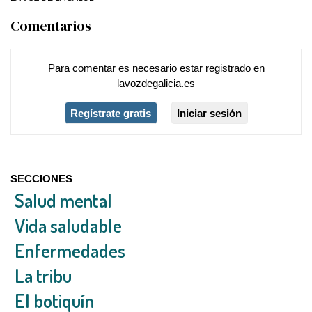
Comentarios
Para comentar es necesario
estar registrado
en
lavozdegalicia.es
Regístrate gratis
Iniciar sesión
SECCIONES
Salud mental
Vida saludable
Enfermedades
La tribu
El botiquín