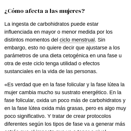
¿Cómo afecta a las mujeres?
La ingesta de carbohidratos puede estar
influenciada en mayor o menor medida por los
distintos momentos del
ciclo menstrual
. Sin
embargo, esto no quiere decir que ajustarse a los
parámetros de una dieta cetogénica en una fase u
otra de este ciclo tenga utilidad o efectos
sustanciales en la vida de las personas.
«Es verdad que en la fase folicular y la fase lútea la
mujer cambia mucho su sustrato energético. En la
fase folicular, oxida un poco más de carbohidratos y
en la fase lútea oxida más grasas, pero es algo muy
poco significativo. Y tratar de crear protocolos
diferentes según los tipos de fase va a generar más