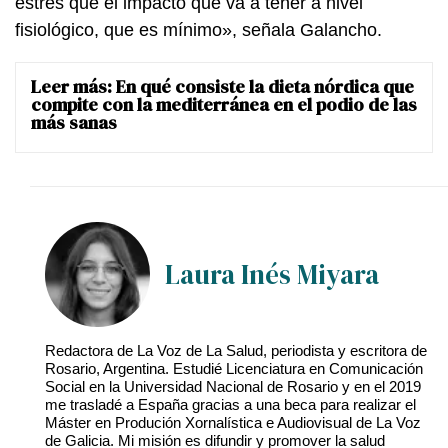
estrés que el impacto que va a tener a nivel
fisiológico, que es mínimo», señala Galancho.
Leer más:
En qué consiste la dieta nórdica que
compite con la mediterránea en el podio de las
más sanas
Laura Inés Miyara
Redactora de La Voz de La Salud, periodista y escritora de
Rosario, Argentina. Estudié Licenciatura en Comunicación
Social en la Universidad Nacional de Rosario y en el 2019
me trasladé a España gracias a una beca para realizar el
Máster en Produción Xornalística e Audiovisual de La Voz
de Galicia. Mi misión es difundir y promover la salud