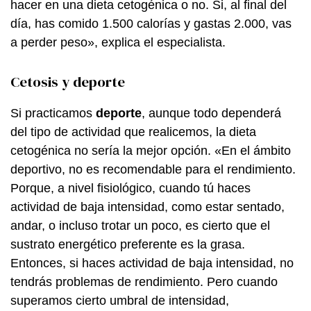
hacer en una dieta cetogénica o no. Si, al final del
día, has comido 1.500 calorías y gastas 2.000, vas
a perder peso», explica el especialista.
Cetosis y deporte
Si practicamos
deporte
, aunque todo dependerá
del tipo de actividad que realicemos, la dieta
cetogénica no sería la mejor opción. «En el ámbito
deportivo, no es recomendable para el rendimiento.
Porque, a nivel fisiológico, cuando tú haces
actividad de baja intensidad, como estar sentado,
andar, o incluso trotar un poco, es cierto que el
sustrato energético preferente es la grasa.
Entonces, si haces actividad de baja intensidad, no
tendrás problemas de rendimiento. Pero cuando
superamos cierto umbral de intensidad,