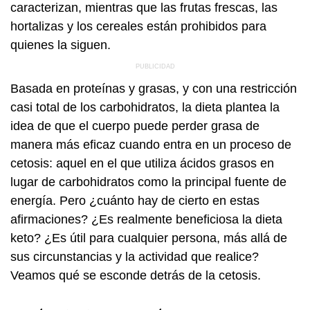
caracterizan, mientras que las frutas frescas, las
hortalizas y los cereales están prohibidos para
quienes la siguen.
Basada en proteínas y grasas, y con una restricción
casi total de los carbohidratos, la dieta plantea la
idea de que el cuerpo puede perder grasa de
manera más eficaz cuando entra en un proceso de
cetosis: aquel en el que utiliza ácidos grasos en
lugar de carbohidratos como la principal fuente de
energía. Pero ¿cuánto hay de cierto en estas
afirmaciones? ¿Es realmente beneficiosa la dieta
keto? ¿Es útil para cualquier persona, más allá de
sus circunstancias y la actividad que realice?
Veamos qué se esconde detrás de la cetosis.