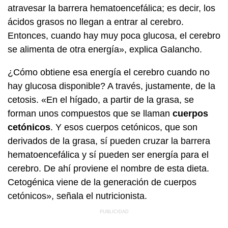
atravesar la barrera hematoencefálica; es decir, los
ácidos grasos no llegan a entrar al cerebro.
Entonces, cuando hay muy poca glucosa, el cerebro
se alimenta de otra energía», explica Galancho.
¿Cómo obtiene esa energía el cerebro cuando no
hay glucosa disponible? A través, justamente, de la
cetosis. «En el hígado, a partir de la grasa, se
forman unos compuestos que se llaman
cuerpos
cetónicos
. Y esos cuerpos cetónicos, que son
derivados de la grasa, sí pueden cruzar la barrera
hematoencefálica y sí pueden ser energía para el
cerebro. De ahí proviene el nombre de esta dieta.
Cetogénica viene de la generación de cuerpos
cetónicos», señala el nutricionista.