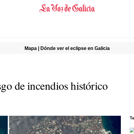
Mapa | Dónde ver el eclipse en Galicia
go de incendios histórico
Ta