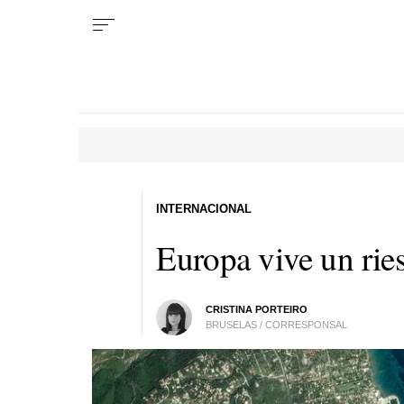
INTERNACIONAL
Europa vive un ries
CRISTINA PORTEIRO
BRUSELAS / CORRESPONSAL