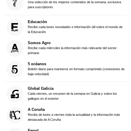
Una selección de los mejores contenidos de la semana, exclusiva
para suscriptores
Educación
Recibe cada lunes novedades e información útil sobre el mundo de
la Educación
Somos Agro
Recibe cada miércoles la información más relevante del sector
primario
5 océanos
Boletín diario para marineros en formato comprimido (conexiones de
baja velocidad)
Global Galicia
Cada viernes, un resumen de la semana en Galicia y sobre los
gallegos en el exterior
A Coruña
Recibe de lunes a viernes toda la actualidad y la información más
destacada de A Coruña
Ferrol