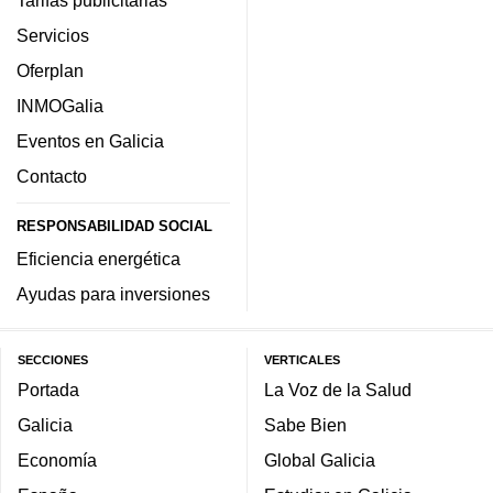
Servicios
Oferplan
INMOGalia
Eventos en Galicia
Contacto
RESPONSABILIDAD SOCIAL
Eficiencia energética
Ayudas para inversiones
SECCIONES
VERTICALES
Portada
La Voz de la Salud
Galicia
Sabe Bien
Economía
Global Galicia