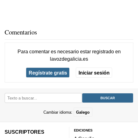
Comentarios
Para comentar es necesario
estar registrado
en
lavozdegalicia.es
Regístrate gratis
Iniciar sesión
Cambiar idioma:
Galego
EDICIONES
SUSCRIPTORES