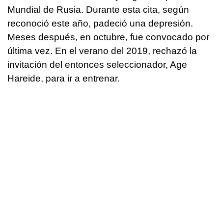
Mundial de Rusia. Durante esta cita, según
reconoció este año, padeció una depresión.
Meses después, en octubre, fue convocado por
última vez. En el verano del 2019, rechazó la
invitación del entonces seleccionador, Age
Hareide, para ir a entrenar.