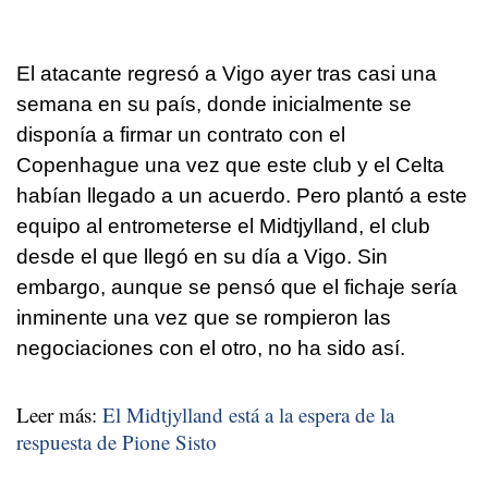
El atacante regresó a Vigo ayer tras casi una
semana en su país, donde inicialmente se
disponía a firmar un contrato con el
Copenhague una vez que este club y el Celta
habían llegado a un acuerdo. Pero plantó a este
equipo al entrometerse el Midtjylland, el club
desde el que llegó en su día a Vigo. Sin
embargo, aunque se pensó que el fichaje sería
inminente una vez que se rompieron las
negociaciones con el otro, no ha sido así.
Leer más:
El Midtjylland está a la espera de la
respuesta de Pione Sisto