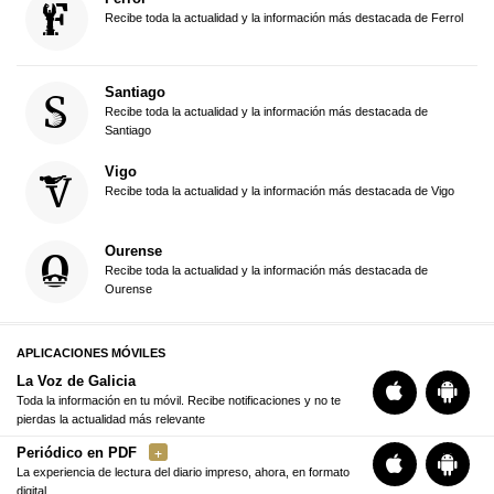
Recibe toda la actualidad y la información más destacada de Ferrol
Santiago
Recibe toda la actualidad y la información más destacada de
Santiago
Vigo
Recibe toda la actualidad y la información más destacada de Vigo
Ourense
Recibe toda la actualidad y la información más destacada de
Ourense
APLICACIONES MÓVILES
La Voz de Galicia
Toda la información en tu móvil. Recibe notificaciones y no te
pierdas la actualidad más relevante
Periódico en PDF
La experiencia de lectura del diario impreso, ahora, en formato
digital