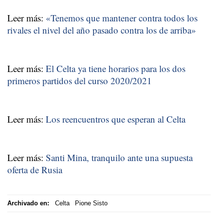
Leer más:
«Tenemos que mantener contra todos los
rivales el nivel del año pasado contra los de arriba»
Leer más:
El Celta ya tiene horarios para los dos
primeros partidos del curso 2020/2021
Leer más:
Los reencuentros que esperan al Celta
Leer más:
Santi Mina, tranquilo ante una supuesta
oferta de Rusia
Archivado en:
Celta
Pione Sisto