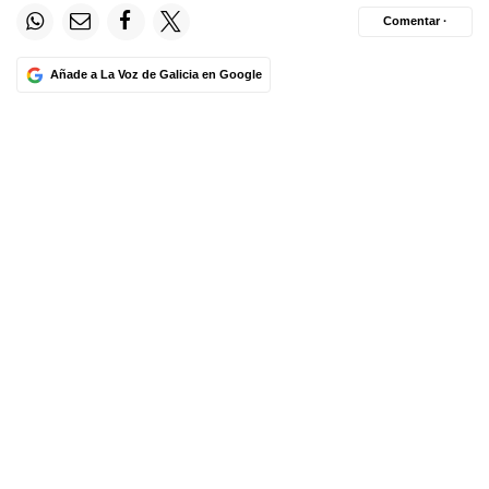
Comentar ·
Añade a La Voz de Galicia en Google