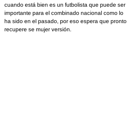
cuando está bien es un futbolista que puede ser
importante para el combinado nacional como lo
ha sido en el pasado, por eso espera que pronto
recupere se mujer versión.