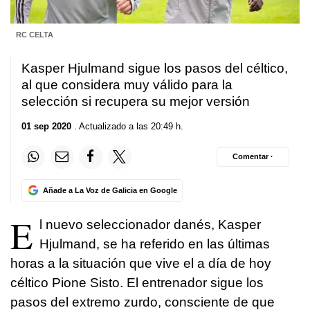
RC CELTA
Kasper Hjulmand sigue los pasos del céltico,
al que considera muy válido para la
selección si recupera su mejor versión
01 sep 2020
. Actualizado a las 20:49 h.
Comentar ·
Añade a La Voz de Galicia en Google
E
l nuevo seleccionador danés, Kasper
Hjulmand, se ha referido en las últimas
horas a la situación que vive el a día de hoy
céltico Pione Sisto. El entrenador sigue los
pasos del extremo zurdo, consciente de que