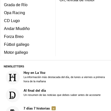
Grada de Río
Opa Racing
CD Lugo
Andar Miudiño
Forza Breo
Fútbol gallego
Motor gallego
NEWSLETTERS
Hoy en La Voz
La información más destacada del día, de lunes a viernes a primera
hora de la mañana
Al final del día
Un resumen de las noticias que debes saber antes de acostarte
7 días 7 historias