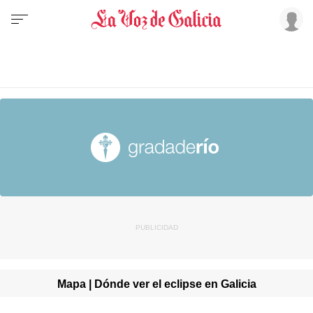
Mapa | Dónde ver el eclipse en Galicia