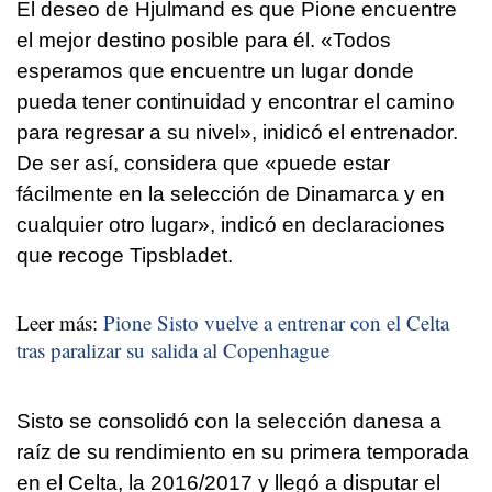
El deseo de Hjulmand es que Pione encuentre
el mejor destino posible para él. «Todos
esperamos que encuentre un lugar donde
pueda tener continuidad y encontrar el camino
para regresar a su nivel», inidicó el entrenador.
De ser así, considera que «puede estar
fácilmente en la selección de Dinamarca y en
cualquier otro lugar», indicó en declaraciones
que recoge Tipsbladet.
Leer más:
Pione Sisto vuelve a entrenar con el Celta
tras paralizar su salida al Copenhague
Sisto se consolidó con la selección danesa a
raíz de su rendimiento en su primera temporada
en el Celta, la 2016/2017 y llegó a disputar el