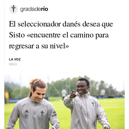
El seleccionador danés desea que
Sisto «encuentre el camino para
regresar a su nivel»
LA VOZ
VIGO