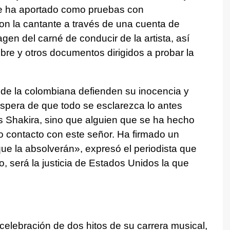
 ha aportado como pruebas con
n la cantante a través de una cuenta de
en del carné de conducir de la artista, así
bre y otros documentos dirigidos a probar la
 de la colombiana defienden su inocencia y
espera de que todo se esclarezca lo antes
 Shakira, sino que alguien que se ha hecho
o contacto con este señor. Ha firmado un
e la absolverán», expresó el periodista que
o, será la justicia de Estados Unidos la que
celebración de dos hitos de su carrera musical,