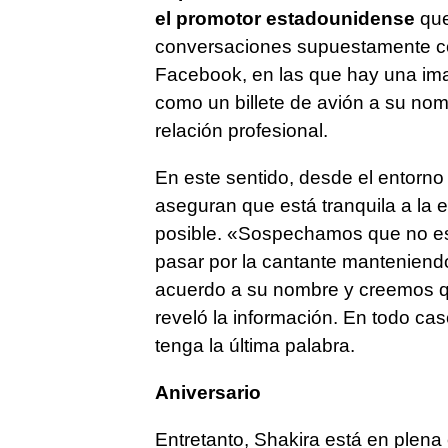
el promotor estadounidense
que
conversaciones supuestamente co
Facebook, en las que hay una imag
como un billete de avión a su nom
relación profesional.
En este sentido, desde el entorno
aseguran que está tranquila a la 
posible. «Sospechamos que no es
pasar por la cantante manteniend
acuerdo a su nombre y creemos qu
reveló la información. En todo cas
tenga la última palabra.
Aniversario
Entretanto, Shakira está en plena 