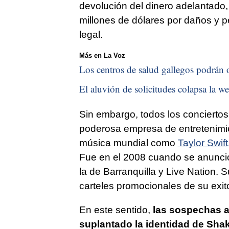
devolución del dinero adelantad
millones de dólares por daños y p
legal.
Más en La Voz
Los centros de salud gallegos podrán o
El aluvión de solicitudes colapsa la we
Sin embargo, todos los conciertos
poderosa empresa de entretenimie
música mundial como
Taylor Swift
Fue en el 2008 cuando se anunció
la de Barranquilla y Live Nation.
carteles promocionales de su exit
En este sentido,
las sospechas a
suplantado la identidad de Shak