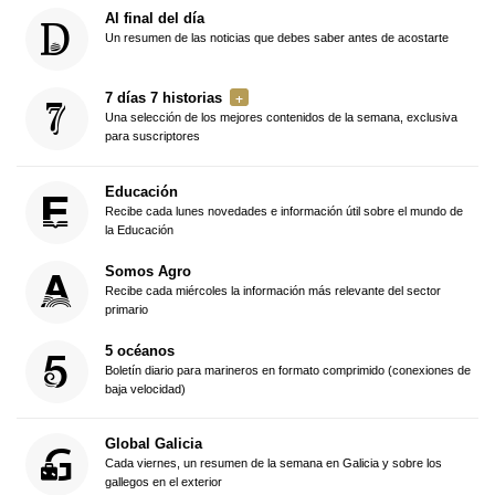
Al final del día
Un resumen de las noticias que debes saber antes de acostarte
7 días 7 historias
Una selección de los mejores contenidos de la semana, exclusiva
para suscriptores
Educación
Recibe cada lunes novedades e información útil sobre el mundo de
la Educación
Somos Agro
Recibe cada miércoles la información más relevante del sector
primario
5 océanos
Boletín diario para marineros en formato comprimido (conexiones de
baja velocidad)
Global Galicia
Cada viernes, un resumen de la semana en Galicia y sobre los
gallegos en el exterior