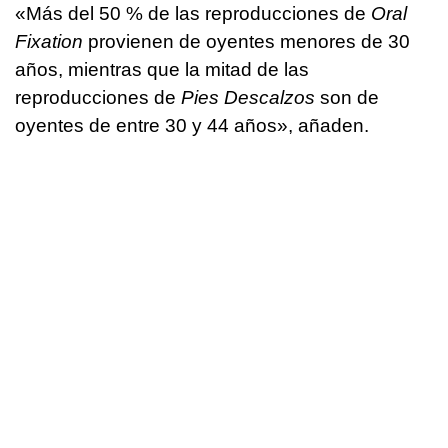
«Más del 50 % de las reproducciones de
Oral
Fixation
provienen de oyentes menores de 30
años, mientras que la mitad de las
reproducciones de
Pies Descalzos
son de
oyentes de entre 30 y 44 años», añaden.