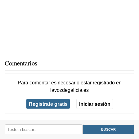
Comentarios
Para comentar es necesario
estar registrado
en
lavozdegalicia.es
Regístrate gratis
Iniciar sesión