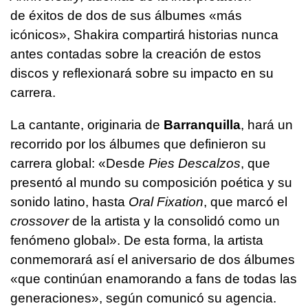
de éxitos de dos de sus álbumes «más
icónicos», Shakira compartirá historias nunca
antes contadas sobre la creación de estos
discos y reflexionará sobre su impacto en su
carrera.
La cantante, originaria de
Barranquilla
, hará un
recorrido por los álbumes que definieron su
carrera global: «Desde
Pies Descalzos
, que
presentó al mundo su composición poética y su
sonido latino, hasta
Oral Fixation
, que marcó el
crossover
de la artista y la consolidó como un
fenómeno global». De esta forma, la artista
conmemorará así el aniversario de dos álbumes
«que continúan enamorando a fans de todas las
generaciones», según comunicó su agencia.