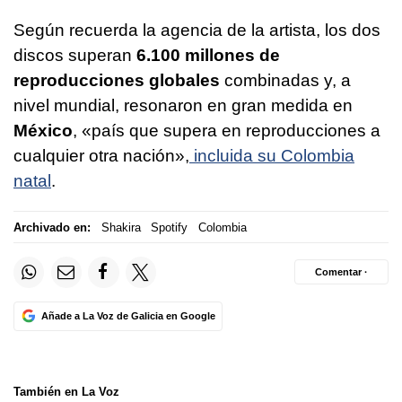
Según recuerda la agencia de la artista, los dos
discos superan
6.100 millones de
reproducciones globales
combinadas y, a
nivel mundial, resonaron en gran medida en
México
, «país que supera en reproducciones a
cualquier otra nación»,
incluida su Colombia
natal
.
Archivado en:
Shakira
Spotify
Colombia
Comentar ·
Añade a La Voz de Galicia en Google
También en La Voz