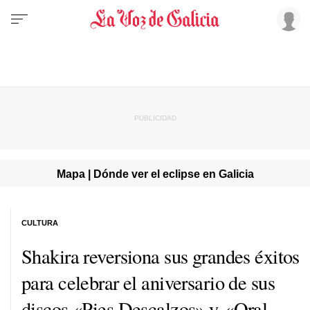
Mapa | Dónde ver el eclipse en Galicia
CULTURA
Shakira reversiona sus grandes éxitos
para celebrar el aniversario de sus
discos «Pies Descalzos» y «Oral