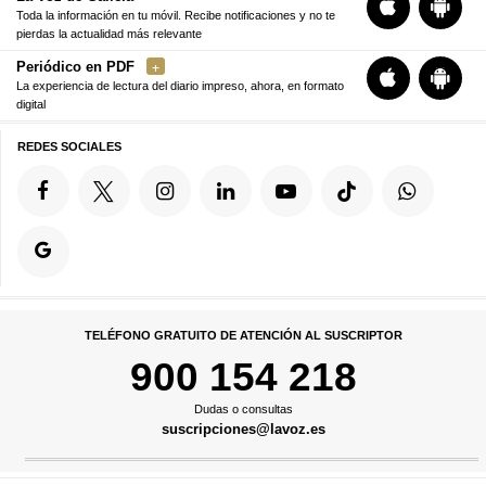
Toda la información en tu móvil. Recibe notificaciones y no te
pierdas la actualidad más relevante
Periódico en PDF
La experiencia de lectura del diario impreso, ahora, en formato
digital
REDES SOCIALES
TELÉFONO GRATUITO DE ATENCIÓN AL SUSCRIPTOR
900 154 218
Dudas o consultas
suscripciones@lavoz.es