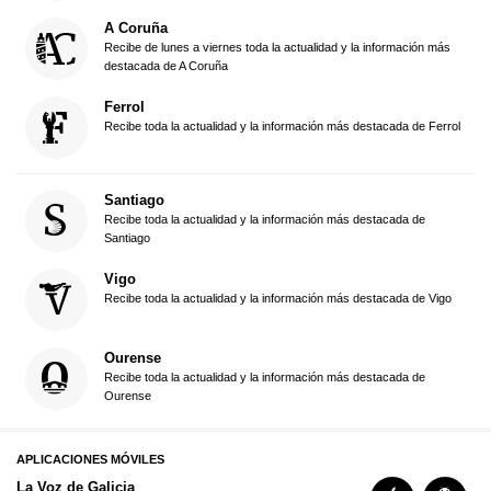
A Coruña
Recibe de lunes a viernes toda la actualidad y la información más
destacada de A Coruña
Ferrol
Recibe toda la actualidad y la información más destacada de Ferrol
Santiago
Recibe toda la actualidad y la información más destacada de
Santiago
Vigo
Recibe toda la actualidad y la información más destacada de Vigo
Ourense
Recibe toda la actualidad y la información más destacada de
Ourense
APLICACIONES MÓVILES
La Voz de Galicia