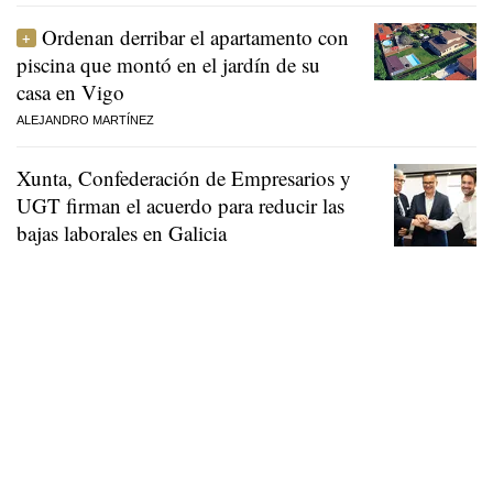
Ordenan derribar el apartamento con
piscina que montó en el jardín de su
casa en Vigo
ALEJANDRO MARTÍNEZ
Xunta, Confederación de Empresarios y
UGT firman el acuerdo para reducir las
bajas laborales en Galicia