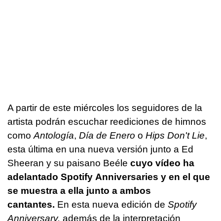
A partir de este miércoles los seguidores de la
artista podrán escuchar reediciones de himnos
como
Antología
,
Día de Enero
o
Hips Don't Lie
,
esta última en una nueva versión junto a Ed
Sheeran y su paisano Beéle
cuyo vídeo ha
adelantado Spotify Anniversaries y en el que
se muestra a ella junto a ambos
cantantes.
En esta nueva edición de
Spotify
Anniversary,
además de la interpretación