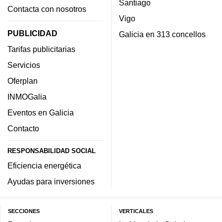
Santiago
Contacta con nosotros
Vigo
PUBLICIDAD
Galicia en 313 concellos
Tarifas publicitarias
Servicios
Oferplan
INMOGalia
Eventos en Galicia
Contacto
RESPONSABILIDAD SOCIAL
Eficiencia energética
Ayudas para inversiones
SECCIONES
VERTICALES