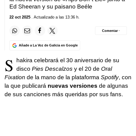
Ed Sheeran y su paisano Beéle
22 oct 2025
. Actualizado a las 13:36 h.
Comentar ·
Añade a La Voz de Galicia en Google
S
hakira celebrará el 30 aniversario de su
disco
Pies Descalzos
y el 20 de
Oral
Fixation
de la mano de la plataforma
Spotify
, con
la que publicará
nuevas versiones
de algunas
de sus canciones más queridas por sus fans.