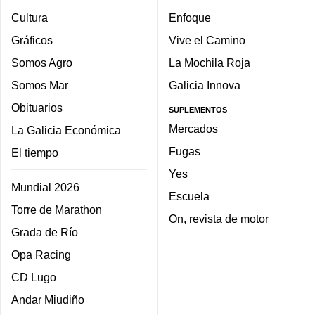
Cultura
Enfoque
Gráficos
Vive el Camino
Somos Agro
La Mochila Roja
Somos Mar
Galicia Innova
Obituarios
SUPLEMENTOS
Mercados
La Galicia Económica
Fugas
El tiempo
Yes
Mundial 2026
Escuela
Torre de Marathon
On, revista de motor
Grada de Río
Opa Racing
CD Lugo
Andar Miudiño