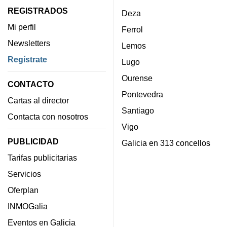
REGISTRADOS
Deza
Mi perfil
Ferrol
Newsletters
Lemos
Regístrate
Lugo
Ourense
CONTACTO
Pontevedra
Cartas al director
Santiago
Contacta con nosotros
Vigo
PUBLICIDAD
Galicia en 313 concellos
Tarifas publicitarias
Servicios
Oferplan
INMOGalia
Eventos en Galicia