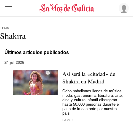
TEMA
Shakira
Últimos artículos publicados
24 jul 2026
Así será la «ciudad» de
Shakira en Madrid
Ocho pabellones llenos de música,
moda, gastronomía, literatura, arte,
cine y cultura infantil albergarán
hasta 50.000 personas durante el
paso de la cantante por nuestro
país
LA VOZ