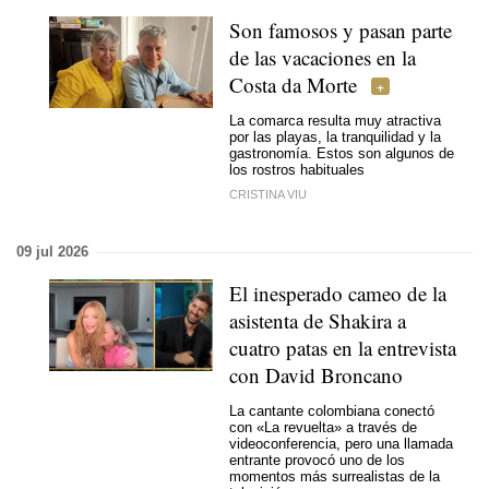
Son famosos y pasan parte
de las vacaciones en la
Costa da Morte
La comarca resulta muy atractiva
por las playas, la tranquilidad y la
gastronomía. Estos son algunos de
los rostros habituales
CRISTINA VIU
09 jul 2026
El inesperado cameo de la
asistenta de Shakira a
cuatro patas en la entrevista
con David Broncano
La cantante colombiana conectó
con «La revuelta» a través de
videoconferencia, pero una llamada
entrante provocó uno de los
momentos más surrealistas de la