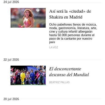
24 jul 2026
Así será la «ciudad» de
Shakira en Madrid
Ocho pabellones llenos de música,
moda, gastronomía, literatura, arte,
cine y cultura infantil albergarán
hasta 50.000 personas durante el
paso de la cantante por nuestro
país
LA VOZ
22 jul 2026
El desconcertante
descanso del Mundial
BEATRIZ PALLAS
20 jul 2026