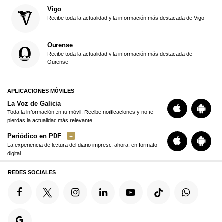
Vigo
Recibe toda la actualidad y la información más destacada de Vigo
Ourense
Recibe toda la actualidad y la información más destacada de
Ourense
APLICACIONES MÓVILES
La Voz de Galicia
Toda la información en tu móvil. Recibe notificaciones y no te
pierdas la actualidad más relevante
Periódico en PDF
La experiencia de lectura del diario impreso, ahora, en formato
digital
REDES SOCIALES