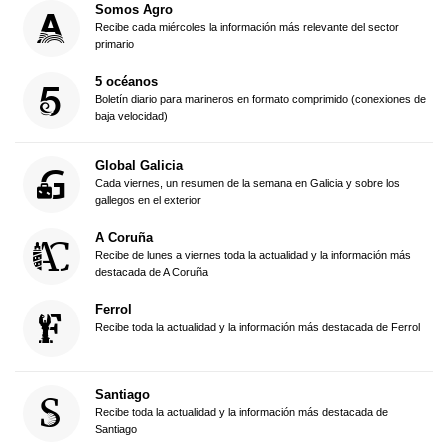
Somos Agro
Recibe cada miércoles la información más relevante del sector
primario
5 océanos
Boletín diario para marineros en formato comprimido (conexiones de
baja velocidad)
Global Galicia
Cada viernes, un resumen de la semana en Galicia y sobre los
gallegos en el exterior
A Coruña
Recibe de lunes a viernes toda la actualidad y la información más
destacada de A Coruña
Ferrol
Recibe toda la actualidad y la información más destacada de Ferrol
Santiago
Recibe toda la actualidad y la información más destacada de
Santiago