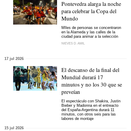
Pontevedra alarga la noche
para celebrar la Copa del
Mundo
MIles de personas se concentraron
en la Alameda y las calles de la
ciudad para animar a la selección
NIEVES D. AMIL
17 jul 2026
El descanso de la final del
Mundial durará 17
minutos y no los 30 que se
preveían
El espectáculo con Shakira, Justin
Bieber y Madonna en el entreacto
del España-Argentina durará 11
minutos, con otros seis para las
labores de montaje
15 jul 2026