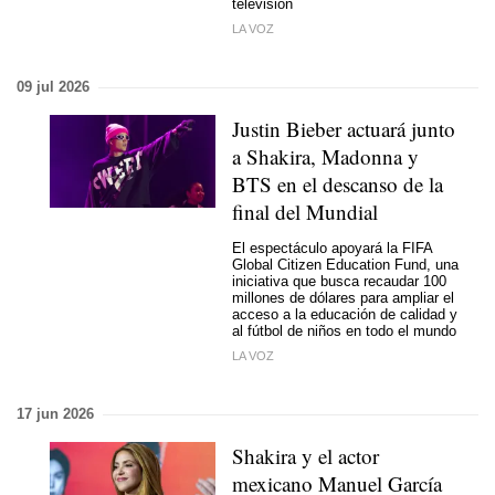
televisión
LA VOZ
09 jul 2026
Justin Bieber actuará junto
a Shakira, Madonna y
BTS en el descanso de la
final del Mundial
El espectáculo apoyará la FIFA
Global Citizen Education Fund, una
iniciativa que busca recaudar 100
millones de dólares para ampliar el
acceso a la educación de calidad y
al fútbol de niños en todo el mundo
LA VOZ
17 jun 2026
Shakira y el actor
mexicano Manuel García