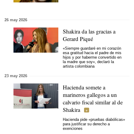
26 may 2026
Shakira da las gracias a
Gerard Piqué
«Siempre guardaré en mi corazón
esa gratitud hacia el padre de mis
hijos y por haberme convertido en
la madre que soy», declaró la
artista colombiana
23 may 2026
Hacienda somete a
marineros gallegos a un
calvario fiscal similar al de
Shakira
Hacienda pide «pruebas diabólicas»
para justificar su derecho a
exenciones