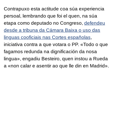
Contrapuxo esta actitude coa súa experiencia
persoal, lembrando que foi el quen, na súa
etapa como deputado no Congreso,
defendeu
desde a tribuna da Cámara Baixa o uso das
linguas cooficiais nas Cortes españolas
,
iniciativa contra a que votara o PP. «Todo o que
fagamos redunda na dignificación da nosa
lingua», engadiu Besteiro, quen instou a Rueda
a «non calar e asentir ao que lle din en Madrid».