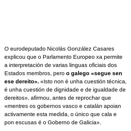
O eurodeputado Nicolás González Casares
explicou que o Parlamento Europeo xa permite
a interpretación de varias linguas oficiais dos
Estados membros, pero
o galego «segue sen
ese dereito».
«Isto non é unha cuestión técnica,
é unha cuestión de dignidade e de igualdade de
dereitos», afirmou, antes de reprochar que
«mentres os gobernos vasco e catalán apoian
activamente esta medida, o único que cala e
pon escusas é o Goberno de Galicia».