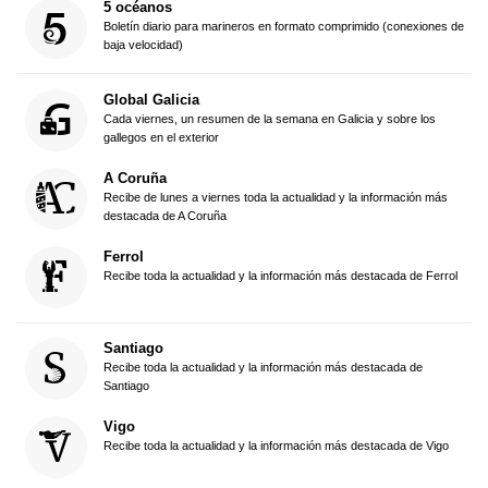
5 océanos
Boletín diario para marineros en formato comprimido (conexiones de
baja velocidad)
Global Galicia
Cada viernes, un resumen de la semana en Galicia y sobre los
gallegos en el exterior
A Coruña
Recibe de lunes a viernes toda la actualidad y la información más
destacada de A Coruña
Ferrol
Recibe toda la actualidad y la información más destacada de Ferrol
Santiago
Recibe toda la actualidad y la información más destacada de
Santiago
Vigo
Recibe toda la actualidad y la información más destacada de Vigo