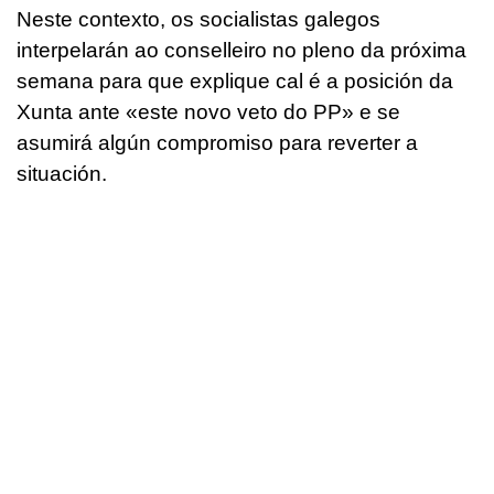
Neste contexto, os socialistas galegos
interpelarán ao conselleiro no pleno da próxima
semana para que explique cal é a posición da
Xunta ante «este novo veto do PP» e se
asumirá algún compromiso para reverter a
situación.