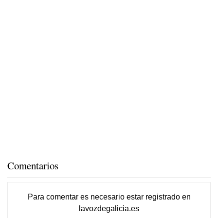
Comentarios
Para comentar es necesario
estar registrado
en
lavozdegalicia.es