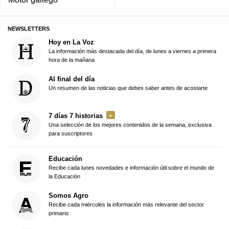
NEWSLETTERS
Hoy en La Voz
La información más destacada del día, de lunes a viernes a primera
hora de la mañana
Al final del día
Un resumen de las noticias que debes saber antes de acostarte
7 días 7 historias
Una selección de los mejores contenidos de la semana, exclusiva
para suscriptores
Educación
Recibe cada lunes novedades e información útil sobre el mundo de
la Educación
Somos Agro
Recibe cada miércoles la información más relevante del sector
primario