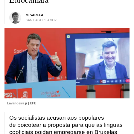
M. VARELA
SANTIAGO / LA VOZ
Lavandeira jr | EFE
Os socialistas acusan aos populares
de boicotear a proposta para que as linguas
cooficiais poidan empregarse en Bruxelas