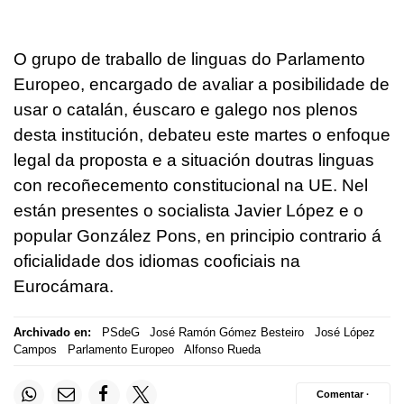
O grupo de traballo de linguas do Parlamento
Europeo, encargado de avaliar a posibilidade de
usar o catalán, éuscaro e galego nos plenos
desta institución, debateu este martes o enfoque
legal da proposta e a situación doutras linguas
con recoñecemento constitucional na UE. Nel
están presentes o socialista Javier López e o
popular González Pons, en principio contrario á
oficialidade dos idiomas cooficiais na
Eurocámara.
Archivado en:
PSdeG
José Ramón Gómez Besteiro
José López
Campos
Parlamento Europeo
Alfonso Rueda
Comentar ·