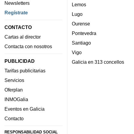
Newsletters
Lemos
Regístrate
Lugo
Ourense
CONTACTO
Pontevedra
Cartas al director
Santiago
Contacta con nosotros
Vigo
PUBLICIDAD
Galicia en 313 concellos
Tarifas publicitarias
Servicios
Oferplan
INMOGalia
Eventos en Galicia
Contacto
RESPONSABILIDAD SOCIAL