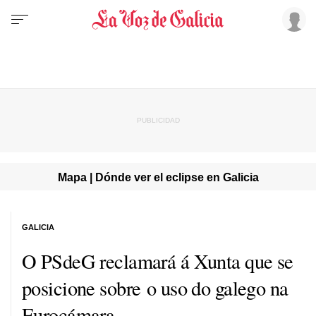
Mapa | Dónde ver el eclipse en Galicia
GALICIA
O PSdeG reclamará á Xunta que se
posicione sobre o uso do galego na
Eurocámara