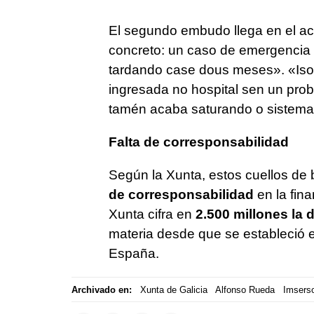
El segundo embudo llega en el ac
concreto: un caso de emergencia 
tardando case dous meses». «Iso
ingresada no hospital sen un prob
tamén acaba saturando o sistema 
Falta de corresponsabilidad
Según la Xunta, estos cuellos de 
de corresponsabilidad
en la fina
Xunta cifra en
2.500 millones la 
materia desde que se estableció 
España.
Archivado en:
Xunta de Galicia
Alfonso Rueda
Imsers