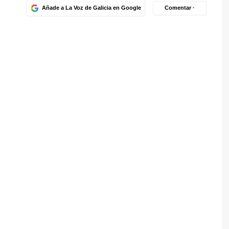
Añade a La Voz de Galicia en Google
Comentar ·