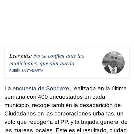
Leer más:
No se confíen ante las
municipales, que aún queda
RUBÉN SANTAMARTA
La
encuesta de Sondaxe
, realizada en la última
semana con 400 encuestados en cada
municipio, recoge también la desaparición de
Ciudadanos en las corporaciones urbanas, un
voto que recogería el PP, y la bajada general de
las mareas locales. Este es el resultado, ciudad