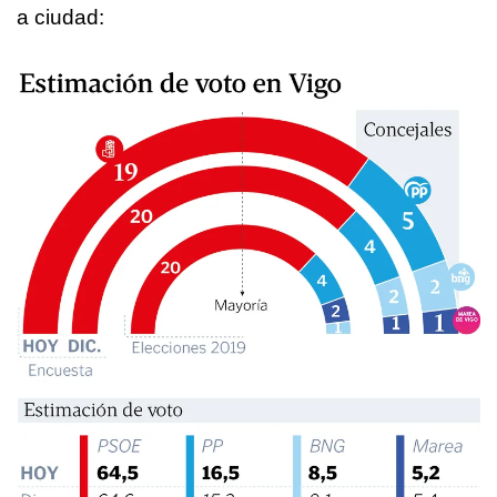
a ciudad: