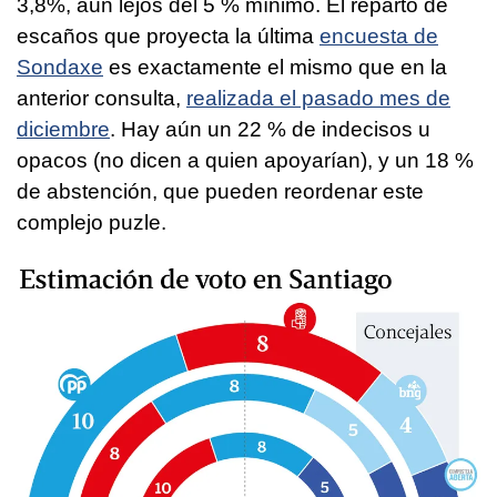
3,8%, aún lejos del 5 % mínimo. El reparto de
escaños que proyecta la última
encuesta de
Sondaxe
es exactamente el mismo que en la
anterior consulta,
realizada el pasado mes de
diciembre
. Hay aún un 22 % de indecisos u
opacos (no dicen a quien apoyarían), y un 18 %
de abstención, que pueden reordenar este
complejo puzle.