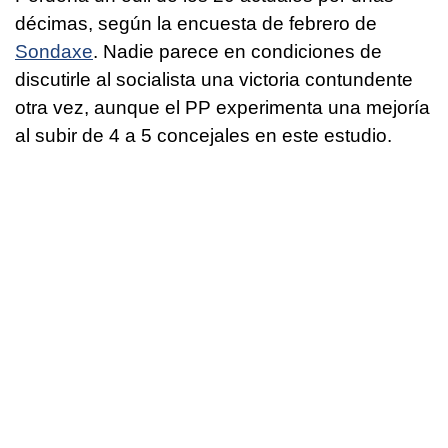
décimas, según la encuesta de febrero de
Sondaxe
. Nadie parece en condiciones de
discutirle al socialista una victoria contundente
otra vez, aunque el PP experimenta una mejoría
al subir de 4 a 5 concejales en este estudio.