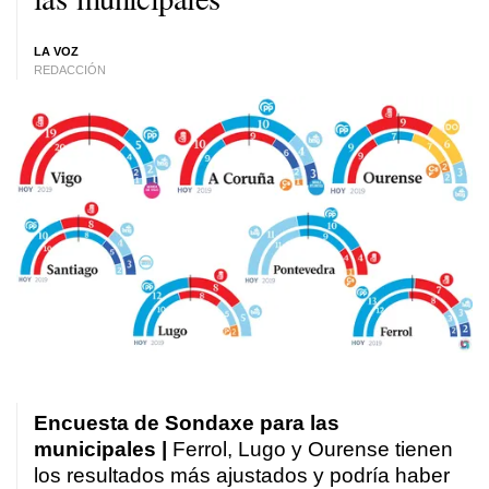
LA VOZ
REDACCIÓN
Encuesta de Sondaxe para las
municipales |
Ferrol, Lugo y Ourense tienen
los resultados más ajustados y podría haber