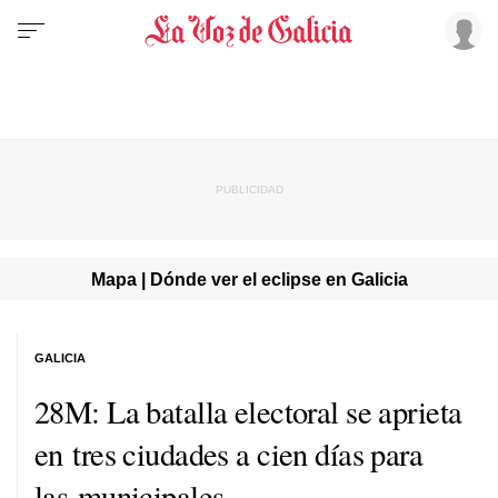
Mapa | Dónde ver el eclipse en Galicia
GALICIA
28M: La batalla electoral se aprieta
en tres ciudades a cien días para
las municipales