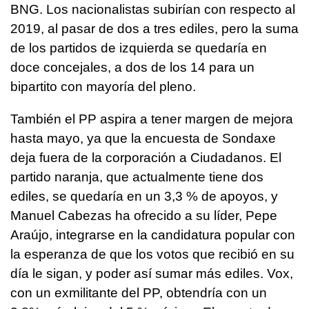
BNG. Los nacionalistas subirían con respecto al
2019, al pasar de dos a tres ediles, pero la suma
de los partidos de izquierda se quedaría en
doce concejales, a dos de los 14 para un
bipartito con mayoría del pleno.
También el PP aspira a tener margen de mejora
hasta mayo, ya que la encuesta de Sondaxe
deja fuera de la corporación a Ciudadanos. El
partido naranja, que actualmente tiene dos
ediles, se quedaría en un 3,3 % de apoyos, y
Manuel Cabezas ha ofrecido a su líder, Pepe
Araújo, integrarse en la candidatura popular con
la esperanza de que los votos que recibió en su
día le sigan, y poder así sumar más ediles. Vox,
con un exmilitante del PP, obtendría con un