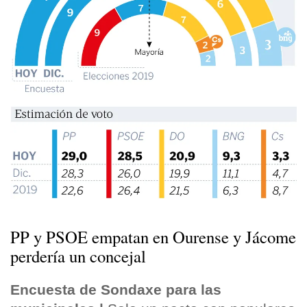
PP y PSOE empatan en Ourense y Jácome
perdería un concejal
Encuesta de Sondaxe para las