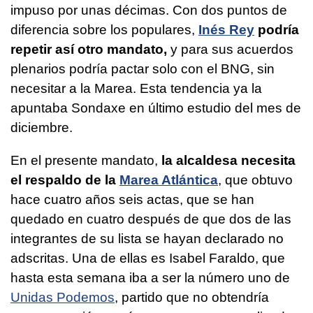
impuso por unas décimas. Con dos puntos de
diferencia sobre los populares,
Inés Rey
podría
repetir así otro mandato,
y para sus acuerdos
plenarios podría pactar solo con el BNG, sin
necesitar a la Marea. Esta tendencia ya la
apuntaba Sondaxe en último estudio del mes de
diciembre.
En el presente mandato,
la alcaldesa necesita
el respaldo de la
Marea Atlántica
, que obtuvo
hace cuatro años seis actas, que se han
quedado en cuatro después de que dos de las
integrantes de su lista se hayan declarado no
adscritas. Una de ellas es Isabel Faraldo, que
hasta esta semana iba a ser la número uno de
Unidas Podemos
, partido que no obtendría