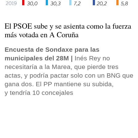
El PSOE sube y se asienta como la fuerza
más votada en A Coruña
Encuesta de Sondaxe para las
municipales del 28M |
Inés Rey no
necesitaría a la Marea, que pierde tres
actas, y podría pactar solo con un BNG que
gana dos. El PP mantiene su subida,
y tendría 10 concejales