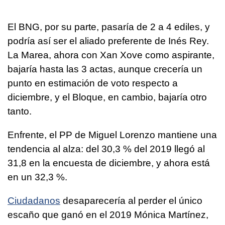
El BNG, por su parte, pasaría de 2 a 4 ediles, y
podría así ser el aliado preferente de Inés Rey.
La Marea, ahora con Xan Xove como aspirante,
bajaría hasta las 3 actas, aunque crecería un
punto en estimación de voto respecto a
diciembre, y el Bloque, en cambio, bajaría otro
tanto.
Enfrente, el PP de Miguel Lorenzo mantiene una
tendencia al alza: del 30,3 % del 2019 llegó al
31,8 en la encuesta de diciembre, y ahora está
en un 32,3 %.
Ciudadanos
desaparecería al perder el único
escaño que ganó en el 2019 Mónica Martínez,