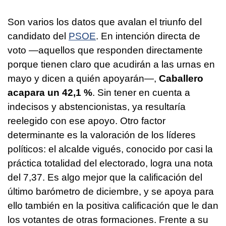
Son varios los datos que avalan el triunfo del
candidato del
PSOE
. En intención directa de
voto —aquellos que responden directamente
porque tienen claro que acudirán a las urnas en
mayo y dicen a quién apoyarán—,
Caballero
acapara un 42,1 %
. Sin tener en cuenta a
indecisos y abstencionistas, ya resultaría
reelegido con ese apoyo. Otro factor
determinante es la valoración de los líderes
políticos: el alcalde vigués, conocido por casi la
práctica totalidad del electorado, logra una nota
del 7,37. Es algo mejor que la calificación del
último barómetro de diciembre, y se apoya para
ello también en la positiva calificación que le dan
los votantes de otras formaciones. Frente a su