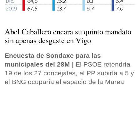
Abel Caballero encara su quinto mandato
sin apenas desgaste en Vigo
Encuesta de Sondaxe para las
municipales del 28M |
El PSOE retendría
19 de los 27 concejales, el PP subiría a 5 y
el BNG ocuparía el espacio de la Marea