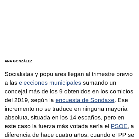
ANA GONZÁLEZ
Socialistas y populares llegan al trimestre previo
a las
elecciones municipales
sumando un
concejal más de los 9 obtenidos en los comicios
del 2019, según la
encuesta de Sondaxe
. Ese
incremento no se traduce en ninguna mayoría
absoluta, situada en los 14 escaños, pero en
este caso la fuerza más votada sería el
PSOE
, a
diferencia de hace cuatro años, cuando el PP se