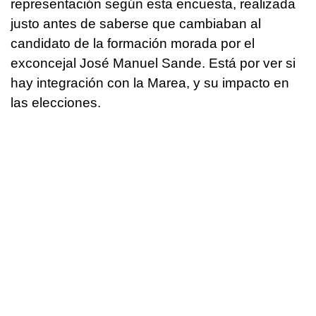
representación según esta encuesta, realizada
justo antes de saberse que cambiaban al
candidato de la formación morada por el
exconcejal José Manuel Sande. Está por ver si
hay integración con la Marea, y su impacto en
las elecciones.