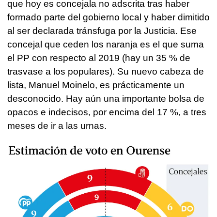
que hoy es concejala no adscrita tras haber
formado parte del gobierno local y haber dimitido
al ser declarada tránsfuga por la Justicia. Ese
concejal que ceden los naranja es el que suma
el PP con respecto al 2019 (hay un 35 % de
trasvase a los populares). Su nuevo cabeza de
lista, Manuel Moinelo, es prácticamente un
desconocido. Hay aún una importante bolsa de
opacos e indecisos, por encima del 17 %, a tres
meses de ir a las urnas.