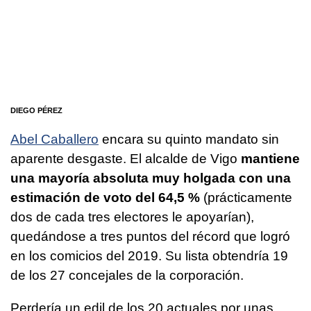
DIEGO PÉREZ
Abel Caballero
encara su quinto mandato sin
aparente desgaste. El alcalde de Vigo
mantiene
una mayoría absoluta muy holgada con una
estimación de voto del 64,5 %
(prácticamente
dos de cada tres electores le apoyarían),
quedándose a tres puntos del récord que logró
en los comicios del 2019. Su lista obtendría 19
de los 27 concejales de la corporación.
Perdería un edil de los 20 actuales por unas