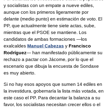
y socialistas con un empate a nueve ediles,
aunque con los primeros ligeramente por
delante (medio punto) en estimación de voto. El
PP, que actualmente tiene siete actas, sube,
mientras que el PSOE se mantiene. Los
candidatos de ambas formaciones —los
exalcaldes
Manuel Cabezas
y
Francisco
Rodríguez
— han manifestado públicamente su
rechazo a pactar con Jácome, por lo que el
escenario que dibuja la encuesta de Sondaxe
es muy abierto.
Si no hay esos apoyos que sumen 14 ediles en
la investidura, gobernaría la lista más votada, en
este caso el PP. Para decantar la balanza a su
favor, los socialistas necesitan crecer ellos o el