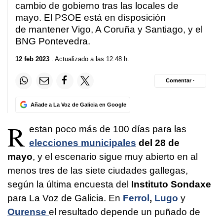
cambio de gobierno tras las locales de
mayo. El PSOE está en disposición
de mantener Vigo, A Coruña y Santiago, y el
BNG Pontevedra.
12 feb 2023
. Actualizado a las 12:48 h.
Comentar ·
Añade a La Voz de Galicia en Google
R
estan poco más de 100 días para las
elecciones municipales
del 28 de
mayo
, y el escenario sigue muy abierto en al
menos tres de las siete ciudades gallegas,
según la última encuesta del
Instituto Sondaxe
para La Voz de Galicia. En
Ferrol
,
Lugo
y
Ourense
el resultado depende un puñado de