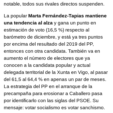
notable, todos sus rivales directos suspenden.
La popular
Marta Fernández-Tapias mantiene
una tendencia al alza
y gana un punto en
estimación de voto (16,5 %) respecto al
barómetro de diciembre, y está ya tres puntos
por encima del resultado del 2019 del PP,
entonces con otra candidata. También va en
aumento el número de electores que ya
conocen a la candidata popular y actual
delegada territorial de la Xunta en Vigo, al pasar
del 61,5 al 64,4 % en apenas un par de meses.
La estrategia del PP en el arranque de la
precampaña para erosionar a Caballero pasa
por identificarlo con las siglas del PSOE. Su
mensaje: votar socialismo es votar sanchismo.