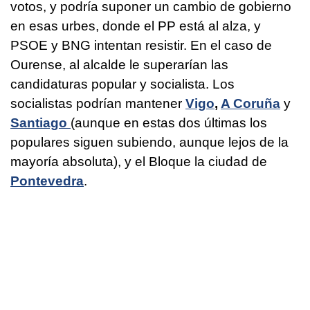
votos, y podría suponer un cambio de gobierno
en esas urbes, donde el PP está al alza, y
PSOE y BNG intentan resistir. En el caso de
Ourense, al alcalde le superarían las
candidaturas popular y socialista. Los
socialistas podrían mantener
Vigo
,
A Coruña
y
Santiago
(aunque en estas dos últimas los
populares siguen subiendo, aunque lejos de la
mayoría absoluta), y el Bloque la ciudad de
Pontevedra
.