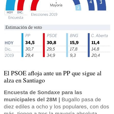
El PSOE afloja ante un PP que sigue al
alza en Santiago
Encuesta de Sondaxe para las
municipales del 28M |
Bugallo pasa de
diez ediles a ocho y los populares, con dos
más, tienen a tres la mayoría absoluta