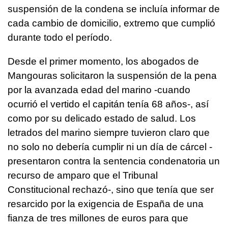
suspensión de la condena se incluía informar de
cada cambio de domicilio, extremo que cumplió
durante todo el período.
Desde el primer momento, los abogados de
Mangouras solicitaron la suspensión de la pena
por la avanzada edad del marino -cuando
ocurrió el vertido el capitán tenía 68 años-, así
como por su delicado estado de salud. Los
letrados del marino siempre tuvieron claro que
no solo no debería cumplir ni un día de cárcel -
presentaron contra la sentencia condenatoria un
recurso de amparo que el Tribunal
Constitucional rechazó-, sino que tenía que ser
resarcido por la exigencia de España de una
fianza de tres millones de euros para que