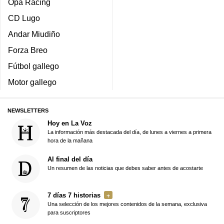
Opa Racing
CD Lugo
Andar Miudiño
Forza Breo
Fútbol gallego
Motor gallego
NEWSLETTERS
Hoy en La Voz
La información más destacada del día, de lunes a viernes a primera
hora de la mañana
Al final del día
Un resumen de las noticias que debes saber antes de acostarte
7 días 7 historias
Una selección de los mejores contenidos de la semana, exclusiva
para suscriptores