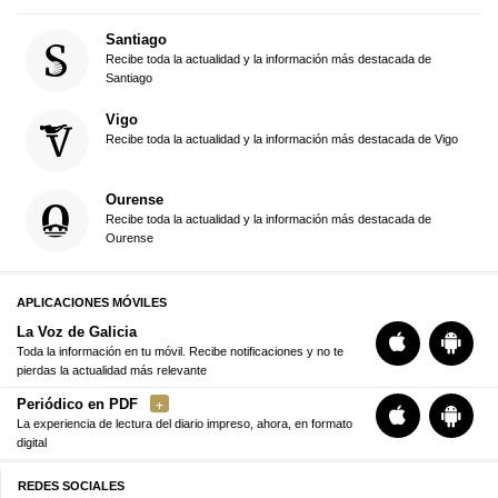
Santiago
Recibe toda la actualidad y la información más destacada de
Santiago
Vigo
Recibe toda la actualidad y la información más destacada de Vigo
Ourense
Recibe toda la actualidad y la información más destacada de
Ourense
APLICACIONES MÓVILES
La Voz de Galicia
Toda la información en tu móvil. Recibe notificaciones y no te
pierdas la actualidad más relevante
Periódico en PDF
La experiencia de lectura del diario impreso, ahora, en formato
digital
REDES SOCIALES