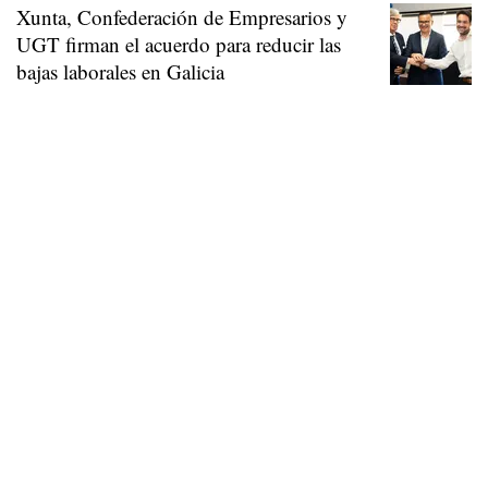
Xunta, Confederación de Empresarios y
UGT firman el acuerdo para reducir las
bajas laborales en Galicia