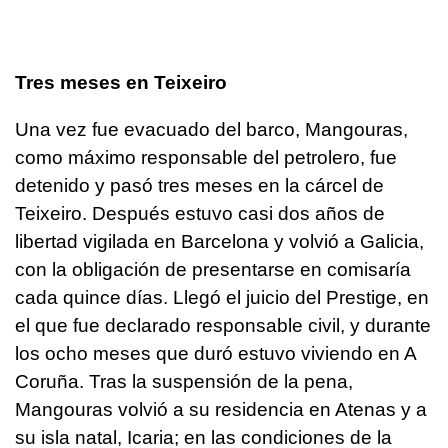
Tres meses en Teixeiro
Una vez fue evacuado del barco, Mangouras,
como máximo responsable del petrolero, fue
detenido y pasó tres meses en la cárcel de
Teixeiro. Después estuvo casi dos años de
libertad vigilada en Barcelona y volvió a Galicia,
con la obligación de presentarse en comisaría
cada quince días. Llegó el juicio del Prestige, en
el que fue declarado responsable civil, y durante
los ocho meses que duró estuvo viviendo en A
Coruña. Tras la suspensión de la pena,
Mangouras volvió a su residencia en Atenas y a
su isla natal, Icaria; en las condiciones de la