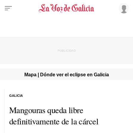
Mapa | Dónde ver el eclipse en Galicia
GALICIA
Mangouras queda libre
definitivamente de la cárcel