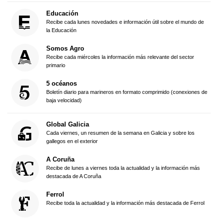
Educación
Recibe cada lunes novedades e información útil sobre el mundo de
la Educación
Somos Agro
Recibe cada miércoles la información más relevante del sector
primario
5 océanos
Boletín diario para marineros en formato comprimido (conexiones de
baja velocidad)
Global Galicia
Cada viernes, un resumen de la semana en Galicia y sobre los
gallegos en el exterior
A Coruña
Recibe de lunes a viernes toda la actualidad y la información más
destacada de A Coruña
Ferrol
Recibe toda la actualidad y la información más destacada de Ferrol