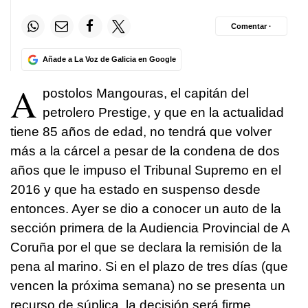
Comentar ·
Añade a La Voz de Galicia en Google
A
postolos Mangouras, el capitán del
petrolero Prestige, y que en la actualidad
tiene 85 años de edad, no tendrá que volver
más a la cárcel a pesar de la condena de dos
años que le impuso el Tribunal Supremo en el
2016 y que ha estado en suspenso desde
entonces. Ayer se dio a conocer un auto de la
sección primera de la Audiencia Provincial de A
Coruña por el que se declara la remisión de la
pena al marino. Si en el plazo de tres días (que
vencen la próxima semana) no se presenta un
recurso de súplica, la decisión será firme.