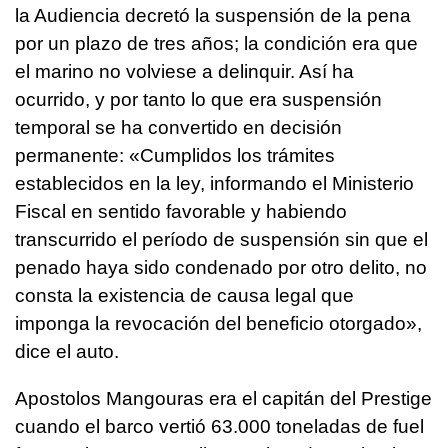
la Audiencia decretó la suspensión de la pena
por un plazo de tres años; la condición era que
el marino no volviese a delinquir. Así ha
ocurrido, y por tanto lo que era suspensión
temporal se ha convertido en decisión
permanente: «Cumplidos los trámites
establecidos en la ley, informando el Ministerio
Fiscal en sentido favorable y habiendo
transcurrido el período de suspensión sin que el
penado haya sido condenado por otro delito, no
consta la existencia de causa legal que
imponga la revocación del beneficio otorgado»,
dice el auto.
Apostolos Mangouras era el capitán del Prestige
cuando el barco vertió 63.000 toneladas de fuel