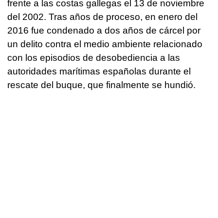
frente a las costas gallegas el 13 de noviembre
del 2002. Tras años de proceso, en enero del
2016 fue condenado a dos años de cárcel por
un delito contra el medio ambiente relacionado
con los episodios de desobediencia a las
autoridades marítimas españolas durante el
rescate del buque, que finalmente se hundió.