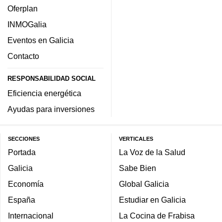
Oferplan
INMOGalia
Eventos en Galicia
Contacto
RESPONSABILIDAD SOCIAL
Eficiencia energética
Ayudas para inversiones
SECCIONES
VERTICALES
Portada
La Voz de la Salud
Galicia
Sabe Bien
Economía
Global Galicia
España
Estudiar en Galicia
Internacional
La Cocina de Frabisa