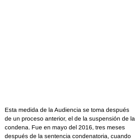
Esta medida de la Audiencia se toma después
de un proceso anterior, el de la suspensión de la
condena. Fue en mayo del 2016, tres meses
después de la sentencia condenatoria, cuando