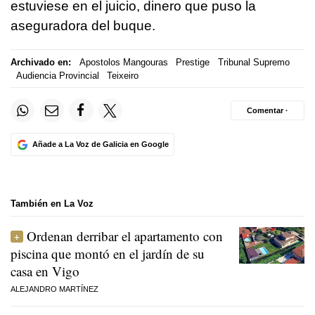
estuviese en el juicio, dinero que puso la
aseguradora del buque.
Archivado en:
Apostolos Mangouras
Prestige
Tribunal Supremo
Audiencia Provincial
Teixeiro
Comentar ·
Añade a La Voz de Galicia en Google
También en La Voz
Ordenan derribar el apartamento con
piscina que montó en el jardín de su
casa en Vigo
ALEJANDRO MARTÍNEZ