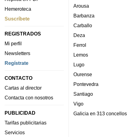
Arousa
Hemeroteca
Barbanza
Suscríbete
Carballo
REGISTRADOS
Deza
Mi perfil
Ferrol
Newsletters
Lemos
Regístrate
Lugo
Ourense
CONTACTO
Pontevedra
Cartas al director
Santiago
Contacta con nosotros
Vigo
PUBLICIDAD
Galicia en 313 concellos
Tarifas publicitarias
Servicios