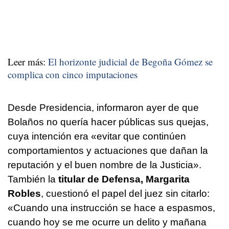
Leer más:
El horizonte judicial de Begoña Gómez se
complica con cinco imputaciones
Desde Presidencia, informaron ayer de que
Bolaños no quería hacer públicas sus quejas,
cuya intención era «evitar que continúen
comportamientos y actuaciones que dañan la
reputación y el buen nombre de la Justicia».
También la
titular de Defensa, Margarita
Robles
, cuestionó el papel del juez sin citarlo:
«Cuando una instrucción se hace a espasmos,
cuando hoy se me ocurre un delito y mañana