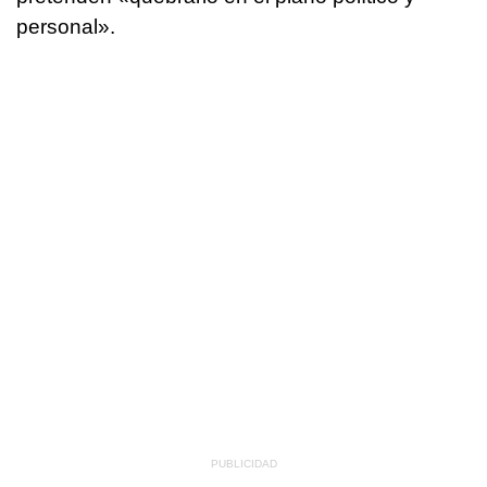
personal».