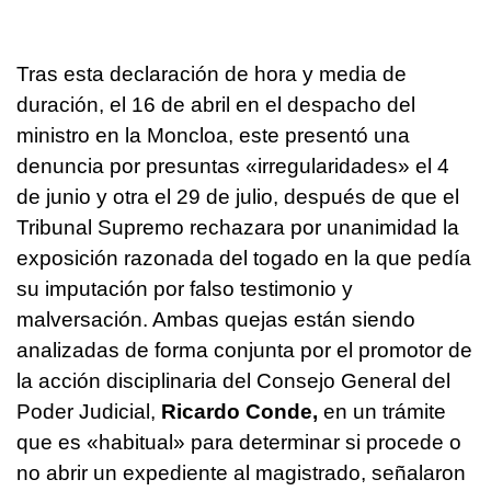
Tras esta declaración de hora y media de
duración, el 16 de abril en el despacho del
ministro en la Moncloa, este presentó una
denuncia por presuntas «irregularidades» el 4
de junio y otra el 29 de julio, después de que el
Tribunal Supremo rechazara por unanimidad la
exposición razonada del togado en la que pedía
su imputación por falso testimonio y
malversación. Ambas quejas están siendo
analizadas de forma conjunta por el promotor de
la acción disciplinaria del Consejo General del
Poder Judicial,
Ricardo Conde,
en un trámite
que es «habitual» para determinar si procede o
no abrir un expediente al magistrado, señalaron