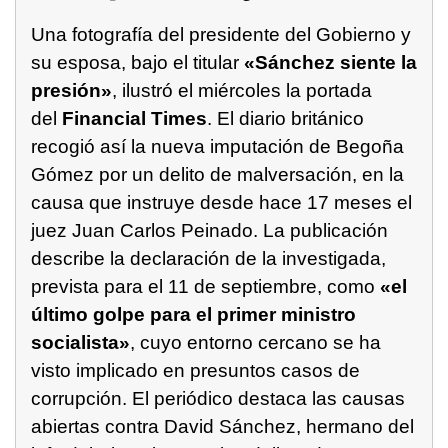
Una fotografía del presidente del Gobierno y
su esposa, bajo el titular
«Sánchez siente la
presión»
, ilustró el miércoles la portada
del
Financial Times
. El diario británico
recogió así la nueva imputación de Begoña
Gómez por un delito de malversación, en la
causa que instruye desde hace 17 meses el
juez Juan Carlos Peinado. La publicación
describe la declaración de la investigada,
prevista para el 11 de septiembre, como
«el
último golpe para el primer ministro
socialista»
, cuyo entorno cercano se ha
visto implicado en presuntos casos de
corrupción. El periódico destaca las causas
abiertas contra David Sánchez, hermano del