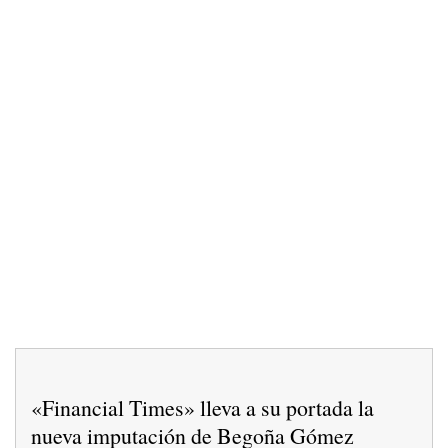
«Financial Times» lleva a su portada la
nueva imputación de Begoña Gómez