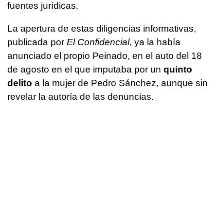
fuentes jurídicas.
La apertura de estas diligencias informativas,
publicada por
El Confidencial
, ya la había
anunciado el propio Peinado, en el auto del 18
de agosto en el que imputaba por un
quinto
delito
a la mujer de Pedro Sánchez, aunque sin
revelar la autoría de las denuncias.