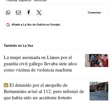
Tribunal Supremo
Moncloa
Comentar ·
Añade a La Voz de Galicia en Google
También en La Voz
La mujer asesinada en Llanes por el
guardia civil gallego llevaba siete años
como víctima de violencia machista
El detenido por el atropello de
Bertamiráns avisó al 112, pero informó de
que había sido un accidente fortuito