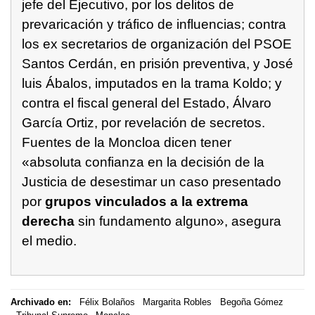
jefe del Ejecutivo, por los delitos de
prevaricación y tráfico de influencias; contra
los ex secretarios de organización del PSOE
Santos Cerdán, en prisión preventiva, y José
luis Ábalos, imputados en la trama Koldo; y
contra el fiscal general del Estado, Álvaro
García Ortiz, por revelación de secretos.
Fuentes de la Moncloa dicen tener
«absoluta confianza en la decisión de la
Justicia de desestimar un caso presentado
por
grupos vinculados a la extrema
derecha
sin fundamento alguno», asegura
el medio.
Archivado en:
Félix Bolaños
Margarita Robles
Begoña Gómez