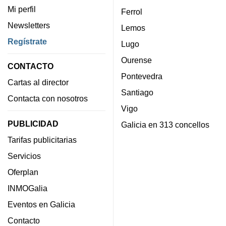
Mi perfil
Ferrol
Newsletters
Lemos
Regístrate
Lugo
Ourense
CONTACTO
Pontevedra
Cartas al director
Santiago
Contacta con nosotros
Vigo
PUBLICIDAD
Galicia en 313 concellos
Tarifas publicitarias
Servicios
Oferplan
INMOGalia
Eventos en Galicia
Contacto