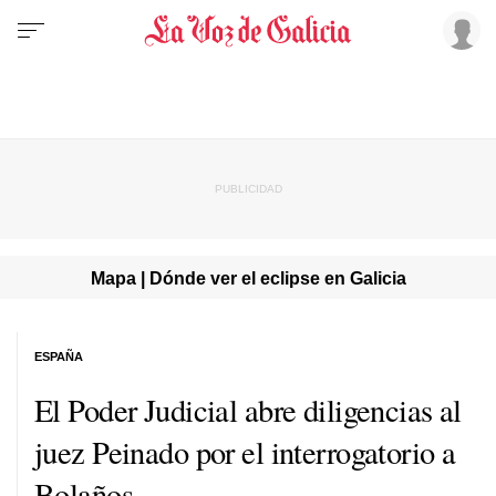
Mapa | Dónde ver el eclipse en Galicia
ESPAÑA
El Poder Judicial abre diligencias al
juez Peinado por el interrogatorio a
Bolaños