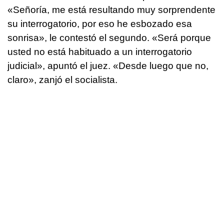
«Señoría, me está resultando muy sorprendente
su interrogatorio, por eso he esbozado esa
sonrisa», le contestó el segundo. «Será porque
usted no está habituado a un interrogatorio
judicial», apuntó el juez. «Desde luego que no,
claro», zanjó el socialista.